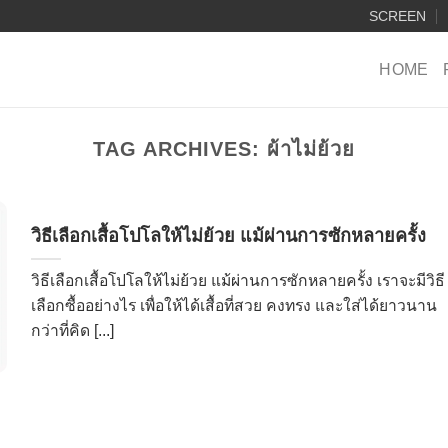
SCREEN
HOME
TAG ARCHIVES:
ผ้าไม่ย้วย
วิธีเลือกเสื้อโปโลให้ไม่ย้วย แม้ผ่านการซักหลายครั้ง
วิธีเลือกเสื้อโปโลให้ไม่ย้วย แม้ผ่านการซักหลายครั้ง เราจะมีวิธี
เลือกซื้ออย่างไร เพื่อให้ได้เสื้อที่สวย คงทรง และใส่ได้ยาวนาน
กว่าที่คิด [...]