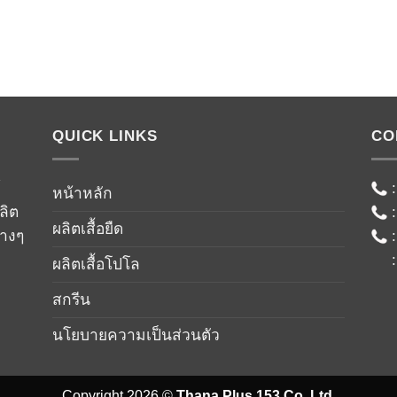
QUICK LINKS
CO
์
หน้าหลัก
ลิต
ผลิตเสื้อยืด
่างๆ
ผลิตเสื้อโปโล
สกรีน
นโยบายความเป็นส่วนตัว
Copyright 2026 ©
Thana Plus 153 Co.,Ltd.