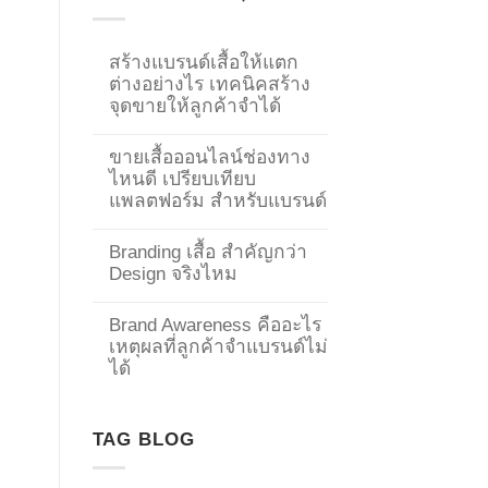
สร้างแบรนด์เสื้อให้แตก
ต่างอย่างไร เทคนิคสร้าง
จุดขายให้ลูกค้าจำได้
ขายเสื้อออนไลน์ช่องทาง
ไหนดี เปรียบเทียบ
แพลตฟอร์ม สำหรับแบรนด์
Branding เสื้อ สำคัญกว่า
Design จริงไหม
Brand Awareness คืออะไร
เหตุผลที่ลูกค้าจำแบรนด์ไม่
→
ได้
CONTACT US
TAG BLOG