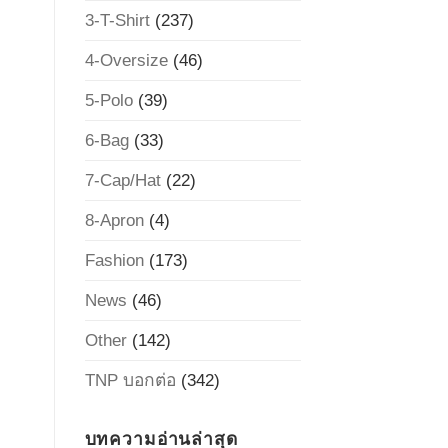
3-T-Shirt
(237)
4-Oversize
(46)
5-Polo
(39)
6-Bag
(33)
7-Cap/Hat
(22)
8-Apron
(4)
Fashion
(173)
News
(46)
Other
(142)
TNP บอกต่อ
(342)
บทความอ่านล่าสุด