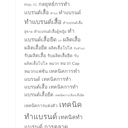
กลยุทธ์การทำ
Polo
TC
แบรนด์เสื้อ
ทำแบรนด์
ทำบง
ทำแบรนด์เสื้อ
ทำแบรนด์เสื้อ
ทำ
ทำแบรนด์เสื้อผู้หญิง
ผู้ชาย
แบรนด์เสื้อยืด
ผลิตเสื้อ
บง
ผลิตเสื้อยืด
ผลิตเสื้อโปโล
รับทำบง
รับผลิตเสื้อ
รับผลิตเสื้อยืด
รับ
ผลิตเสื้อโปโล
หมวก
หมวก Cap
เทคนิคการทำ
หมวกแฟชั่น
แบรนด์
เทคนิคการทำ
แบรนด์เสื้อ
เทคนิคการทำ
แบรนด์เสื้อยืด
เทคนิคการเลือกเสื้อยืด
เทคนิค
เทคนิคการแต่งตัว
ทำแบรนด์
เทคนิคทำ
แบรนด์ การตลาด