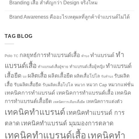
Branding เสื้อ สำคัญกว่า Design จริงไหม
Brand Awareness คืออะไรเหตุผลที่ลูกค้าจำแบรนด์ไม่ได้
TAG BLOG
ทำ
กลยุทธ์การทำแบรนด์เสื้อ
ทำแบรนด์
Polo
TC
ทำบง
แบรนด์เสื้อ
ทำแบรนด์
ทำแบรนด์เสื้อผู้หญิง
ทำแบรนด์เสื้อผู้ชาย
เสื้อยืด
ผลิตเสื้อ
ผลิตเสื้อยืด
รับผลิต
ผลิตเสื้อโปโล
บง
รับทำบง
เสื้อ
รับผลิตเสื้อยืด
หมวกแฟชั่น
รับผลิตเสื้อโปโล
หมวก
หมวก Cap
เทคนิคการทำแบรนด์
เทคนิคการทำแบรนด์เสื้อ
เทคนิค
การทำแบรนด์เสื้อยืด
เทคนิคการแต่งตัว
เทคนิคการเลือกเสื้อยืด
เทคนิคทำแบรนด์
เทคนิคทำแบรนด์ การ
ตลาด
เทคนิคทำแบรนด์ มุมมองการตลาด
เทคนิคทำแบรนด์เสื้อ
เทคนิคทำ