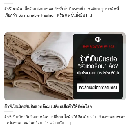
ผ้ารีไซเคิล เสื้อผ้าแห่งอนาคต ผ้าที่เป็นมิตรกับสิ่งแวดล้อม สู่แนวคิดที่
เรียกว่า Sustainable Fashion หรือ แฟชั่นยั่งยืน [...]
ผ้าที่เป็นมิตรกับสิ่งแวดล้อม เปลี่ยนเสื้อผ้าให้ดีต่อโลก
ผ้าที่เป็นมิตรกับสิ่งแวดล้อม เปลี่ยนเสื้อผ้าให้ดีต่อโลก ไม่เพียงช่วยลดขยะ
แต่ยังช่วย “ลดโลกร้อน” ไปพร้อมกัน [...]