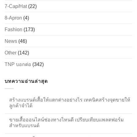
7-Cap/Hat
(22)
8-Apron
(4)
Fashion
(173)
News
(46)
Other
(142)
TNP บอกต่อ
(342)
บทความอ่านล่าสุด
สร้างแบรนด์เสื้อให้แตกต่างอย่างไร เทคนิคสร้างจุดขายให้
ลูกค้าจำได้
ขายเสื้อออนไลน์ช่องทางไหนดี เปรียบเทียบแพลตฟอร์ม
สำหรับแบรนด์