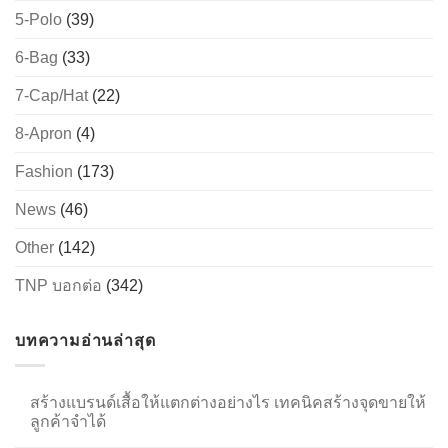
5-Polo
(39)
6-Bag
(33)
→
7-Cap/Hat
(22)
CONTACT US
8-Apron
(4)
Fashion
(173)
News
(46)
Other
(142)
TNP บอกต่อ
(342)
บทความอ่านล่าสุด
สร้างแบรนด์เสื้อให้แตกต่างอย่างไร เทคนิคสร้างจุดขายให้
ลูกค้าจำได้