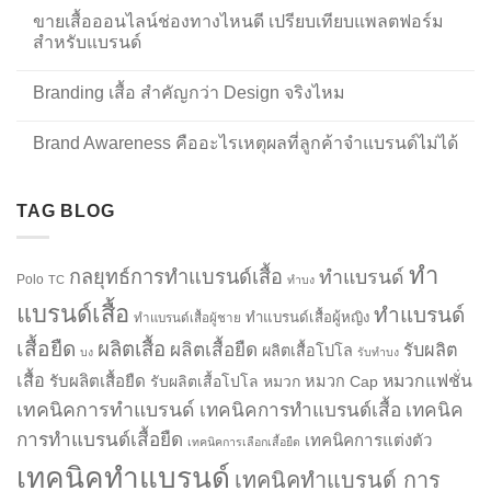
ขายเสื้อออนไลน์ช่องทางไหนดี เปรียบเทียบแพลตฟอร์ม
สำหรับแบรนด์
Branding เสื้อ สำคัญกว่า Design จริงไหม
Brand Awareness คืออะไรเหตุผลที่ลูกค้าจำแบรนด์ไม่ได้
TAG BLOG
ทำ
กลยุทธ์การทำแบรนด์เสื้อ
ทำแบรนด์
Polo
TC
ทำบง
แบรนด์เสื้อ
ทำแบรนด์
ทำแบรนด์เสื้อผู้หญิง
ทำแบรนด์เสื้อผู้ชาย
เสื้อยืด
ผลิตเสื้อ
ผลิตเสื้อยืด
รับผลิต
ผลิตเสื้อโปโล
บง
รับทำบง
เสื้อ
รับผลิตเสื้อยืด
หมวกแฟชั่น
รับผลิตเสื้อโปโล
หมวก
หมวก Cap
เทคนิคการทำแบรนด์
เทคนิคการทำแบรนด์เสื้อ
เทคนิค
การทำแบรนด์เสื้อยืด
เทคนิคการแต่งตัว
เทคนิคการเลือกเสื้อยืด
เทคนิคทำแบรนด์
เทคนิคทำแบรนด์ การ