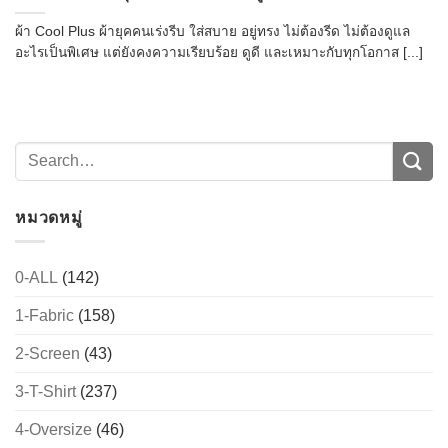
ผ้า Cool Plus ผ้ายุคคนเร่งรีบ ใส่สบาย อยู่ทรง ไม่ต้องรีด ไม่ต้องดูแล
อะไรเป็นพิเศษ แต่ยังคงความเรียบร้อย ดูดี และเหมาะกับทุกโอกาส [...]
หมวดหมู่
0-ALL
(142)
1-Fabric
(158)
2-Screen
(43)
3-T-Shirt
(237)
4-Oversize
(46)