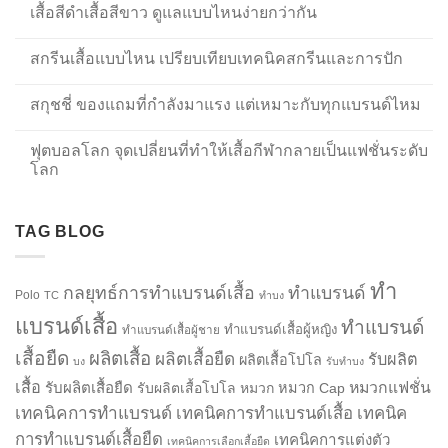
เสื้อสีดำเสื้อสีขาว ดูแลแบบไหนง่ายกว่ากัน
สกรีนเสื้อแบบไหน เปรียบเทียบเทคนิคสกรีนและการปัก
สกุชชี่ ของแถมที่กำลังมาแรง แต่เหมาะกับทุกแบรนด์ไหม
ฟุตบอลโลก จุดเปลี่ยนที่ทำให้เสื้อกีฬากลายเป็นแฟชั่นระดับ
โลก
TAG BLOG
ทำ
กลยุทธ์การทำแบรนด์เสื้อ
ทำแบรนด์
Polo
TC
ทำบง
แบรนด์เสื้อ
ทำแบรนด์
ทำแบรนด์เสื้อผู้หญิง
ทำแบรนด์เสื้อผู้ชาย
เสื้อยืด
ผลิตเสื้อ
ผลิตเสื้อยืด
รับผลิต
ผลิตเสื้อโปโล
บง
รับทำบง
เสื้อ
รับผลิตเสื้อยืด
หมวกแฟชั่น
รับผลิตเสื้อโปโล
หมวก
หมวก Cap
เทคนิคการทำแบรนด์
เทคนิคการทำแบรนด์เสื้อ
เทคนิค
การทำแบรนด์เสื้อยืด
เทคนิคการแต่งตัว
เทคนิคการเลือกเสื้อยืด