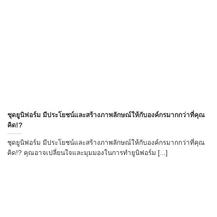
ชุดยูนิฟอร์ม มีประโยชน์และสร้างภาพลักษณ์ให้กับองค์กรมากกว่าที่คุณ
คิด!?
ชุดยูนิฟอร์ม มีประโยชน์และสร้างภาพลักษณ์ให้กับองค์กรมากกว่าที่คุณ
คิด!? คุณอาจเปลี่ยนใจและมุมมองในการทำยูนิฟอร์ม [...]