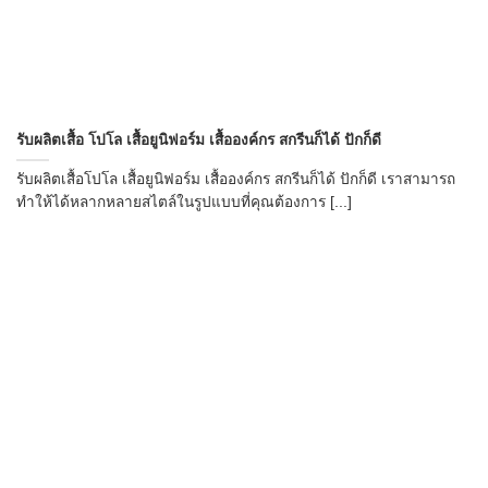
รับผลิตเสื้อ โปโล เสื้อยูนิฟอร์ม เสื้อองค์กร สกรีนก็ได้ ปักก็ดี
รับผลิตเสื้อโปโล เสื้อยูนิฟอร์ม เสื้อองค์กร สกรีนก็ได้ ปักก็ดี เราสามารถ
ทำให้ได้หลากหลายสไตล์ในรูปแบบที่คุณต้องการ [...]