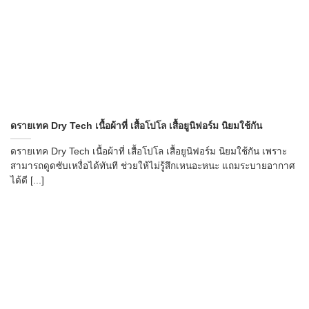
ดรายเทค Dry Tech เนื้อผ้าที่ เสื้อโปโล เสื้อยูนิฟอร์ม นิยมใช้กัน
ดรายเทค Dry Tech เนื้อผ้าที่ เสื้อโปโล เสื้อยูนิฟอร์ม นิยมใช้กัน เพราะ
สามารถดูดซับเหงื่อได้ทันที ช่วยให้ไม่รู้สึกเหนอะหนะ แถมระบายอากาศ
ได้ดี [...]
→
CONTACT US