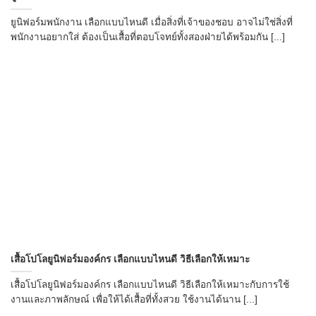
ยูนิฟอร์มพนักงาน เลือกแบบไหนดี เมื่อสิ่งที่เจ้าของชอบ อาจไม่ใช่สิ่งที่
พนักงานอยากใส่ ต้องเป็นเสื้อที่ตอบโจทย์ทั้งสองฝ่ายได้พร้อมกัน [...]
เสื้อโปโลยูนิฟอร์มองค์กร เลือกแบบไหนดี วิธีเลือกให้เหมาะ
เสื้อโปโลยูนิฟอร์มองค์กร เลือกแบบไหนดี วิธีเลือกให้เหมาะกับการใช้
งานและภาพลักษณ์ เพื่อให้ได้เสื้อที่ทั้งสวย ใช้งานได้นาน [...]