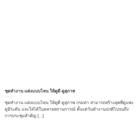
ชุดทำงาน แต่งแบบไหน ให้ดูดี ดูสุภาพ
ชุดทำงาน แต่งแบบไหน ให้ดูดี ดูสุภาพ กรมท่า สามารถสร้างลุคที่ดูแพง
ดูมีระดับ และใส่ได้ในหลายสถานการณ์ ตั้งแต่วันทำงานปกติไปจนถึง
การประชุมสำคัญ [...]