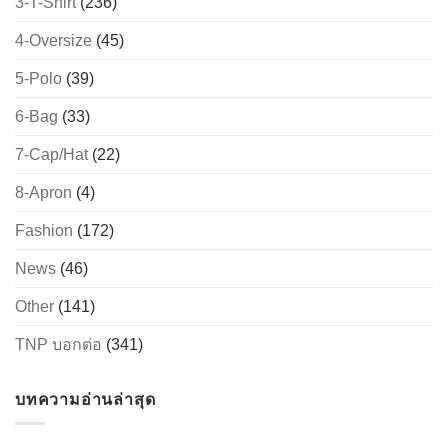
3-T-Shirt
(236)
4-Oversize
(45)
5-Polo
(39)
6-Bag
(33)
7-Cap/Hat
(22)
8-Apron
(4)
Fashion
(172)
News
(46)
Other
(141)
TNP บอกต่อ
(341)
บทความอ่านล่าสุด