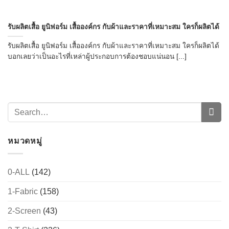
รับผลิตเสื้อ ยูนิฟอร์ม เสื้อองค์กร กับผ้าและราคาที่เหมาะสม ใครก็ผลิตได้
รับผลิตเสื้อ ยูนิฟอร์ม เสื้อองค์กร กับผ้าและราคาที่เหมาะสม ใครก็ผลิตได้
บอกเลยว่าเป็นอะไรที่เหล่าผู้ประกอบการต้องชอบแน่นอน [...]
หมวดหมู่
0-ALL
(142)
1-Fabric
(158)
2-Screen
(43)