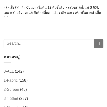
ผลิตเสื้อสีดำ ผ้า Cotton เริ่มต้น 12 ตัวขึ้นไป คละไซส์ได้ตั้งแต่ S-5XL
เหมาะสำหรับแบรนด์ มือใหม่ที่อยากเริ่มธุรกิจ และองค์กรที่อยากทำเสื้อ
[...]
หมวดหมู่
0-ALL
(142)
1-Fabric
(158)
2-Screen
(43)
3-T-Shirt
(237)