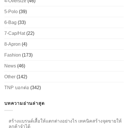
4-Oversize
(46)
5-Polo
(39)
6-Bag
(33)
→
7-Cap/Hat
(22)
CONTACT US
8-Apron
(4)
Fashion
(173)
News
(46)
Other
(142)
TNP บอกต่อ
(342)
บทความอ่านล่าสุด
สร้างแบรนด์เสื้อให้แตกต่างอย่างไร เทคนิคสร้างจุดขายให้
ลูกค้าจำได้