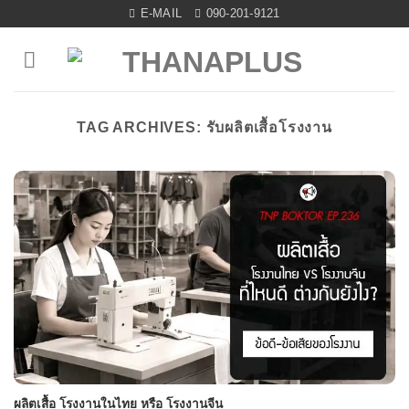
Skip
E-MAIL
090-201-9121
to
content
TAG ARCHIVES:
รับผลิตเสื้อโรงงาน
ผลิตเสื้อ โรงงานในไทย หรือ โรงงานจีน