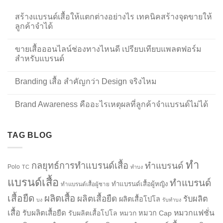
สร้างแบรนด์เสื้อให้แตกต่างอย่างไร เทคนิคสร้างจุดขายให้
ลูกค้าจำได้
ขายเสื้อออนไลน์ช่องทางไหนดี เปรียบเทียบแพลตฟอร์ม
สำหรับแบรนด์
Branding เสื้อ สำคัญกว่า Design จริงไหม
Brand Awareness คืออะไรเหตุผลที่ลูกค้าจำแบรนด์ไม่ได้
TAG BLOG
ทำ
กลยุทธ์การทำแบรนด์เสื้อ
ทำแบรนด์
Polo
TC
ทำบง
แบรนด์เสื้อ
ทำแบรนด์
ทำแบรนด์เสื้อผู้หญิง
ทำแบรนด์เสื้อผู้ชาย
เสื้อยืด
ผลิตเสื้อ
ผลิตเสื้อยืด
รับผลิต
ผลิตเสื้อโปโล
บง
รับทำบง
เสื้อ
รับผลิตเสื้อยืด
หมวกแฟชั่น
รับผลิตเสื้อโปโล
หมวก
หมวก Cap