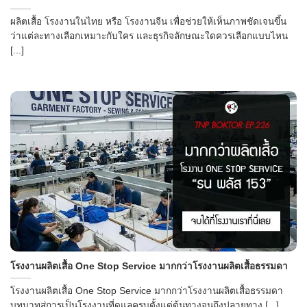
ผลิตเสื้อ โรงงานในไทย หรือ โรงงานจีน เพื่อช่วยให้เห็นภาพชัดเจนขึ้น
ว่าแต่ละทางเลือกเหมาะกับใคร และธุรกิจลักษณะใดควรเลือกแบบไหน
[...]
โรงงานผลิตเสื้อ One Stop Service มากกว่าโรงงานผลิตเสื้อธรรมดา
โรงงานผลิตเสื้อ One Stop Service มากกว่าโรงงานผลิตเสื้อธรรมดา
บทบาทสู่การเป็นโรงงานที่ดูแลครบตั้งแต่ต้นทางจนถึงปลายทาง [...]