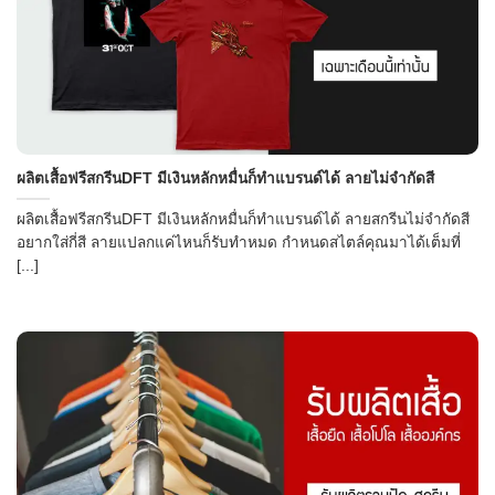
ผลิตเสื้อฟรีสกรีนDFT มีเงินหลักหมื่นก็ทำแบรนด์ได้ ลายไม่จำกัดสี
ผลิตเสื้อฟรีสกรีนDFT มีเงินหลักหมื่นก็ทำแบรนด์ได้ ลายสกรีนไม่จำกัดสี
อยากใส่กี่สี ลายแปลกแค่ไหนก็รับทำหมด กำหนดสไตล์คุณมาได้เต็มที่
[...]
→
CONTACT US