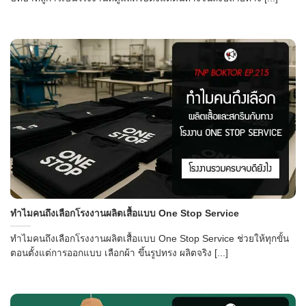
ทำไมคนถึงเลือกโรงงานผลิตเสื้อแบบ One Stop Service
ทำไมคนถึงเลือกโรงงานผลิตเสื้อแบบ One Stop Service ช่วยให้ทุกขั้น
ตอนตั้งแต่การออกแบบ เลือกผ้า ขึ้นรูปทรง ผลิตจริง [...]