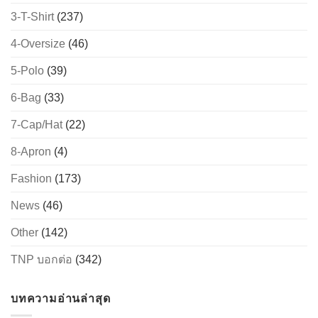
3-T-Shirt
(237)
4-Oversize
(46)
5-Polo
(39)
6-Bag
(33)
7-Cap/Hat
(22)
8-Apron
(4)
Fashion
(173)
News
(46)
Other
(142)
TNP บอกต่อ
(342)
บทความอ่านล่าสุด