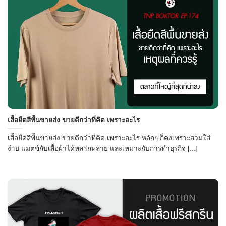
เสื้อยืดสีพื้นขายส่ง ขายดีกว่าที่คิด เพราะอะไร
เสื้อยืดสีพื้นขายส่ง ขายดีกว่าที่คิด เพราะอะไร หลักๆ ก็คงเพราะสวมใส่
ง่าย แมตช์กับเสื้อผ้าได้หลากหลาย และเหมาะกับการทำธุรกิจ [...]