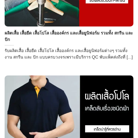
ผลิตเสื้อ เสื้อยืด เสื้อโปโล เสื้อองค์กร และเสื้อยูนิฟอร์ม รวมทั้ง สกรีน และ
ปัก
รับผลิตเสื้อ เสื้อยืด เสื้อโปโล เสื้อองค์กร และเสื้อยูนิฟอร์มต่างๆ รวมทั้ง
งาน สกรีน และ ปัก แบบครบวงจรเพราะมีบริการ QC พับแพ็คส่งถึงที่ [...]