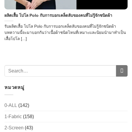
ผลิตเสื้อ โปโล Polo กับการบอกเคล็ดลับของคนที่ไม่รู้จักชนิดผ้า
รับผลิตเสื้อ โปโล Polo กับการบอกเคล็ดลับของคนที่ไม่รู้จักชนิดผ้า
บทความนี้จะมาบอกกันว่าเนื้อผ้าชนิดไหนที่เหมาะและนิยมนำมาทำเป็น
เสื้อโปโล [...]
หมวดหมู่
0-ALL
(142)
1-Fabric
(158)
2-Screen
(43)