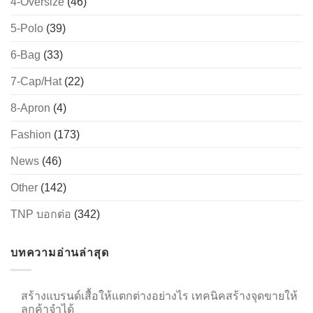
4-Oversize
(46)
5-Polo
(39)
6-Bag
(33)
→
7-Cap/Hat
(22)
CONTACT US
8-Apron
(4)
Fashion
(173)
News
(46)
Other
(142)
TNP บอกต่อ
(342)
บทความอ่านล่าสุด
สร้างแบรนด์เสื้อให้แตกต่างอย่างไร เทคนิคสร้างจุดขายให้
ลูกค้าจำได้