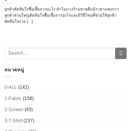
ลูกค้าตัดสินใจซื้อเสื้อจากอะไร ทำไมบางร้านขายดีแม้ราคาแพงกว่า
ลูกค้าส่วนใหญ่ตัดสินใจซื้อเสื้อจากอะไรและมีวิธีไหนที่ช่วยให้ลูกค้า
ตัดสินใจง่าย [...]
หมวดหมู่
0-ALL
(142)
1-Fabric
(158)
2-Screen
(43)
3-T-Shirt
(237)