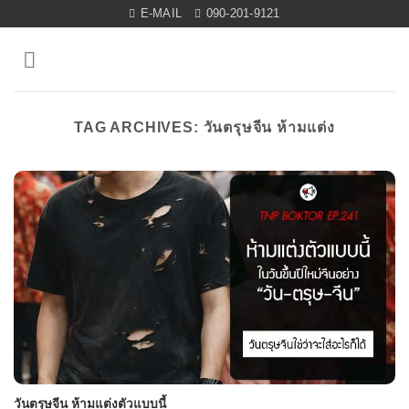
Skip
E-MAIL
090-201-9121
to
content
TAG ARCHIVES:
วันตรุษจีน ห้ามแต่ง
วันตรุษจีน ห้ามแต่งตัวแบบนี้