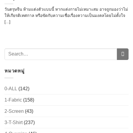
วันตรุษจีน ห้ามแต่งตัวแบบนี้ หากแต่งกายไม่เหมาะสม อาจถูกมองว่าไม่
ให้เกียรติเทศกาล หรือขัดกับความเชื่อเรื่องความเป็นมงคลโดยไม่ตั้งใจ
[...]
หมวดหมู่
0-ALL
(142)
1-Fabric
(158)
2-Screen
(43)
3-T-Shirt
(237)