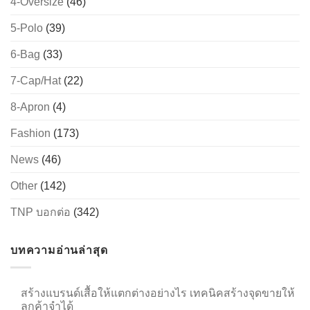
4-Oversize
(46)
5-Polo
(39)
6-Bag
(33)
→
7-Cap/Hat
(22)
CONTACT US
8-Apron
(4)
Fashion
(173)
News
(46)
Other
(142)
TNP บอกต่อ
(342)
บทความอ่านล่าสุด
สร้างแบรนด์เสื้อให้แตกต่างอย่างไร เทคนิคสร้างจุดขายให้
ลูกค้าจำได้