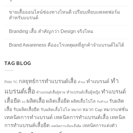
ขายเสื้อออนไลน์ช่องทางไหนดี เปรียบเทียบแพลตฟอร์ม
สำหรับแบรนด์
Branding เสื้อ สำคัญกว่า Design จริงไหม
Brand Awareness คืออะไรเหตุผลที่ลูกค้าจำแบรนด์ไม่ได้
TAG BLOG
ทำ
กลยุทธ์การทำแบรนด์เสื้อ
ทำแบรนด์
Polo
TC
ทำบง
แบรนด์เสื้อ
ทำแบรนด์
ทำแบรนด์เสื้อผู้หญิง
ทำแบรนด์เสื้อผู้ชาย
เสื้อยืด
ผลิตเสื้อ
ผลิตเสื้อยืด
รับผลิต
ผลิตเสื้อโปโล
บง
รับทำบง
เสื้อ
รับผลิตเสื้อยืด
หมวกแฟชั่น
รับผลิตเสื้อโปโล
หมวก
หมวก Cap
เทคนิคการทำแบรนด์
เทคนิคการทำแบรนด์เสื้อ
เทคนิค
การทำแบรนด์เสื้อยืด
เทคนิคการแต่งตัว
เทคนิคการเลือกเสื้อยืด