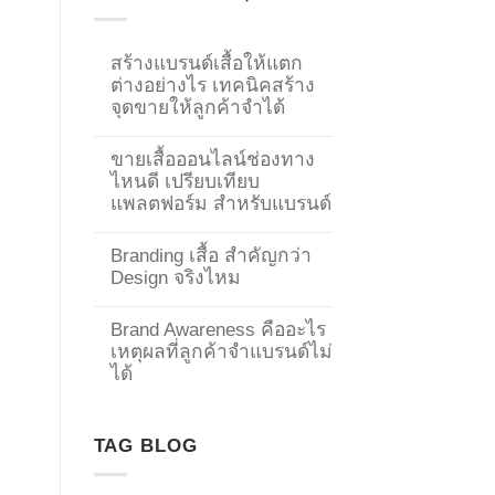
สร้างแบรนด์เสื้อให้แตก
ต่างอย่างไร เทคนิคสร้าง
จุดขายให้ลูกค้าจำได้
ขายเสื้อออนไลน์ช่องทาง
ไหนดี เปรียบเทียบ
แพลตฟอร์ม สำหรับแบรนด์
Branding เสื้อ สำคัญกว่า
Design จริงไหม
Brand Awareness คืออะไร
เหตุผลที่ลูกค้าจำแบรนด์ไม่
→
ได้
CONTACT US
TAG BLOG