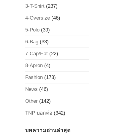
3-T-Shirt
(237)
4-Oversize
(46)
5-Polo
(39)
6-Bag
(33)
7-Cap/Hat
(22)
8-Apron
(4)
Fashion
(173)
News
(46)
Other
(142)
TNP บอกต่อ
(342)
บทความอ่านล่าสุด