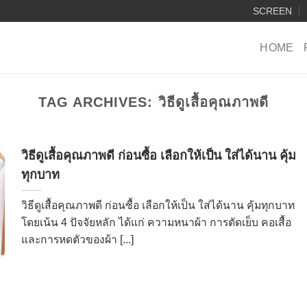
SCREEN
HOME
TAG ARCHIVES:
วิธีดูเสื้อคุณภาพดี
วิธีดูเสื้อคุณภาพดี ก่อนซื้อ เลือกให้เป็น ใส่ได้นาน คุ้ม
ทุกบาท
วิธีดูเสื้อคุณภาพดี ก่อนซื้อ เลือกให้เป็น ใส่ได้นาน คุ้มทุกบาท
โดยเน้น 4 ปัจจัยหลัก ได้แก่ ความหนาผ้า การตัดเย็บ คอเสื้อ
และการหดตัวของผ้า [...]