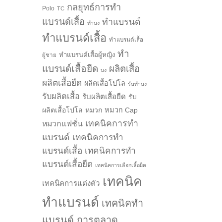
กลยุทธ์การทำ
Polo
TC
แบรนด์เสื้อ
ทำแบรนด์
ทำบง
ทำแบรนด์เสื้อ
ทำแบรนด์เสื้อ
ทำ
ทำแบรนด์เสื้อผู้หญิง
ผู้ชาย
แบรนด์เสื้อยืด
ผลิตเสื้อ
บง
ผลิตเสื้อยืด
ผลิตเสื้อโปโล
รับทำบง
รับผลิตเสื้อ
รับผลิตเสื้อยืด
รับ
ผลิตเสื้อโปโล
หมวก
หมวก Cap
เทคนิคการทำ
หมวกแฟชั่น
แบรนด์
เทคนิคการทำ
แบรนด์เสื้อ
เทคนิคการทำ
แบรนด์เสื้อยืด
เทคนิคการเลือกเสื้อยืด
เทคนิค
เทคนิคการแต่งตัว
ทำแบรนด์
เทคนิคทำ
แบรนด์ การตลาด