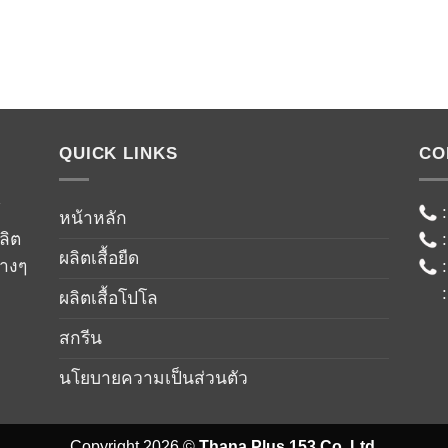
QUICK LINKS
CO
์
หน้าหลัก
ลิต
ผลิตเสื้อยืด
่างๆ
ผลิตเสื้อโปโล
สกรีน
นโยบายความเป็นส่วนตัว
Copyright 2026 ©
Thana Plus 153 Co.,Ltd.