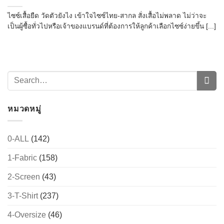
ไซซ์เสื้อยืด วัดตัวยังไง เข้าใจไซซ์ไทย-สากล สั่งเสื้อไม่พลาด ไม่ว่าจะ
เป็นผู้ซื้อทั่วไปหรือเจ้าของแบรนด์ที่ต้องการให้ลูกค้าเลือกไซซ์ง่ายขึ้น [...]
หมวดหมู่
0-ALL
(142)
1-Fabric
(158)
2-Screen
(43)
3-T-Shirt
(237)
4-Oversize
(46)