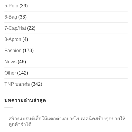
5-Polo
(39)
6-Bag
(33)
→
7-Cap/Hat
(22)
CONTACT US
8-Apron
(4)
Fashion
(173)
News
(46)
Other
(142)
TNP บอกต่อ
(342)
บทความอ่านล่าสุด
สร้างแบรนด์เสื้อให้แตกต่างอย่างไร เทคนิคสร้างจุดขายให้
ลูกค้าจำได้