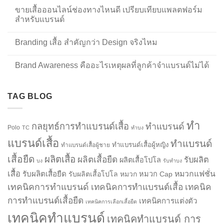
ขายเสื้อออนไลน์ช่องทางไหนดี เปรียบเทียบแพลตฟอร์ม
สำหรับแบรนด์
Branding เสื้อ สำคัญกว่า Design จริงไหม
Brand Awareness คืออะไรเหตุผลที่ลูกค้าจำแบรนด์ไม่ได้
TAG BLOG
ทำ
กลยุทธ์การทำแบรนด์เสื้อ
ทำแบรนด์
Polo
TC
ทำบง
แบรนด์เสื้อ
ทำแบรนด์
ทำแบรนด์เสื้อผู้หญิง
ทำแบรนด์เสื้อผู้ชาย
เสื้อยืด
ผลิตเสื้อ
ผลิตเสื้อยืด
รับผลิต
ผลิตเสื้อโปโล
บง
รับทำบง
เสื้อ
รับผลิตเสื้อยืด
หมวกแฟชั่น
รับผลิตเสื้อโปโล
หมวก
หมวก Cap
เทคนิคการทำแบรนด์
เทคนิคการทำแบรนด์เสื้อ
เทคนิค
การทำแบรนด์เสื้อยืด
เทคนิคการแต่งตัว
เทคนิคการเลือกเสื้อยืด
เทคนิคทำแบรนด์
เทคนิคทำแบรนด์ การ