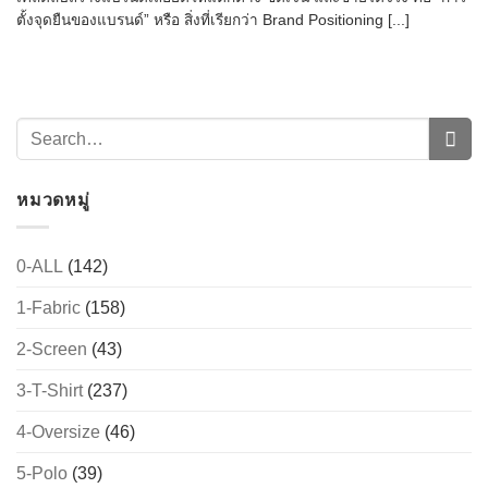
ตั้งจุดยืนของแบรนด์” หรือ สิ่งที่เรียกว่า Brand Positioning [...]
หมวดหมู่
0-ALL
(142)
→
1-Fabric
(158)
2-Screen
(43)
CONTACT US
3-T-Shirt
(237)
4-Oversize
(46)
5-Polo
(39)