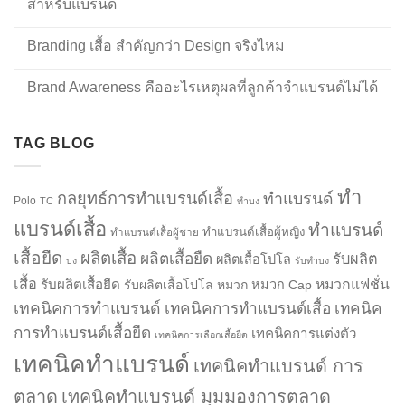
สำหรับแบรนด์
Branding เสื้อ สำคัญกว่า Design จริงไหม
Brand Awareness คืออะไรเหตุผลที่ลูกค้าจำแบรนด์ไม่ได้
TAG BLOG
ทำ
กลยุทธ์การทำแบรนด์เสื้อ
ทำแบรนด์
Polo
TC
ทำบง
แบรนด์เสื้อ
ทำแบรนด์
ทำแบรนด์เสื้อผู้หญิง
ทำแบรนด์เสื้อผู้ชาย
เสื้อยืด
ผลิตเสื้อ
ผลิตเสื้อยืด
รับผลิต
ผลิตเสื้อโปโล
บง
รับทำบง
เสื้อ
รับผลิตเสื้อยืด
หมวกแฟชั่น
รับผลิตเสื้อโปโล
หมวก
หมวก Cap
เทคนิคการทำแบรนด์
เทคนิคการทำแบรนด์เสื้อ
เทคนิค
การทำแบรนด์เสื้อยืด
เทคนิคการแต่งตัว
เทคนิคการเลือกเสื้อยืด
เทคนิคทำแบรนด์
เทคนิคทำแบรนด์ การ
ตลาด
เทคนิคทำแบรนด์ มุมมองการตลาด