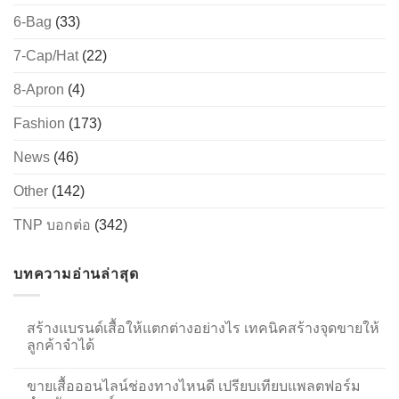
6-Bag
(33)
7-Cap/Hat
(22)
8-Apron
(4)
Fashion
(173)
News
(46)
Other
(142)
TNP บอกต่อ
(342)
บทความอ่านล่าสุด
สร้างแบรนด์เสื้อให้แตกต่างอย่างไร เทคนิคสร้างจุดขายให้
ลูกค้าจำได้
ขายเสื้อออนไลน์ช่องทางไหนดี เปรียบเทียบแพลตฟอร์ม