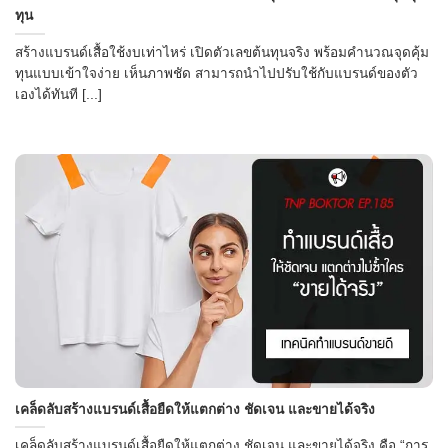
ทุน
สร้างแบรนด์เสื้อใช้งบเท่าไหร่ เปิดตัวเลขต้นทุนจริง พร้อมคำนวณจุดคุ้ม
ทุนแบบเข้าใจง่าย เห็นภาพชัด สามารถนำไปปรับใช้กับแบรนด์ของตัว
เองได้ทันที [...]
เคล็ดลับสร้างแบรนด์เสื้อยืดให้แตกต่าง ชัดเจน และขายได้จริง
เคล็ดลับสร้างแบรนด์เสื้อยืดให้แตกต่าง ชัดเจน และขายได้จริง คือ “การ