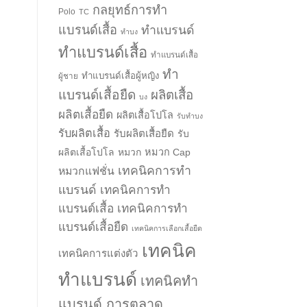
กลยุทธ์การทำ
Polo
TC
แบรนด์เสื้อ
ทำแบรนด์
ทำบง
ทำแบรนด์เสื้อ
ทำแบรนด์เสื้อ
ทำ
ทำแบรนด์เสื้อผู้หญิง
ผู้ชาย
แบรนด์เสื้อยืด
ผลิตเสื้อ
บง
ผลิตเสื้อยืด
ผลิตเสื้อโปโล
รับทำบง
รับผลิตเสื้อ
รับผลิตเสื้อยืด
รับ
ผลิตเสื้อโปโล
หมวก
หมวก Cap
เทคนิคการทำ
หมวกแฟชั่น
แบรนด์
เทคนิคการทำ
แบรนด์เสื้อ
เทคนิคการทำ
แบรนด์เสื้อยืด
เทคนิคการเลือกเสื้อยืด
เทคนิค
เทคนิคการแต่งตัว
ทำแบรนด์
เทคนิคทำ
แบรนด์ การตลาด