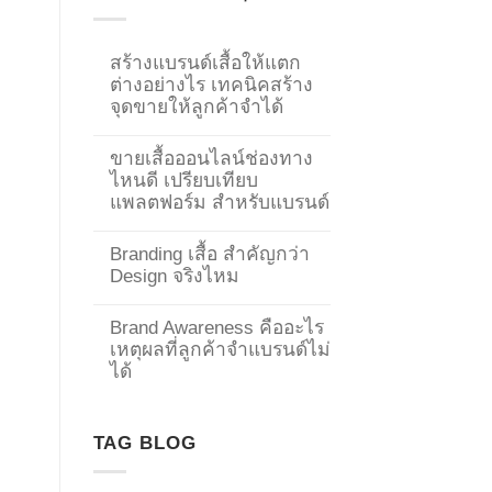
สร้างแบรนด์เสื้อให้แตก
ต่างอย่างไร เทคนิคสร้าง
จุดขายให้ลูกค้าจำได้
ขายเสื้อออนไลน์ช่องทาง
ไหนดี เปรียบเทียบ
แพลตฟอร์ม สำหรับแบรนด์
Branding เสื้อ สำคัญกว่า
Design จริงไหม
Brand Awareness คืออะไร
เหตุผลที่ลูกค้าจำแบรนด์ไม่
→
ได้
CONTACT US
TAG BLOG