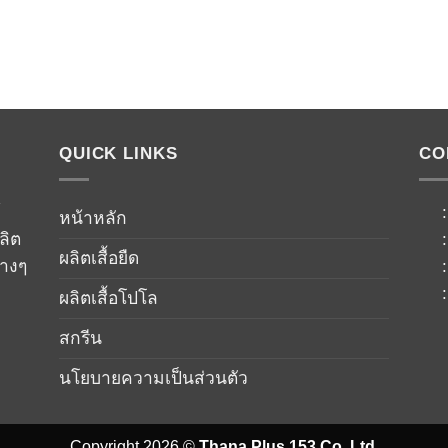
QUICK LINKS
CO
์
หน้าหลัก
ลิต
ผลิตเสื้อยืด
่างๆ
ผลิตเสื้อโปโล
สกรีน
นโยบายความเป็นส่วนตัว
Copyright 2026 ©
Thana Plus 153 Co.,Ltd.