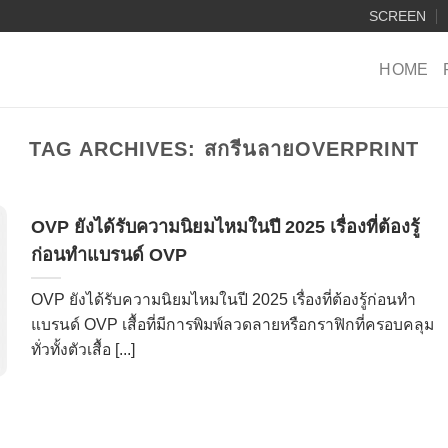
SCREEN
HOME
TAG ARCHIVES:
สกรีนลายOVERPRINT
OVP ยังได้รับความนิยมไหมในปี 2025 เรื่องที่ต้องรู้
ก่อนทำแบรนด์ OVP
OVP ยังได้รับความนิยมไหมในปี 2025 เรื่องที่ต้องรู้ก่อนทำ
แบรนด์ OVP เสื้อที่มีการพิมพ์ลวดลายหรือกราฟิกที่ครอบคลุม
ทั่วทั้งตัวเสื้อ [...]