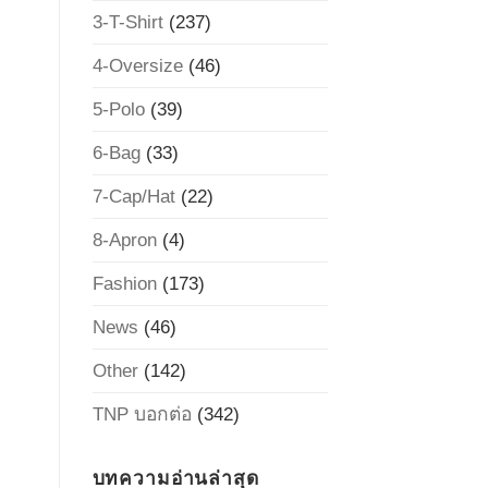
3-T-Shirt
(237)
4-Oversize
(46)
5-Polo
(39)
6-Bag
(33)
7-Cap/Hat
(22)
8-Apron
(4)
Fashion
(173)
News
(46)
Other
(142)
TNP บอกต่อ
(342)
บทความอ่านล่าสุด