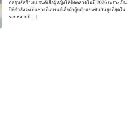
กลยุทธ์สร้างแบรนด์เสื้อผู้หญิงให้ติดตลาดในปี 2026 เพราะเป็น
ปีที่กำลังจะเป็นช่วงที่แบรนด์เสื้อผ้าผู้หญิงแข่งขันกันสูงที่สุดใน
รอบหลายปี [...]