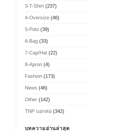
3-T-Shirt
(237)
4-Oversize
(46)
5-Polo
(39)
6-Bag
(33)
7-Cap/Hat
(22)
8-Apron
(4)
Fashion
(173)
News
(46)
Other
(142)
TNP บอกต่อ
(342)
บทความอ่านล่าสุด