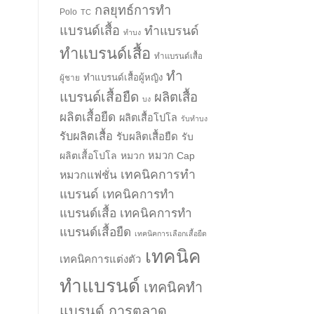
กลยุทธ์การทำ
Polo
TC
แบรนด์เสื้อ
ทำแบรนด์
ทำบง
ทำแบรนด์เสื้อ
ทำแบรนด์เสื้อ
ทำ
ทำแบรนด์เสื้อผู้หญิง
ผู้ชาย
แบรนด์เสื้อยืด
ผลิตเสื้อ
บง
ผลิตเสื้อยืด
ผลิตเสื้อโปโล
รับทำบง
รับผลิตเสื้อ
รับผลิตเสื้อยืด
รับ
ผลิตเสื้อโปโล
หมวก
หมวก Cap
เทคนิคการทำ
หมวกแฟชั่น
แบรนด์
เทคนิคการทำ
แบรนด์เสื้อ
เทคนิคการทำ
แบรนด์เสื้อยืด
เทคนิคการเลือกเสื้อยืด
เทคนิค
เทคนิคการแต่งตัว
ทำแบรนด์
เทคนิคทำ
แบรนด์ การตลาด