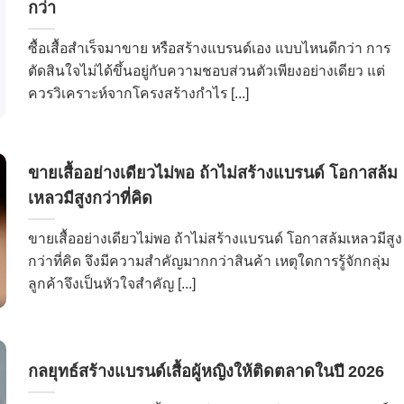
กว่า
ซื้อเสื้อสำเร็จมาขาย หรือสร้างแบรนด์เอง แบบไหนดีกว่า การ
ตัดสินใจไม่ได้ขึ้นอยู่กับความชอบส่วนตัวเพียงอย่างเดียว แต่
ควรวิเคราะห์จากโครงสร้างกำไร [...]
ขายเสื้ออย่างเดียวไม่พอ ถ้าไม่สร้างแบรนด์ โอกาสล้ม
เหลวมีสูงกว่าที่คิด
ขายเสื้ออย่างเดียวไม่พอ ถ้าไม่สร้างแบรนด์ โอกาสล้มเหลวมีสูง
กว่าที่คิด จึงมีความสำคัญมากกว่าสินค้า เหตุใดการรู้จักกลุ่ม
ลูกค้าจึงเป็นหัวใจสำคัญ [...]
กลยุทธ์สร้างแบรนด์เสื้อผู้หญิงให้ติดตลาดในปี 2026