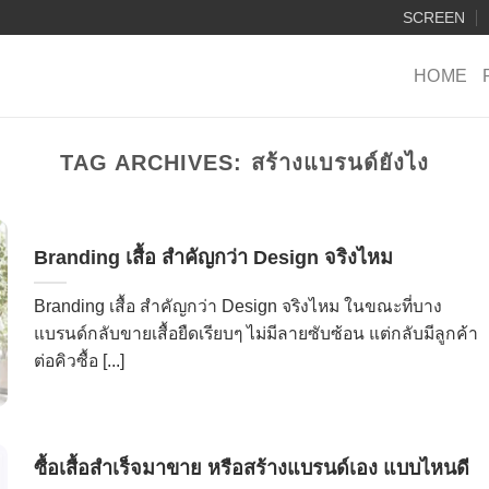
SCREEN
HOME
TAG ARCHIVES:
สร้างแบรนด์ยังไง
Branding เสื้อ สำคัญกว่า Design จริงไหม
Branding เสื้อ สำคัญกว่า Design จริงไหม ในขณะที่บาง
แบรนด์กลับขายเสื้อยืดเรียบๆ ไม่มีลายซับซ้อน แต่กลับมีลูกค้า
ต่อคิวซื้อ [...]
ซื้อเสื้อสำเร็จมาขาย หรือสร้างแบรนด์เอง แบบไหนดี