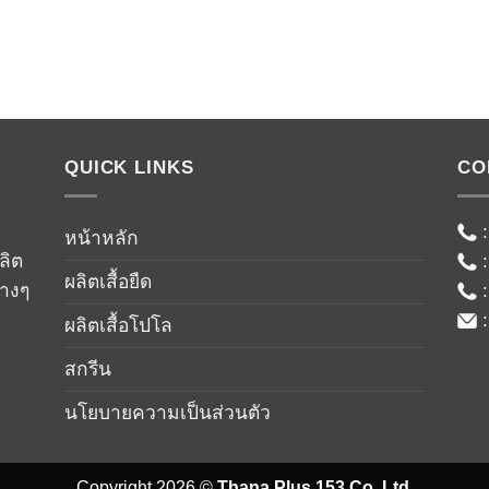
QUICK LINKS
CO
์
หน้าหลัก
ลิต
ผลิตเสื้อยืด
่างๆ
ผลิตเสื้อโปโล
สกรีน
นโยบายความเป็นส่วนตัว
Copyright 2026 ©
Thana Plus 153 Co.,Ltd.