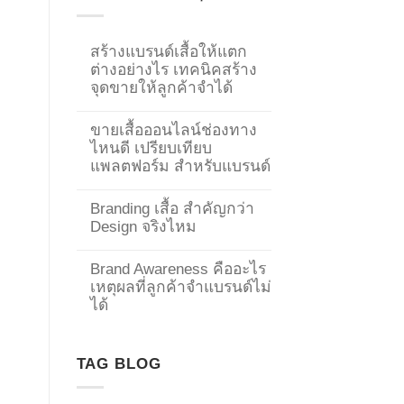
สร้างแบรนด์เสื้อให้แตก
ต่างอย่างไร เทคนิคสร้าง
จุดขายให้ลูกค้าจำได้
ขายเสื้อออนไลน์ช่องทาง
ไหนดี เปรียบเทียบ
แพลตฟอร์ม สำหรับแบรนด์
Branding เสื้อ สำคัญกว่า
Design จริงไหม
Brand Awareness คืออะไร
เหตุผลที่ลูกค้าจำแบรนด์ไม่
→
ได้
CONTACT US
TAG BLOG