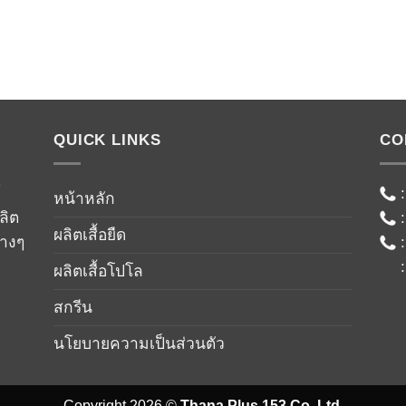
QUICK LINKS
CO
์
หน้าหลัก
ลิต
ผลิตเสื้อยืด
่างๆ
ผลิตเสื้อโปโล
สกรีน
นโยบายความเป็นส่วนตัว
Copyright 2026 ©
Thana Plus 153 Co.,Ltd.