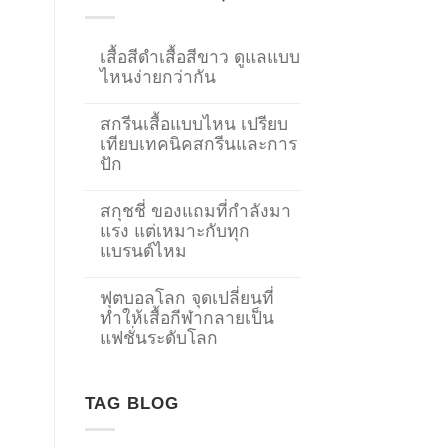
เสื้อสีดำเสื้อสีขาว ดูแลแบบ
ไหนง่ายกว่ากัน
สกรีนเสื้อแบบไหน เปรียบ
เทียบเทคนิคสกรีนและการ
ปัก
สกุชชี่ ของแถมที่กำลังมา
แรง แต่เหมาะกับทุก
แบรนด์ไหม
ฟุตบอลโลก จุดเปลี่ยนที่
ทำให้เสื้อกีฬากลายเป็น
→
แฟชั่นระดับโลก
CONTACT US
TAG BLOG