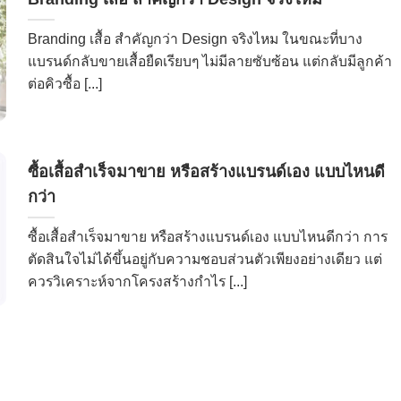
Branding เสื้อ สำคัญกว่า Design จริงไหม ในขณะที่บาง
แบรนด์กลับขายเสื้อยืดเรียบๆ ไม่มีลายซับซ้อน แต่กลับมีลูกค้า
ต่อคิวซื้อ [...]
ซื้อเสื้อสำเร็จมาขาย หรือสร้างแบรนด์เอง แบบไหนดี
กว่า
ซื้อเสื้อสำเร็จมาขาย หรือสร้างแบรนด์เอง แบบไหนดีกว่า การ
ตัดสินใจไม่ได้ขึ้นอยู่กับความชอบส่วนตัวเพียงอย่างเดียว แต่
ควรวิเคราะห์จากโครงสร้างกำไร [...]