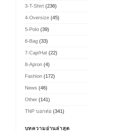
3-T-Shirt
(236)
4-Oversize
(45)
5-Polo
(39)
6-Bag
(33)
7-Cap/Hat
(22)
8-Apron
(4)
Fashion
(172)
News
(46)
Other
(141)
TNP บอกต่อ
(341)
บทความอ่านล่าสุด