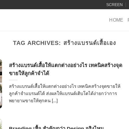
SCREEN
HOME
TAG ARCHIVES:
สร้างแบรนด์เสื้อเอง
สร้างแบรนด์เสื้อให้แตกต่างอย่างไร เทคนิคสร้างจุด
ขายให้ลูกค้าจำได้
สร้างแบรนด์เสื้อให้แตกต่างอย่างไร เทคนิคสร้างจุดขายให้
ลูกค้าจำแบรนด์ได้ ส่งผลให้แบรนด์เติบโตได้ง่ายกว่าการ
พยายามขายให้ทุกคน [...]
Branding เสื้อ สำคัญกว่า Design จริงไหม