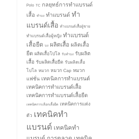
กลยุทธ์การทำแบรนด์
Polo
TC
ทำ
เสื้อ
ทำแบรนด์
ทำบง
แบรนด์เสื้อ
ทำแบรนด์เสื้อผู้ชาย
ทำแบรนด์
ทำแบรนด์เสื้อผู้หญิง
เสื้อยืด
ผลิตเสื้อ
ผลิตเสื้อ
บง
ยืด
รับผลิต
ผลิตเสื้อโปโล
รับทำบง
เสื้อ
รับผลิตเสื้อยืด
รับผลิตเสื้อ
หมวก
โปโล
หมวก
หมวก Cap
เทคนิคการทำแบรนด์
แฟชั่น
เทคนิคการทำแบรนด์เสื้อ
เทคนิคการทำแบรนด์เสื้อยืด
เทคนิคการแต่ง
เทคนิคการเลือกเสื้อยืด
เทคนิคทำ
ตัว
แบรนด์
เทคนิคทำ
แบรนด์ การตลาด
เทคนิค