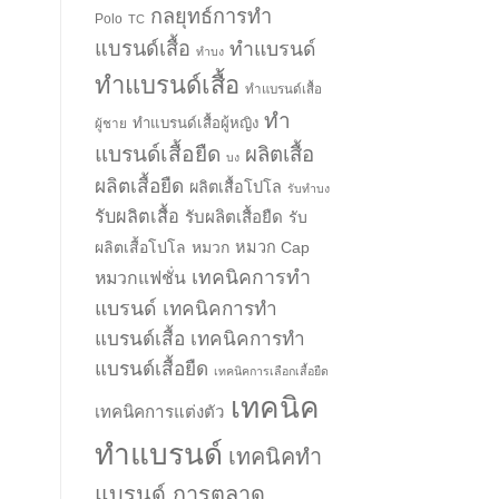
กลยุทธ์การทำ
Polo
TC
แบรนด์เสื้อ
ทำแบรนด์
ทำบง
ทำแบรนด์เสื้อ
ทำแบรนด์เสื้อ
ทำ
ทำแบรนด์เสื้อผู้หญิง
ผู้ชาย
แบรนด์เสื้อยืด
ผลิตเสื้อ
บง
ผลิตเสื้อยืด
ผลิตเสื้อโปโล
รับทำบง
รับผลิตเสื้อ
รับผลิตเสื้อยืด
รับ
ผลิตเสื้อโปโล
หมวก
หมวก Cap
เทคนิคการทำ
หมวกแฟชั่น
แบรนด์
เทคนิคการทำ
แบรนด์เสื้อ
เทคนิคการทำ
แบรนด์เสื้อยืด
เทคนิคการเลือกเสื้อยืด
เทคนิค
เทคนิคการแต่งตัว
ทำแบรนด์
เทคนิคทำ
แบรนด์ การตลาด