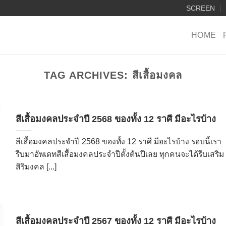
SCREEN
HOME
TAG ARCHIVES:
สีเสื้อมงคล
สีเสื้อมงคลประจำปี 2568 ของทั้ง 12 ราศี มีอะไรบ้าง
สีเสื้อมงคลประจำปี 2568 ของทั้ง 12 ราศี มีอะไรบ้าง รอบนี้เรา
รีบมาอัพเดทสีเสื้อมงคลประจำปีตั้งต้นปีเลย ทุกคนจะได้รีบเสริม
สิริมงคล [...]
สีเสื้อมงคลประจำปี 2567 ของทั้ง 12 ราศี มีอะไรบ้าง