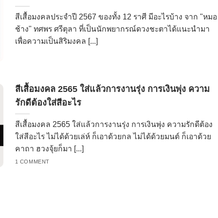
สีเสื้อมงคลประจำปี 2567 ของทั้ง 12 ราศี มีอะไรบ้าง จาก "หมอ
ช้าง" ทศพร ศรีตุลา ที่เป็นนักพยากรณ์ดวงชะตาได้แนะนำมา
เพื่อความเป็นสิริมงคล [...]
สีเสื้อมงคล 2565 ใส่แล้วการงานรุ่ง การเงินพุ่ง ความ
รักดีต้องใส่สีอะไร
สีเสื้อมงคล 2565 ใส่แล้วการงานรุ่ง การเงินพุ่ง ความรักดีต้อง
ใส่สีอะไร ไม่ได้ด้วยเล่ห์ ก็เอาด้วยกล ไม่ได้ด้วยมนต์ ก็เอาด้วย
คาถา ฮวงจุ้ยก็มา [...]
1 COMMENT