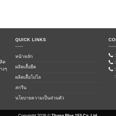
QUICK LINKS
CO
์
หน้าหลัก
ลิต
ผลิตเสื้อยืด
่างๆ
ผลิตเสื้อโปโล
สกรีน
นโยบายความเป็นส่วนตัว
Copyright 2026 ©
Thana Plus 153 Co.,Ltd.