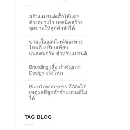
สร้างแบรนด์เสื้อให้แตก
ต่างอย่างไร เทคนิคสร้าง
จุดขายให้ลูกค้าจำได้
ขายเสื้อออนไลน์ช่องทาง
ไหนดี เปรียบเทียบ
แพลตฟอร์ม สำหรับแบรนด์
Branding เสื้อ สำคัญกว่า
Design จริงไหม
Brand Awareness คืออะไร
เหตุผลที่ลูกค้าจำแบรนด์ไม่
→
ได้
CONTACT US
TAG BLOG