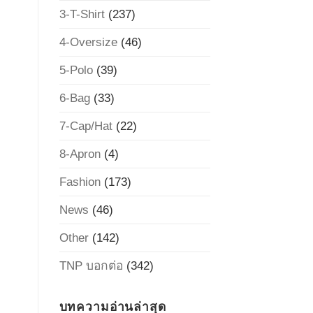
3-T-Shirt
(237)
4-Oversize
(46)
5-Polo
(39)
6-Bag
(33)
7-Cap/Hat
(22)
8-Apron
(4)
Fashion
(173)
News
(46)
Other
(142)
TNP บอกต่อ
(342)
บทความอ่านล่าสุด