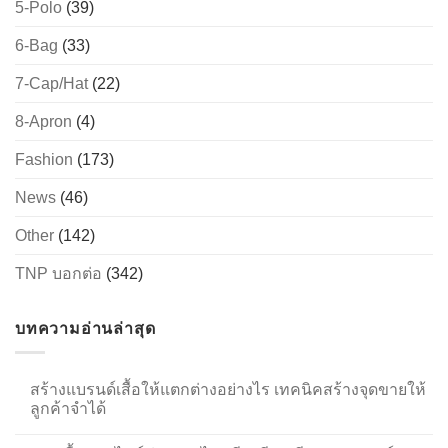
5-Polo
(39)
6-Bag
(33)
7-Cap/Hat
(22)
8-Apron
(4)
Fashion
(173)
News
(46)
Other
(142)
TNP บอกต่อ
(342)
บทความอ่านล่าสุด
สร้างแบรนด์เสื้อให้แตกต่างอย่างไร เทคนิคสร้างจุดขายให้
ลูกค้าจำได้