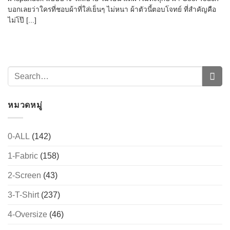
บอกเลยว่าใครที่ชอบผ้าที่ใส่เย็นๆ ไม่หนา ผ้าตัวนี้ตอบโจทย์ ที่สำคัญคือ
ไม่โป๊ [...]
หมวดหมู่
0-ALL
(142)
→
1-Fabric
(158)
CONTACT US
2-Screen
(43)
3-T-Shirt
(237)
4-Oversize
(46)