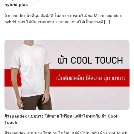
hybrid plus
ผ้าspandex ผ้าที่นุ่ม สัมผัสดี ใส่สบาย เกรดพรีเมี่ยม Micro spandex
hybrid plus ไม่มีความหยาบ ระบายอากาศได้เป็นอย่างดี [...]
ผ้าspandex แบบบาง ใส่สบาย ไม่ร้อน แต่ผ้าไม่ทะลุกับ ผ้า Cool
Touch
ผ้าspandex แบบบาง ใส่สบาย ไม่ร้อน แต่ผ้าไม่ทะลุกับ ผ้า Cool Touch