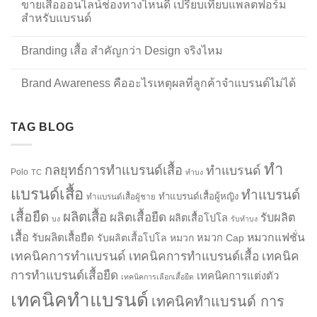
ขายเสื้อออนไลน์ช่องทางไหนดี เปรียบเทียบแพลตฟอร์ม
สำหรับแบรนด์
Branding เสื้อ สำคัญกว่า Design จริงไหม
Brand Awareness คืออะไรเหตุผลที่ลูกค้าจำแบรนด์ไม่ได้
TAG BLOG
ทำ
กลยุทธ์การทำแบรนด์เสื้อ
ทำแบรนด์
Polo
TC
ทำบง
แบรนด์เสื้อ
ทำแบรนด์
ทำแบรนด์เสื้อผู้หญิง
ทำแบรนด์เสื้อผู้ชาย
เสื้อยืด
ผลิตเสื้อ
ผลิตเสื้อยืด
รับผลิต
ผลิตเสื้อโปโล
บง
รับทำบง
เสื้อ
รับผลิตเสื้อยืด
หมวกแฟชั่น
รับผลิตเสื้อโปโล
หมวก
หมวก Cap
เทคนิคการทำแบรนด์
เทคนิคการทำแบรนด์เสื้อ
เทคนิค
การทำแบรนด์เสื้อยืด
เทคนิคการแต่งตัว
เทคนิคการเลือกเสื้อยืด
เทคนิคทำแบรนด์
เทคนิคทำแบรนด์ การ