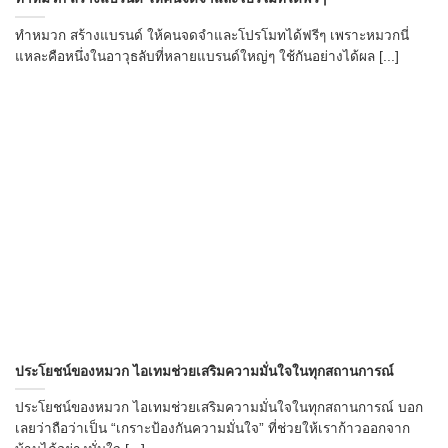
ทำหมวก สร้างแบรนด์ ให้คนจดจำและโปรโมทได้ฟรีๆ เพราะหมวกนี่
แหละคือหนึ่งในอาวุธลับที่หลายแบรนด์ใหญ่ๆ ใช้กันอย่างได้ผล [...]
ประโยชน์ของหมวก ไอเทมช่วยเสริมความมั่นใจในทุกสถานการณ์
ประโยชน์ของหมวก ไอเทมช่วยเสริมความมั่นใจในทุกสถานการณ์ บอก
เลยว่าถือว่าเป็น “เกราะป้องกันความมั่นใจ” ที่ช่วยให้เราก้าวออกจาก