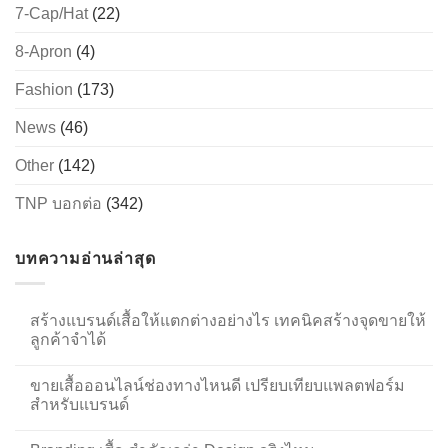
7-Cap/Hat
(22)
8-Apron
(4)
Fashion
(173)
News
(46)
Other
(142)
TNP บอกต่อ
(342)
บทความอ่านล่าสุด
สร้างแบรนด์เสื้อให้แตกต่างอย่างไร เทคนิคสร้างจุดขายให้
ลูกค้าจำได้
ขายเสื้อออนไลน์ช่องทางไหนดี เปรียบเทียบแพลตฟอร์ม
สำหรับแบรนด์