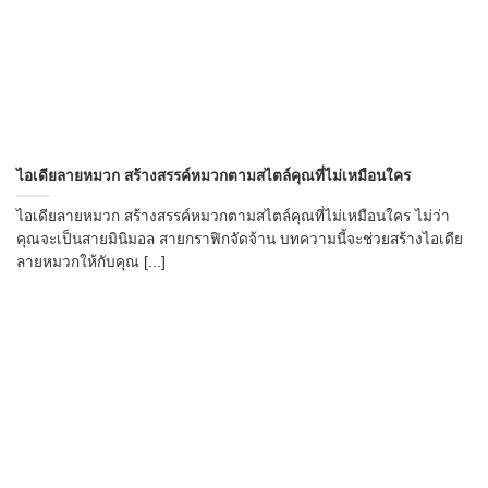
ไอเดียลายหมวก สร้างสรรค์หมวกตามสไตล์คุณที่ไม่เหมือนใคร
ไอเดียลายหมวก สร้างสรรค์หมวกตามสไตล์คุณที่ไม่เหมือนใคร ไม่ว่า
คุณจะเป็นสายมินิมอล สายกราฟิกจัดจ้าน บทความนี้จะช่วยสร้างไอเดีย
ลายหมวกให้กับคุณ [...]