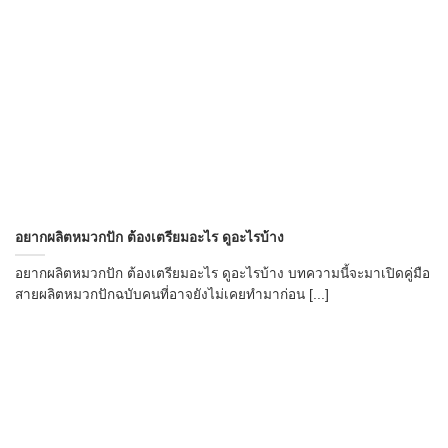
อยากผลิตหมวกปัก ต้องเตรียมอะไร ดูอะไรบ้าง
อยากผลิตหมวกปัก ต้องเตรียมอะไร ดูอะไรบ้าง บทความนี้จะมาเปิดคู่มือ
สายผลิตหมวกปักฉบับคนที่อาจยังไม่เคยทำมาก่อน [...]