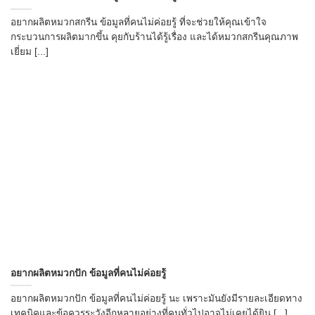
อยากผลิตหมวกสกรีน ข้อมูลที่คนไม่ค่อยรู้ ที่จะช่วยให้คุณเข้าใจ
กระบวนการผลิตมากขึ้น คุยกับร้านได้รู้เรื่อง และได้หมวกสกรีนคุณภาพ
เยี่ยม [...]
อยากผลิตหมวกปัก ข้อมูลที่คนไม่ค่อยรู้
อยากผลิตหมวกปัก ข้อมูลที่คนไม่ค่อยรู้ นะ เพราะมันยังมีรายละเอียดทาง
เทคนิคและข้อควรระวังอีกหลายอย่างที่คนทั่วไปอาจไม่เคยได้ยิน [...]