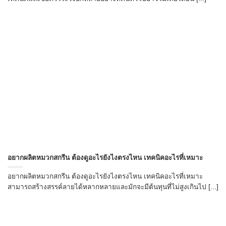
อยากผลิตหมวกสกรีน ต้องดูอะไรยังไงตรงไหน เทคนิคอะไรที่เหมาะ
อยากผลิตหมวกสกรีน ต้องดูอะไรยังไงตรงไหน เทคนิคอะไรที่เหมาะ
สามารถสร้างสรรค์ลายได้หลากหลายและมักจะมีต้นทุนที่ไม่สูงเกินไป [...]