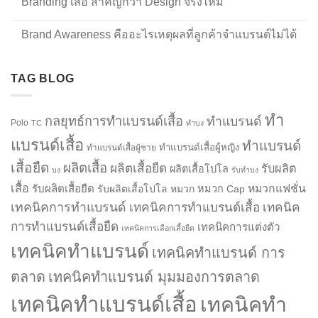
Branding เสื้อ สำคัญกว่า Design จริงไหม
Brand Awareness คืออะไรเหตุผลที่ลูกค้าจำแบรนด์ไม่ได้
TAG BLOG
ทำ
กลยุทธ์การทำแบรนด์เสื้อ
ทำแบรนด์
Polo
TC
ทำบง
แบรนด์เสื้อ
ทำแบรนด์
ทำแบรนด์เสื้อผู้หญิง
ทำแบรนด์เสื้อผู้ชาย
เสื้อยืด
ผลิตเสื้อ
ผลิตเสื้อยืด
รับผลิต
ผลิตเสื้อโปโล
บง
รับทำบง
เสื้อ
รับผลิตเสื้อยืด
หมวกแฟชั่น
รับผลิตเสื้อโปโล
หมวก
หมวก Cap
เทคนิคการทำแบรนด์
เทคนิคการทำแบรนด์เสื้อ
เทคนิค
การทำแบรนด์เสื้อยืด
เทคนิคการแต่งตัว
เทคนิคการเลือกเสื้อยืด
เทคนิคทำแบรนด์
เทคนิคทำแบรนด์ การ
ตลาด
เทคนิคทำแบรนด์ มุมมองการตลาด
เทคนิคทำแบรนด์เสื้อ
เทคนิคทำ