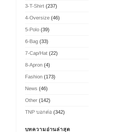
3-T-Shirt
(237)
4-Oversize
(46)
5-Polo
(39)
6-Bag
(33)
7-Cap/Hat
(22)
8-Apron
(4)
Fashion
(173)
News
(46)
Other
(142)
TNP บอกต่อ
(342)
บทความอ่านล่าสุด