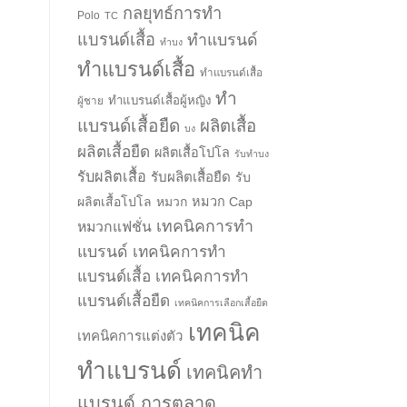
กลยุทธ์การทำ
Polo
TC
แบรนด์เสื้อ
ทำแบรนด์
ทำบง
ทำแบรนด์เสื้อ
ทำแบรนด์เสื้อ
ทำ
ทำแบรนด์เสื้อผู้หญิง
ผู้ชาย
แบรนด์เสื้อยืด
ผลิตเสื้อ
บง
ผลิตเสื้อยืด
ผลิตเสื้อโปโล
รับทำบง
รับผลิตเสื้อ
รับผลิตเสื้อยืด
รับ
ผลิตเสื้อโปโล
หมวก
หมวก Cap
เทคนิคการทำ
หมวกแฟชั่น
แบรนด์
เทคนิคการทำ
แบรนด์เสื้อ
เทคนิคการทำ
แบรนด์เสื้อยืด
เทคนิคการเลือกเสื้อยืด
เทคนิค
เทคนิคการแต่งตัว
ทำแบรนด์
เทคนิคทำ
แบรนด์ การตลาด