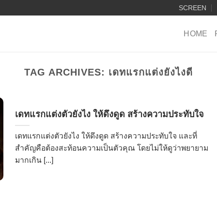
SCREEN
HOME
TAG ARCHIVES:
เดทแรกแต่งยังไงดี
เดทแรกแต่งตัวยังไง ให้ดึงดูด สร้างความประทับใจ
เดทแรกแต่งตัวยังไง ให้ดึงดูด สร้างความประทับใจ และที่
สำคัญคือต้องสะท้อนความเป็นตัวคุณ โดยไม่ให้ดูว่าพยายาม
มากเกิน [...]