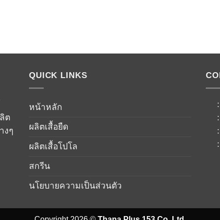
QUICK LINKS
CO
์
หน้าหลัก
ลิต
ผลิตเสื้อยืด
่างๆ
ผลิตเสื้อโปโล
สกรีน
นโยบายความเป็นส่วนตัว
Copyright 2026 ©
Thana Plus 153 Co.,Ltd.