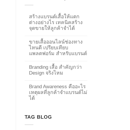
สร้างแบรนด์เสื้อให้แตก
ต่างอย่างไร เทคนิคสร้าง
จุดขายให้ลูกค้าจำได้
ขายเสื้อออนไลน์ช่องทาง
ไหนดี เปรียบเทียบ
แพลตฟอร์ม สำหรับแบรนด์
Branding เสื้อ สำคัญกว่า
Design จริงไหม
Brand Awareness คืออะไร
เหตุผลที่ลูกค้าจำแบรนด์ไม่
→
ได้
CONTACT US
TAG BLOG