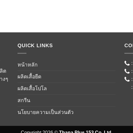
QUICK LINKS
CO
์
หน้าหลัก
ลิต
ผลิตเสื้อยืด
่างๆ
ผลิตเสื้อโปโล
สกรีน
นโยบายความเป็นส่วนตัว
Copyright 2026 ©
Thana Plus 153 Co.,Ltd.