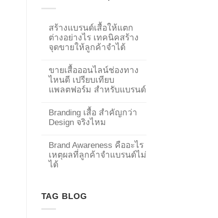
สร้างแบรนด์เสื้อให้แตก
ต่างอย่างไร เทคนิคสร้าง
จุดขายให้ลูกค้าจำได้
ขายเสื้อออนไลน์ช่องทาง
ไหนดี เปรียบเทียบ
แพลตฟอร์ม สำหรับแบรนด์
Branding เสื้อ สำคัญกว่า
Design จริงไหม
Brand Awareness คืออะไร
เหตุผลที่ลูกค้าจำแบรนด์ไม่
→
ได้
CONTACT US
TAG BLOG