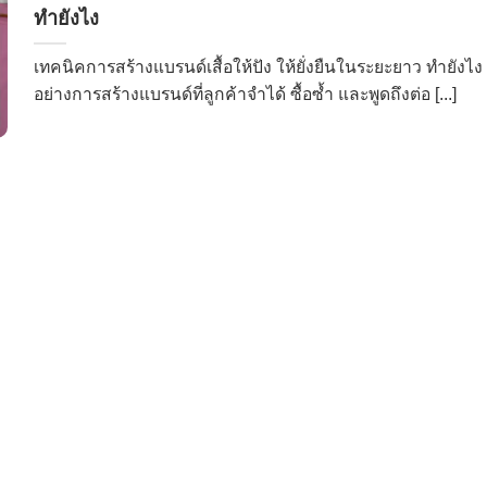
ทำยังไง
เทคนิคการสร้างแบรนด์เสื้อให้ปัง ให้ยั่งยืนในระยะยาว ทำยังไง
อย่างการสร้างแบรนด์ที่ลูกค้าจำได้ ซื้อซ้ำ และพูดถึงต่อ [...]