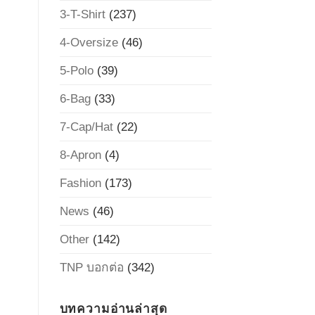
3-T-Shirt
(237)
4-Oversize
(46)
5-Polo
(39)
6-Bag
(33)
7-Cap/Hat
(22)
8-Apron
(4)
Fashion
(173)
News
(46)
Other
(142)
TNP บอกต่อ
(342)
บทความอ่านล่าสุด