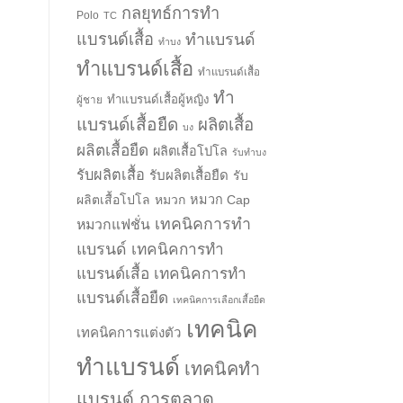
กลยุทธ์การทำ
Polo
TC
แบรนด์เสื้อ
ทำแบรนด์
ทำบง
ทำแบรนด์เสื้อ
ทำแบรนด์เสื้อ
ทำ
ทำแบรนด์เสื้อผู้หญิง
ผู้ชาย
แบรนด์เสื้อยืด
ผลิตเสื้อ
บง
ผลิตเสื้อยืด
ผลิตเสื้อโปโล
รับทำบง
รับผลิตเสื้อ
รับผลิตเสื้อยืด
รับ
ผลิตเสื้อโปโล
หมวก
หมวก Cap
เทคนิคการทำ
หมวกแฟชั่น
แบรนด์
เทคนิคการทำ
แบรนด์เสื้อ
เทคนิคการทำ
แบรนด์เสื้อยืด
เทคนิคการเลือกเสื้อยืด
เทคนิค
เทคนิคการแต่งตัว
ทำแบรนด์
เทคนิคทำ
แบรนด์ การตลาด