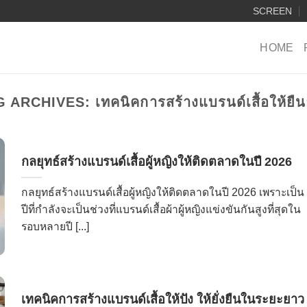
SCREEN
HOME
G ARCHIVES:
เทคนิคการสร้างแบรนด์เสื้อให้ยื
กลยุทธ์สร้างแบรนด์เสื้อผู้หญิงให้ติดตลาดในปี 2026
กลยุทธ์สร้างแบรนด์เสื้อผู้หญิงให้ติดตลาดในปี 2026 เพราะเป็น
ปีที่กำลังจะเป็นช่วงที่แบรนด์เสื้อผ้าผู้หญิงแข่งขันกันสูงที่สุดใน
รอบหลายปี [...]
เทคนิคการสร้างแบรนด์เสื้อให้ปัง ให้ยั่งยืนในระยะยาว