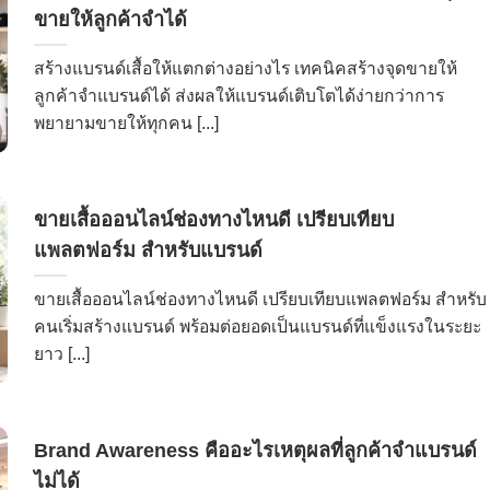
ขายให้ลูกค้าจำได้
สร้างแบรนด์เสื้อให้แตกต่างอย่างไร เทคนิคสร้างจุดขายให้
ลูกค้าจำแบรนด์ได้ ส่งผลให้แบรนด์เติบโตได้ง่ายกว่าการ
พยายามขายให้ทุกคน [...]
ขายเสื้อออนไลน์ช่องทางไหนดี เปรียบเทียบ
แพลตฟอร์ม สำหรับแบรนด์
ขายเสื้อออนไลน์ช่องทางไหนดี เปรียบเทียบแพลตฟอร์ม สำหรับ
คนเริ่มสร้างแบรนด์ พร้อมต่อยอดเป็นแบรนด์ที่แข็งแรงในระยะ
ยาว [...]
Brand Awareness คืออะไรเหตุผลที่ลูกค้าจำแบรนด์
ไม่ได้