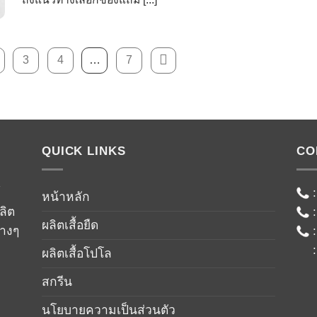
3
4
…
7
QUICK LINKS
CO
์
หน้าหลัก
ลิต
ผลิตเสื้อยืด
่างๆ
ผลิตเสื้อโปโล
สกรีน
นโยบายความเป็นส่วนตัว