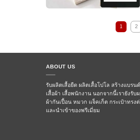
1
2
ABOUT US
รับผลิตเสื้อยืด ผลิตเสื้อโปโล สร้างแบรนด
เสื้อผ้า เสื้อพนักงาน นอกจากนี้เรายังรับผ
ผ้ากันเปื้อน หมวก แจ็คเก็ต กระเป๋าทรงต
และนำเข้าของพรีเมี่ยม