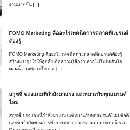
งานมากขึ้น [...]
FOMO Marketing คืออะไรเทคนิคการตลาดที่แบรนด์
ต้องรู้
FOMO Marketing คืออะไร เทคนิคการตลาดที่แบรนด์ต้องรู้
สร้างแรงจูงใจให้ลูกค้าเกิดความรู้สึกว่า หากไม่รีบตัดสินใจ
ตอนนี้ อาจพลาดโอกาส [...]
สกุชชี่ ของแถมที่กำลังมาแรง แต่เหมาะกับทุกแบรนด์
ไหม
สกุชชี่ ของแถมที่กำลังมาแรง แต่เหมาะกับทุกแบรนด์ไหม ข้อดี
และข้อจำกัดของการทำการตลาดด้วยของแถมประเภทนี้ รวม
ถึงแนวทางเลือกของแถม [...]