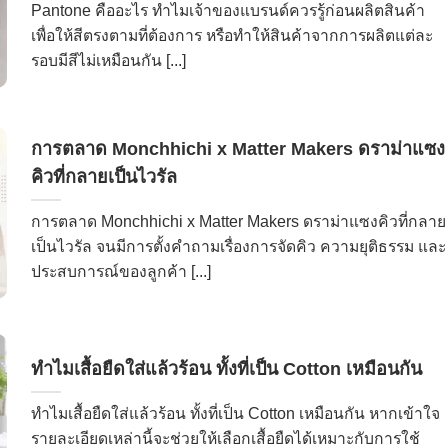
Pantone คืออะไร ทำไมเจ้าของแบรนด์ควรรู้ก่อนผลิตสินค้า
เพื่อให้สีตรงตามที่ต้องการ หรือทำให้สินค้าจากการผลิตแต่ละ
รอบมีสีไม่เหมือนกัน [...]
การตลาด Monchhichi x Matter Makers ดราม่าแซง
คิวที่กลายเป็นไวรัล
การตลาด Monchhichi x Matter Makers ดราม่าแซงคิวที่กลาย
เป็นไวรัล จนมีการตั้งคำถามเรื่องการจัดคิว ความยุติธรรม และ
ประสบการณ์ของลูกค้า [...]
ทำไมเสื้อยืดใส่แล้วร้อน ทั้งที่เป็น Cotton เหมือนกัน
ทำไมเสื้อยืดใส่แล้วร้อน ทั้งที่เป็น Cotton เหมือนกัน หากเข้าใจ
รายละเอียดเหล่านี้จะช่วยให้เลือกเสื้อยืดได้เหมาะกับการใช้