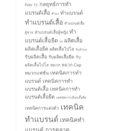
กลยุทธ์การทำ
Polo
TC
แบรนด์เสื้อ
ทำแบรนด์
ทำบง
ทำแบรนด์เสื้อ
ทำแบรนด์เสื้อ
ทำ
ทำแบรนด์เสื้อผู้หญิง
ผู้ชาย
แบรนด์เสื้อยืด
ผลิตเสื้อ
บง
ผลิตเสื้อยืด
ผลิตเสื้อโปโล
รับทำบง
รับผลิตเสื้อ
รับผลิตเสื้อยืด
รับ
ผลิตเสื้อโปโล
หมวก
หมวก Cap
เทคนิคการทำ
หมวกแฟชั่น
แบรนด์
เทคนิคการทำ
แบรนด์เสื้อ
เทคนิคการทำ
แบรนด์เสื้อยืด
เทคนิคการเลือกเสื้อยืด
เทคนิค
เทคนิคการแต่งตัว
ทำแบรนด์
เทคนิคทำ
แบรนด์ การตลาด