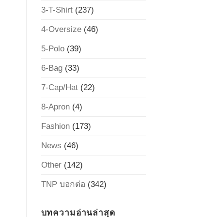
3-T-Shirt
(237)
4-Oversize
(46)
5-Polo
(39)
6-Bag
(33)
7-Cap/Hat
(22)
8-Apron
(4)
Fashion
(173)
News
(46)
Other
(142)
TNP บอกต่อ
(342)
บทความอ่านล่าสุด