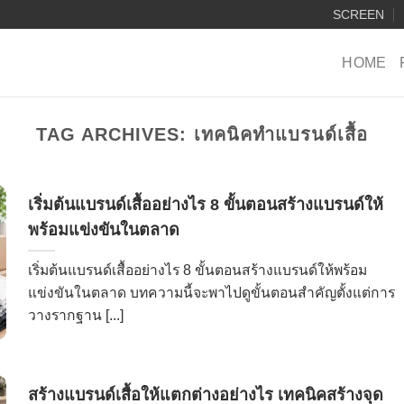
SCREEN
HOME
TAG ARCHIVES:
เทคนิคทำแบรนด์เสื้อ
เริ่มต้นแบรนด์เสื้ออย่างไร 8 ขั้นตอนสร้างแบรนด์ให้
พร้อมแข่งขันในตลาด
เริ่มต้นแบรนด์เสื้ออย่างไร 8 ขั้นตอนสร้างแบรนด์ให้พร้อม
แข่งขันในตลาด บทความนี้จะพาไปดูขั้นตอนสำคัญตั้งแต่การ
วางรากฐาน [...]
สร้างแบรนด์เสื้อให้แตกต่างอย่างไร เทคนิคสร้างจุด