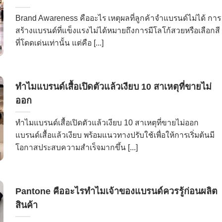
Brand Awareness คืออะไร เหตุผลที่ลูกค้าจำแบรนด์ไม่ได้ การ
สร้างแบรนด์ที่แข็งแรงไม่ได้หมายถึงการมีโลโก้สวยหรือเลือกสี
ที่โดดเด่นเท่านั้น แต่คือ [...]
ทำไมแบรนด์เสื้อเปิดตัวแล้วเงียบ 10 สาเหตุที่ขายไม่
ออก
ทำไมแบรนด์เสื้อเปิดตัวแล้วเงียบ 10 สาเหตุที่ขายไม่ออก
แบรนด์เสื้อแล้วเงียบ พร้อมแนวทางปรับใช้เพื่อให้การเริ่มต้นมี
โอกาสประสบความสำเร็จมากขึ้น [...]
Pantone คืออะไรทำไมเจ้าของแบรนด์ควรรู้ก่อนผลิต
สินค้า