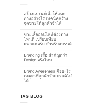
สร้างแบรนด์เสื้อให้แตก
ต่างอย่างไร เทคนิคสร้าง
จุดขายให้ลูกค้าจำได้
ขายเสื้อออนไลน์ช่องทาง
ไหนดี เปรียบเทียบ
แพลตฟอร์ม สำหรับแบรนด์
Branding เสื้อ สำคัญกว่า
Design จริงไหม
Brand Awareness คืออะไร
เหตุผลที่ลูกค้าจำแบรนด์ไม่
ได้
→
TAG BLOG
CONTACT US