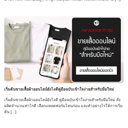
เริ่มต้นขายเสื้อผ้าออนไลน์ยังไงดีคู่มือฉบับเข้าใจง่ายสำหรับมือใหม่
เริ่มต้นขายเสื้อผ้าออนไลน์ยังไงดี คู่มือฉบับเข้าใจง่ายสำหรับมือใหม่ สั่ง
ผลิตจำนวนเท่าไรดี เลือกแพลตฟอร์มไหนก่อน และทำอย่างไรให้การเริ่ม
ต้น [...]