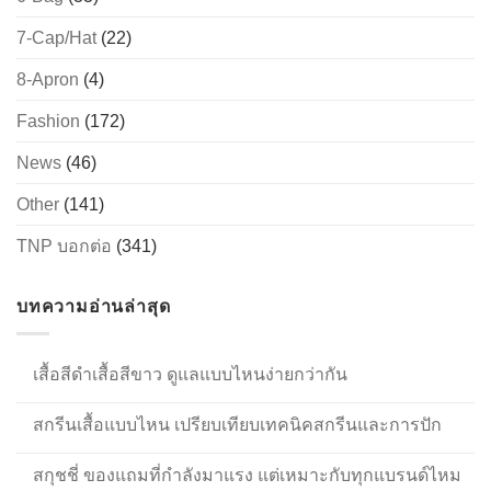
7-Cap/Hat
(22)
8-Apron
(4)
Fashion
(172)
News
(46)
Other
(141)
TNP บอกต่อ
(341)
บทความอ่านล่าสุด
เสื้อสีดำเสื้อสีขาว ดูแลแบบไหนง่ายกว่ากัน
สกรีนเสื้อแบบไหน เปรียบเทียบเทคนิคสกรีนและการปัก
สกุชชี่ ของแถมที่กำลังมาแรง แต่เหมาะกับทุกแบรนด์ไหม