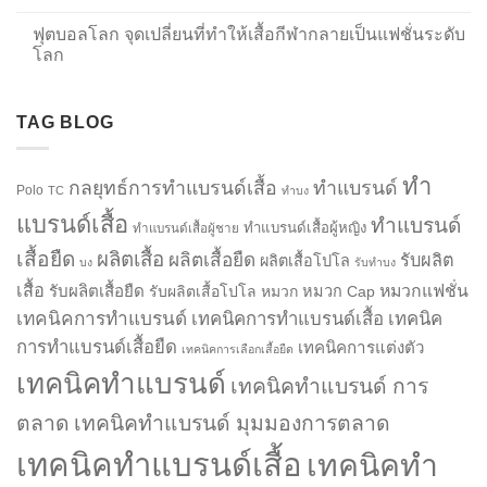
ฟุตบอลโลก จุดเปลี่ยนที่ทำให้เสื้อกีฬากลายเป็นแฟชั่นระดับ
โลก
TAG BLOG
ทำ
กลยุทธ์การทำแบรนด์เสื้อ
ทำแบรนด์
Polo
TC
ทำบง
แบรนด์เสื้อ
ทำแบรนด์
ทำแบรนด์เสื้อผู้หญิง
ทำแบรนด์เสื้อผู้ชาย
เสื้อยืด
ผลิตเสื้อ
ผลิตเสื้อยืด
รับผลิต
ผลิตเสื้อโปโล
บง
รับทำบง
เสื้อ
รับผลิตเสื้อยืด
หมวกแฟชั่น
รับผลิตเสื้อโปโล
หมวก
หมวก Cap
เทคนิคการทำแบรนด์
เทคนิคการทำแบรนด์เสื้อ
เทคนิค
การทำแบรนด์เสื้อยืด
เทคนิคการแต่งตัว
เทคนิคการเลือกเสื้อยืด
เทคนิคทำแบรนด์
เทคนิคทำแบรนด์ การ
ตลาด
เทคนิคทำแบรนด์ มุมมองการตลาด
เทคนิคทำแบรนด์เสื้อ
เทคนิคทำ