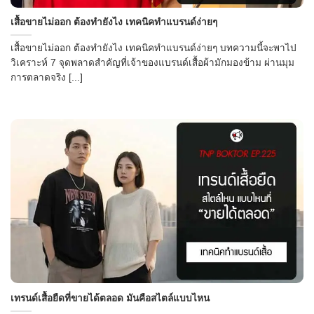
→
เสื้อขายไม่ออก ต้องทำยังไง เทคนิคทำแบรนด์ง่ายๆ
เสื้อขายไม่ออก ต้องทำยังไง เทคนิคทำแบรนด์ง่ายๆ บทความนี้จะพาไป
CONTACT US
วิเคราะห์ 7 จุดพลาดสำคัญที่เจ้าของแบรนด์เสื้อผ้ามักมองข้าม ผ่านมุม
การตลาดจริง [...]
เทรนด์เสื้อยืดที่ขายได้ตลอด มันคือสไตล์แบบไหน