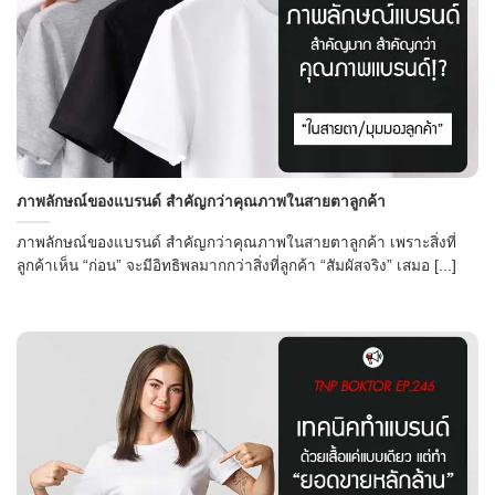
ภาพลักษณ์ของแบรนด์ สำคัญกว่าคุณภาพในสายตาลูกค้า
ภาพลักษณ์ของแบรนด์ สำคัญกว่าคุณภาพในสายตาลูกค้า เพราะสิ่งที่
ลูกค้าเห็น “ก่อน” จะมีอิทธิพลมากกว่าสิ่งที่ลูกค้า “สัมผัสจริง” เสมอ [...]