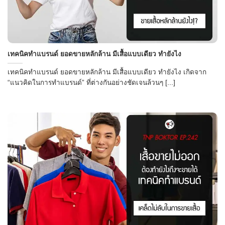
เทคนิคทำแบรนด์ ยอดขายหลักล้าน มีเสื้อแบบเดียว ทำยังไง
เทคนิคทำแบรนด์ ยอดขายหลักล้าน มีเสื้อแบบเดียว ทำยังไง เกิดจาก
“แนวคิดในการทำแบรนด์” ที่ต่างกันอย่างชัดเจนล้วนๆ [...]