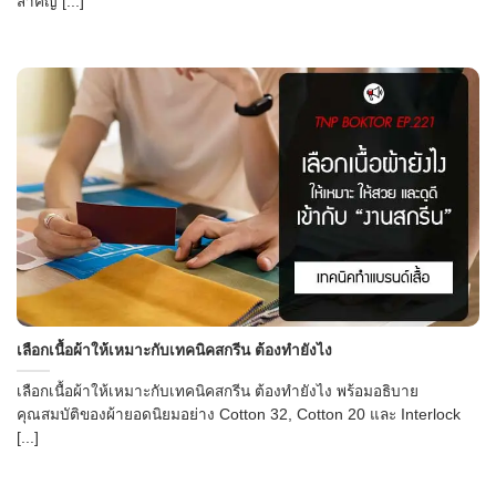
สำคัญ [...]
เลือกเนื้อผ้าให้เหมาะกับเทคนิคสกรีน ต้องทำยังไง
เลือกเนื้อผ้าให้เหมาะกับเทคนิคสกรีน ต้องทำยังไง พร้อมอธิบาย
คุณสมบัติของผ้ายอดนิยมอย่าง Cotton 32, Cotton 20 และ Interlock
[...]