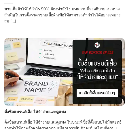
ขายเสื้อผ้าให้ได้กำไร 50% ต้องทำยังไง บทความนี้จะอธิบายแนวทาง
สำคัญในการตั้งราคาขายเสื้อผ้าเพื่อให้สามารถทำกำไรได้อย่างเหมาะ
สม [...]
ตั้งชื่อแบรนด์เสื้อ ให้จำง่ายและดูแพง
ตั้งชื่อแบรนด์เสื้อ ให้จำง่ายและดูแพง ในขณะที่ชื่อที่ตั้งแบบไม่มีกลยุทธ์
อาจทำให้ภาพลักษณ์ดูราคาถูก แม้คุณภาพสินค้าจะดีแค่ไหนก็ตาม [...]