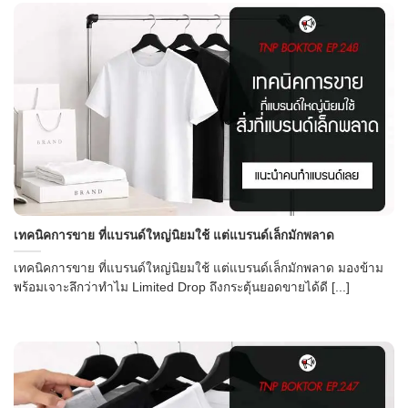
เทคนิคการขาย ที่แบรนด์ใหญ่นิยมใช้ แต่แบรนด์เล็กมักพลาด
เทคนิคการขาย ที่แบรนด์ใหญ่นิยมใช้ แต่แบรนด์เล็กมักพลาด มองข้าม
พร้อมเจาะลึกว่าทำไม Limited Drop ถึงกระตุ้นยอดขายได้ดี [...]