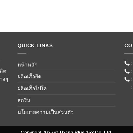
QUICK LINKS
CO
์
หน้าหลัก
ลิต
ผลิตเสื้อยืด
่างๆ
ผลิตเสื้อโปโล
สกรีน
นโยบายความเป็นส่วนตัว
Copyright 2026 ©
Thana Plus 153 Co.,Ltd.