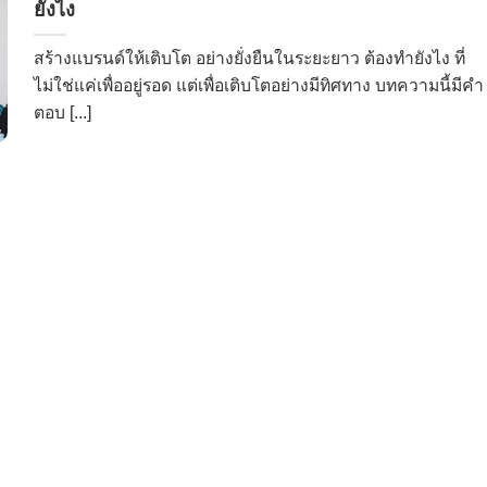
ยังไง
สร้างแบรนด์ให้เติบโต อย่างยั่งยืนในระยะยาว ต้องทำยังไง ที่
ไม่ใช่แค่เพื่ออยู่รอด แต่เพื่อเติบโตอย่างมีทิศทาง บทความนี้มีคำ
ตอบ [...]