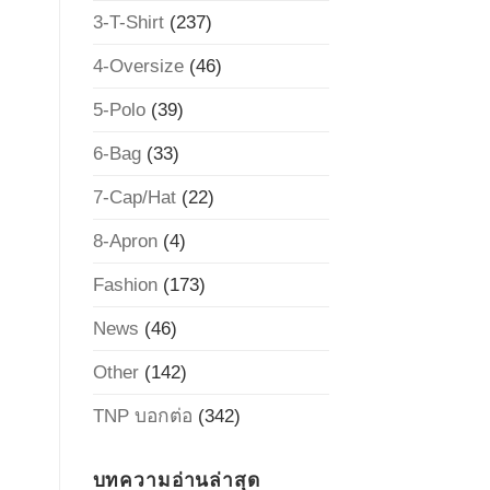
3-T-Shirt
(237)
4-Oversize
(46)
5-Polo
(39)
6-Bag
(33)
7-Cap/Hat
(22)
8-Apron
(4)
Fashion
(173)
News
(46)
Other
(142)
TNP บอกต่อ
(342)
บทความอ่านล่าสุด