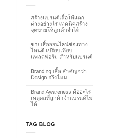
สร้างแบรนด์เสื้อให้แตก
ต่างอย่างไร เทคนิคสร้าง
จุดขายให้ลูกค้าจำได้
ขายเสื้อออนไลน์ช่องทาง
ไหนดี เปรียบเทียบ
แพลตฟอร์ม สำหรับแบรนด์
Branding เสื้อ สำคัญกว่า
Design จริงไหม
Brand Awareness คืออะไร
เหตุผลที่ลูกค้าจำแบรนด์ไม่
→
ได้
CONTACT US
TAG BLOG