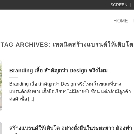
SCREEN
HOME
TAG ARCHIVES:
เทคนิคสร้างแบรนด์ให้เติบโต
Branding เสื้อ สำคัญกว่า Design จริงไหม
Branding เสื้อ สำคัญกว่า Design จริงไหม ในขณะที่บาง
แบรนด์กลับขายเสื้อยืดเรียบๆ ไม่มีลายซับซ้อน แต่กลับมีลูกค้า
ต่อคิวซื้อ [...]
สร้างแบรนด์ให้เติบโต อย่างยั่งยืนในระยะยาว ต้องทำ