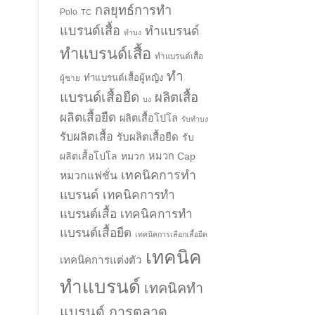
กลยุทธ์การทำ
Polo
TC
แบรนด์เสื้อ
ทำแบรนด์
ทำบง
ทำแบรนด์เสื้อ
ทำแบรนด์เสื้อ
ทำ
ทำแบรนด์เสื้อผู้หญิง
ผู้ชาย
แบรนด์เสื้อยืด
ผลิตเสื้อ
บง
ผลิตเสื้อยืด
ผลิตเสื้อโปโล
รับทำบง
รับผลิตเสื้อ
รับผลิตเสื้อยืด
รับ
ผลิตเสื้อโปโล
หมวก
หมวก Cap
เทคนิคการทำ
หมวกแฟชั่น
แบรนด์
เทคนิคการทำ
แบรนด์เสื้อ
เทคนิคการทำ
แบรนด์เสื้อยืด
เทคนิคการเลือกเสื้อยืด
เทคนิค
เทคนิคการแต่งตัว
ทำแบรนด์
เทคนิคทำ
แบรนด์ การตลาด