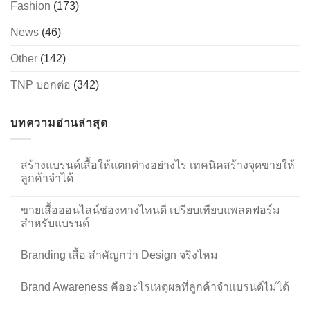
Fashion
(173)
News
(46)
Other
(142)
TNP บอกต่อ
(342)
บทความอ่านล่าสุด
สร้างแบรนด์เสื้อให้แตกต่างอย่างไร เทคนิคสร้างจุดขายให้
ลูกค้าจำได้
ขายเสื้อออนไลน์ช่องทางไหนดี เปรียบเทียบแพลตฟอร์ม
สำหรับแบรนด์
Branding เสื้อ สำคัญกว่า Design จริงไหม
Brand Awareness คืออะไรเหตุผลที่ลูกค้าจำแบรนด์ไม่ได้