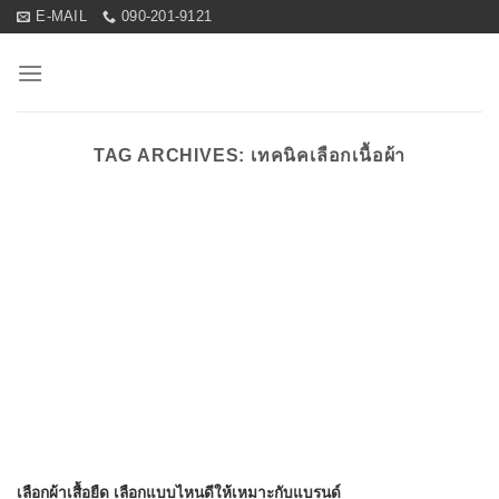
Skip
E-MAIL
090-201-9121
to
content
TAG ARCHIVES:
เทคนิคเลือกเนื้อผ้า
เลือกผ้าเสื้อยืด เลือกแบบไหนดีให้เหมาะกับแบรนด์