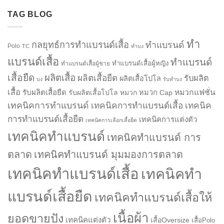
TAG BLOG
ทำ
กลยุทธ์การทำแบรนด์เสื้อ
ทำแบรนด์
Polo
TC
ทำบง
แบรนด์เสื้อ
ทำแบรนด์
ทำแบรนด์เสื้อผู้หญิง
ทำแบรนด์เสื้อผู้ชาย
เสื้อยืด
ผลิตเสื้อ
ผลิตเสื้อยืด
รับผลิต
ผลิตเสื้อโปโล
บง
รับทำบง
เสื้อ
รับผลิตเสื้อยืด
หมวกแฟชั่น
รับผลิตเสื้อโปโล
หมวก
หมวก Cap
เทคนิคการทำแบรนด์
เทคนิคการทำแบรนด์เสื้อ
เทคนิค
การทำแบรนด์เสื้อยืด
เทคนิคการแต่งตัว
เทคนิคการเลือกเสื้อยืด
เทคนิคทำแบรนด์
เทคนิคทำแบรนด์ การ
ตลาด
เทคนิคทำแบรนด์ มุมมองการตลาด
เทคนิคทำแบรนด์เสื้อ
เทคนิคทำ
แบรนด์เสื้อยืด
เทคนิคทำแบรนด์เสื้อให้
เนื้อผ้า
ยอดขายปัง
เทคนิคแต่งตัว
เสื้อOversize
เสื้อPolo