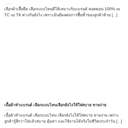
เลือกผ้าเสื้อยืด เลือกแบบไหนดีให้เหมาะกับแบรนด์ คอตตอน 100% vs
TC vs TK ต่างกันยังไง เพราะมันมีผลต่อการซื้อซ้ำของลูกค้าด้วย [...]
เนื้อผ้าทำแบรนด์ เลือกแบบไหนเลือกยังไงให้ใส่สบาย ขายง่าย
เนื้อผ้าทำแบรนด์ เลือกแบบไหน เลือกยังไงให้ใส่สบาย ขายง่าย เพราะ
ลูกค้ารู้สึกว่าใส่แล้วสบาย คุ้มค่า และใช้งานได้จริงในชีวิตประจำวัน [...]