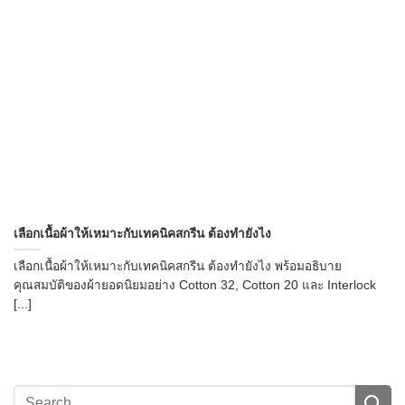
→
เลือกเนื้อผ้าให้เหมาะกับเทคนิคสกรีน ต้องทำยังไง
CONTACT US
เลือกเนื้อผ้าให้เหมาะกับเทคนิคสกรีน ต้องทำยังไง พร้อมอธิบาย
คุณสมบัติของผ้ายอดนิยมอย่าง Cotton 32, Cotton 20 และ Interlock
[...]