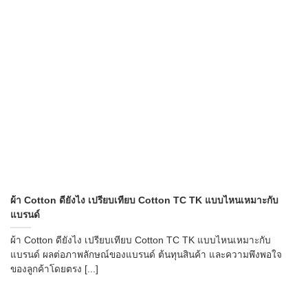
ผ้า Cotton ดียังไง เปรียบเทียบ Cotton TC TK แบบไหนเหมาะกับ
แบรนด์
ผ้า Cotton ดียังไง เปรียบเทียบ Cotton TC TK แบบไหนเหมาะกับ
แบรนด์ ผลต่อภาพลักษณ์ของแบรนด์ ต้นทุนสินค้า และความพึงพอใจ
ของลูกค้าโดยตรง [...]