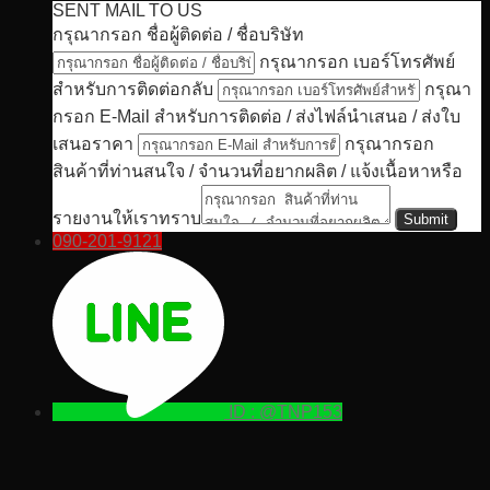
SENT MAIL TO US
กรุณากรอก ชื่อผู้ติดต่อ / ชื่อบริษัท
กรุณากรอก เบอร์โทรศัพย์
สำหรับการติดต่อกลับ
กรุณา
กรอก E-Mail สำหรับการติดต่อ / ส่งไฟล์นำเสนอ / ส่งใบ
เสนอราคา
กรุณากรอก
สินค้าที่ท่านสนใจ / จำนวนที่อยากผลิต / แจ้งเนื้อหาหรือ
รายงานให้เราทราบ
090-201-9121
ID : @TNP153