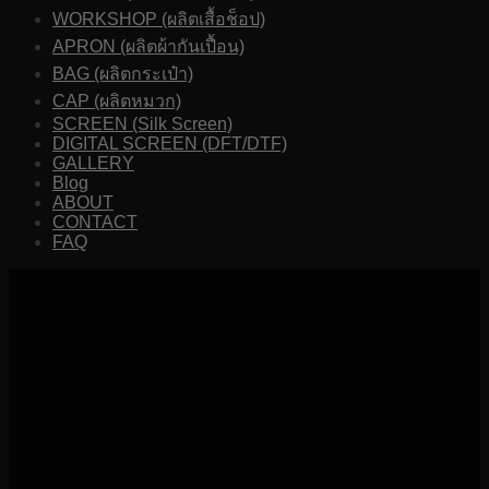
WORKSHOP (ผลิตเสื้อช็อป)
APRON (ผลิตผ้ากันเปื้อน)
BAG (ผลิตกระเป๋า)
CAP (ผลิตหมวก)
SCREEN (Silk Screen)
DIGITAL SCREEN (DFT/DTF)
GALLERY
Blog
ABOUT
CONTACT
FAQ