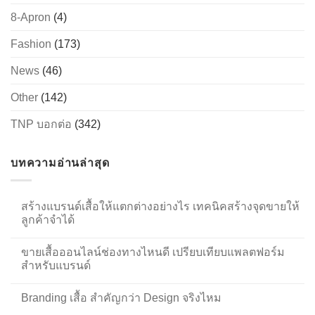
8-Apron
(4)
Fashion
(173)
News
(46)
Other
(142)
TNP บอกต่อ
(342)
บทความอ่านล่าสุด
สร้างแบรนด์เสื้อให้แตกต่างอย่างไร เทคนิคสร้างจุดขายให้
ลูกค้าจำได้
ขายเสื้อออนไลน์ช่องทางไหนดี เปรียบเทียบแพลตฟอร์ม
สำหรับแบรนด์
Branding เสื้อ สำคัญกว่า Design จริงไหม