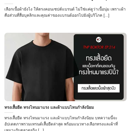
เลือกเนื้อผ้ายังไง ให้ตรงคอนเซปต์แบรนด์ ไม่ใช่แค่ดูว่าเนื้อนุ่ม เพราะผ้า
คือส่วนที่สื่อบุคลิกและคุณค่าของแบรนด์ออกไปยังผู้บริโภค [...]
ทรงเสื้อยืด ทรงไหนมาแรง และผ้าแบบไหนกำลังนิยม
ทรงเสื้อยืด ทรงไหนมาแรง และผ้าแบบไหนกำลังนิยม บทความนี้จะ
อัปเดตภาพรวมเทรนด์เสื้อยืดล่าสุด พร้อมแนวทางเลือกทรงและผ้าที่
เหมาะกับตลาดจริง [...]