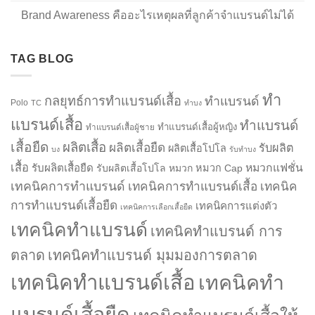
Brand Awareness คืออะไรเหตุผลที่ลูกค้าจำแบรนด์ไม่ได้
TAG BLOG
ทำ
กลยุทธ์การทำแบรนด์เสื้อ
ทำแบรนด์
Polo
TC
ทำบง
แบรนด์เสื้อ
ทำแบรนด์
ทำแบรนด์เสื้อผู้หญิง
ทำแบรนด์เสื้อผู้ชาย
เสื้อยืด
ผลิตเสื้อ
ผลิตเสื้อยืด
รับผลิต
ผลิตเสื้อโปโล
บง
รับทำบง
เสื้อ
รับผลิตเสื้อยืด
หมวกแฟชั่น
รับผลิตเสื้อโปโล
หมวก
หมวก Cap
เทคนิคการทำแบรนด์
เทคนิคการทำแบรนด์เสื้อ
เทคนิค
การทำแบรนด์เสื้อยืด
เทคนิคการแต่งตัว
เทคนิคการเลือกเสื้อยืด
เทคนิคทำแบรนด์
เทคนิคทำแบรนด์ การ
ตลาด
เทคนิคทำแบรนด์ มุมมองการตลาด
เทคนิคทำแบรนด์เสื้อ
เทคนิคทำ
แบรนด์เสื้อยืด