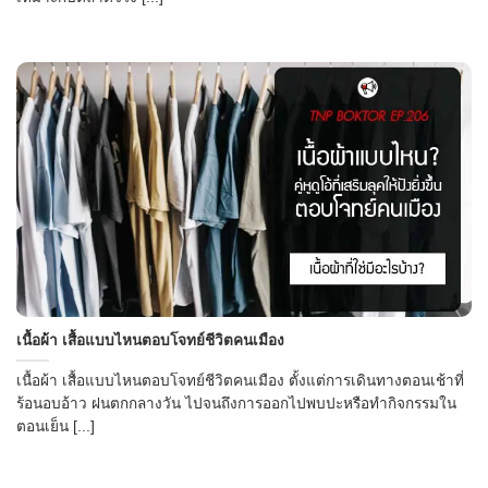
เนื้อผ้า เสื้อแบบไหนตอบโจทย์ชีวิตคนเมือง
เนื้อผ้า เสื้อแบบไหนตอบโจทย์ชีวิตคนเมือง ตั้งแต่การเดินทางตอนเช้าที่
ร้อนอบอ้าว ฝนตกกลางวัน ไปจนถึงการออกไปพบปะหรือทำกิจกรรมใน
ตอนเย็น [...]