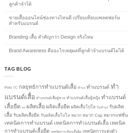
ลูกค้าจำได้
ขายเสื้อออนไลน์ช่องทางไหนดี เปรียบเทียบแพลตฟอร์ม
สำหรับแบรนด์
Branding เสื้อ สำคัญกว่า Design จริงไหม
Brand Awareness คืออะไรเหตุผลที่ลูกค้าจำแบรนด์ไม่ได้
TAG BLOG
ทำ
กลยุทธ์การทำแบรนด์เสื้อ
ทำแบรนด์
Polo
TC
ทำบง
แบรนด์เสื้อ
ทำแบรนด์
ทำแบรนด์เสื้อผู้หญิง
ทำแบรนด์เสื้อผู้ชาย
เสื้อยืด
ผลิตเสื้อ
ผลิตเสื้อยืด
รับผลิต
ผลิตเสื้อโปโล
บง
รับทำบง
เสื้อ
รับผลิตเสื้อยืด
หมวกแฟชั่น
รับผลิตเสื้อโปโล
หมวก
หมวก Cap
เทคนิคการทำแบรนด์
เทคนิคการทำแบรนด์เสื้อ
เทคนิค
การทำแบรนด์เสื้อยืด
เทคนิคการแต่งตัว
เทคนิคการเลือกเสื้อยืด