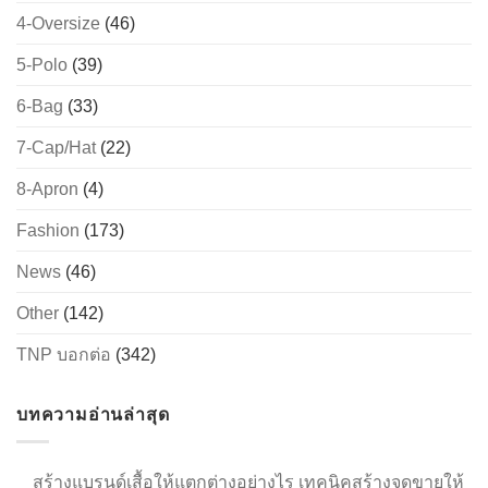
4-Oversize
(46)
5-Polo
(39)
→
6-Bag
(33)
7-Cap/Hat
(22)
CONTACT US
8-Apron
(4)
Fashion
(173)
News
(46)
Other
(142)
TNP บอกต่อ
(342)
บทความอ่านล่าสุด
สร้างแบรนด์เสื้อให้แตกต่างอย่างไร เทคนิคสร้างจุดขายให้