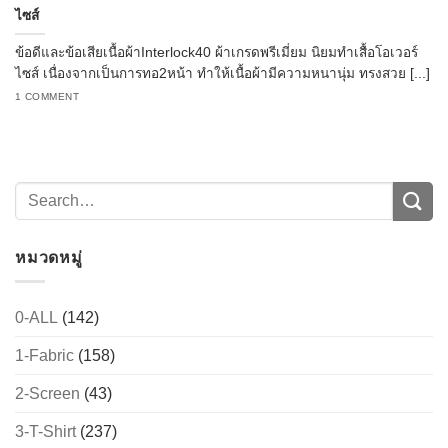
ไซส์
ข้อดีและข้อเสียเนื้อผ้าInterlock40 ผ้าเกรดพรีเมี่ยม นิยมทำเสื้อโอเวอร์
ไซส์ เนื่องจากเป็นการทอ2หน้า ทำให้เนื้อผ้ามีความหนานุ่ม ทรงสวย [...]
1 COMMENT
หมวดหมู่
0-ALL
(142)
1-Fabric
(158)
2-Screen
(43)
3-T-Shirt
(237)