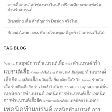
ขายเสื้อออนไลน์ช่องทางไหนดี เปรียบเทียบแพลตฟอร์ม
สำหรับแบรนด์
Branding เสื้อ สำคัญกว่า Design จริงไหม
Brand Awareness คืออะไรเหตุผลที่ลูกค้าจำแบรนด์ไม่ได้
TAG BLOG
ทำ
กลยุทธ์การทำแบรนด์เสื้อ
ทำแบรนด์
Polo
TC
ทำบง
แบรนด์เสื้อ
ทำแบรนด์
ทำแบรนด์เสื้อผู้หญิง
ทำแบรนด์เสื้อผู้ชาย
เสื้อยืด
ผลิตเสื้อ
ผลิตเสื้อยืด
รับผลิต
ผลิตเสื้อโปโล
บง
รับทำบง
เสื้อ
รับผลิตเสื้อยืด
หมวกแฟชั่น
รับผลิตเสื้อโปโล
หมวก
หมวก Cap
เทคนิคการทำแบรนด์
เทคนิคการทำแบรนด์เสื้อ
เทคนิค
การทำแบรนด์เสื้อยืด
เทคนิคการแต่งตัว
เทคนิคการเลือกเสื้อยืด
เทคนิคทำแบรนด์
เทคนิคทำแบรนด์ การ