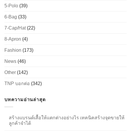
5-Polo
(39)
6-Bag
(33)
→
7-Cap/Hat
(22)
CONTACT US
8-Apron
(4)
Fashion
(173)
News
(46)
Other
(142)
TNP บอกต่อ
(342)
บทความอ่านล่าสุด
สร้างแบรนด์เสื้อให้แตกต่างอย่างไร เทคนิคสร้างจุดขายให้
ลูกค้าจำได้