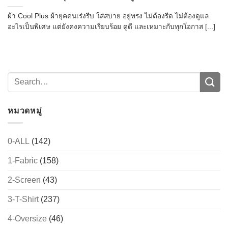
ผ้า Cool Plus ผ้ายุคคนเร่งรีบ ใส่สบาย อยู่ทรง ไม่ต้องรีด ไม่ต้องดูแล
อะไรเป็นพิเศษ แต่ยังคงความเรียบร้อย ดูดี และเหมาะกับทุกโอกาส [...]
หมวดหมู่
0-ALL
(142)
1-Fabric
(158)
2-Screen
(43)
3-T-Shirt
(237)
4-Oversize
(46)