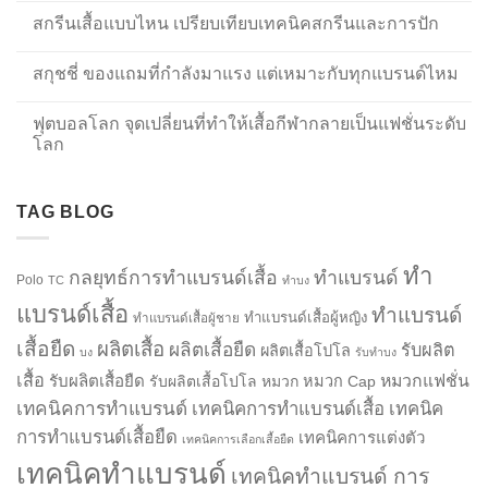
สกรีนเสื้อแบบไหน เปรียบเทียบเทคนิคสกรีนและการปัก
สกุชชี่ ของแถมที่กำลังมาแรง แต่เหมาะกับทุกแบรนด์ไหม
ฟุตบอลโลก จุดเปลี่ยนที่ทำให้เสื้อกีฬากลายเป็นแฟชั่นระดับ
โลก
TAG BLOG
ทำ
กลยุทธ์การทำแบรนด์เสื้อ
ทำแบรนด์
Polo
TC
ทำบง
แบรนด์เสื้อ
ทำแบรนด์
ทำแบรนด์เสื้อผู้หญิง
ทำแบรนด์เสื้อผู้ชาย
เสื้อยืด
ผลิตเสื้อ
ผลิตเสื้อยืด
รับผลิต
ผลิตเสื้อโปโล
บง
รับทำบง
เสื้อ
รับผลิตเสื้อยืด
หมวกแฟชั่น
รับผลิตเสื้อโปโล
หมวก
หมวก Cap
เทคนิคการทำแบรนด์
เทคนิคการทำแบรนด์เสื้อ
เทคนิค
การทำแบรนด์เสื้อยืด
เทคนิคการแต่งตัว
เทคนิคการเลือกเสื้อยืด
เทคนิคทำแบรนด์
เทคนิคทำแบรนด์ การ