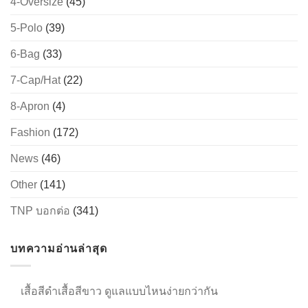
4-Oversize
(45)
5-Polo
(39)
→
6-Bag
(33)
7-Cap/Hat
(22)
CONTACT US
8-Apron
(4)
Fashion
(172)
News
(46)
Other
(141)
TNP บอกต่อ
(341)
บทความอ่านล่าสุด
เสื้อสีดำเสื้อสีขาว ดูแลแบบไหนง่ายกว่ากัน