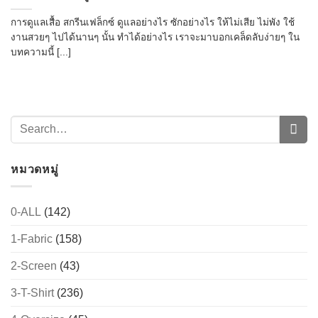
การดูแลเสื้อ สกรีนเฟล็กซ์ ดูแลอย่างไร ซักอย่างไร ให้ไม่เสีย ไม่พัง ใช้
งานสวยๆ ไปได้นานๆ นั้น ทำได้อย่างไร เราจะมาบอกเคล็ดลับง่ายๆ ใน
บทความนี้ [...]
หมวดหมู่
0-ALL
(142)
1-Fabric
(158)
2-Screen
(43)
3-T-Shirt
(236)