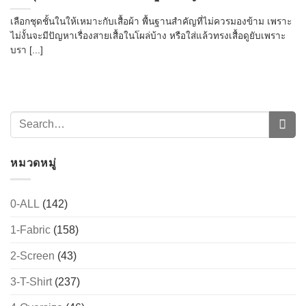
เลือกชุดชั้นในให้เหมาะกับเสื้อผ้า พื้นฐานสำคัญที่ไม่ควรมองข้าม เพราะ
ไม่งั้นจะมีปัญหาเรื่องสายเสื้อในโผล่บ้าง หรือใส่แล้วทรงเสื้อดูยับเพราะ
บรา [...]
หมวดหมู่
0-ALL
(142)
1-Fabric
(158)
2-Screen
(43)
3-T-Shirt
(237)