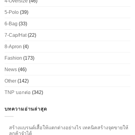
4-Oversize
(46)
5-Polo
(39)
6-Bag
(33)
→
7-Cap/Hat
(22)
CONTACT US
8-Apron
(4)
Fashion
(173)
News
(46)
Other
(142)
TNP บอกต่อ
(342)
บทความอ่านล่าสุด
สร้างแบรนด์เสื้อให้แตกต่างอย่างไร เทคนิคสร้างจุดขายให้
ลูกค้าจำได้