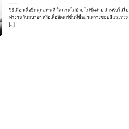
วิธีเลือกเสื้อยืดคุณภาพดี ใส่นานไม่ย้วย ไม่ซีดง่าย สำหรับใส่ไป
ทำงานวันสบายๆ หรือเสื้อยืดแฟชั่นที่ซื้อมาเพราะชอบสีและทรง
[...]