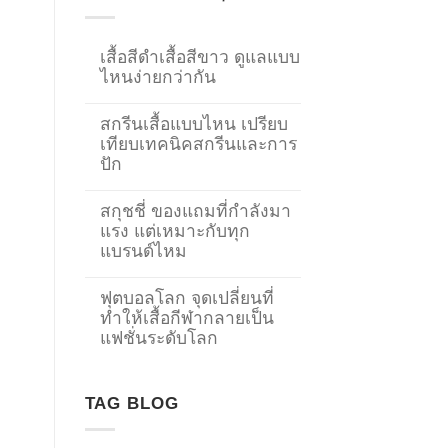
เสื้อสีดำเสื้อสีขาว ดูแลแบบ
ไหนง่ายกว่ากัน
สกรีนเสื้อแบบไหน เปรียบ
เทียบเทคนิคสกรีนและการ
ปัก
สกุชชี่ ของแถมที่กำลังมา
แรง แต่เหมาะกับทุก
แบรนด์ไหม
ฟุตบอลโลก จุดเปลี่ยนที่
ทำให้เสื้อกีฬากลายเป็น
→
แฟชั่นระดับโลก
CONTACT US
TAG BLOG