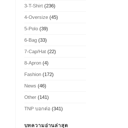
3-T-Shirt
(236)
4-Oversize
(45)
5-Polo
(39)
6-Bag
(33)
7-Cap/Hat
(22)
8-Apron
(4)
Fashion
(172)
News
(46)
Other
(141)
TNP บอกต่อ
(341)
บทความอ่านล่าสุด