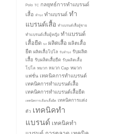
กลยุทธ์การทำแบรนด์
Polo
TC
ทำ
เสื้อ
ทำแบรนด์
ทำบง
แบรนด์เสื้อ
ทำแบรนด์เสื้อผู้ชาย
ทำแบรนด์
ทำแบรนด์เสื้อผู้หญิง
เสื้อยืด
ผลิตเสื้อ
ผลิตเสื้อ
บง
ยืด
รับผลิต
ผลิตเสื้อโปโล
รับทำบง
เสื้อ
รับผลิตเสื้อยืด
รับผลิตเสื้อ
หมวก
โปโล
หมวก
หมวก Cap
เทคนิคการทำแบรนด์
แฟชั่น
เทคนิคการทำแบรนด์เสื้อ
เทคนิคการทำแบรนด์เสื้อยืด
เทคนิคการแต่ง
เทคนิคการเลือกเสื้อยืด
เทคนิคทำ
ตัว
แบรนด์
เทคนิคทำ
แบรนด์ การตลาด
เทคนิค