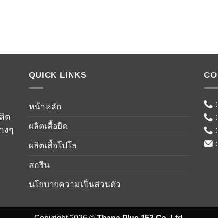
QUICK LINKS
CO
์
หน้าหลัก
ลิต
ผลิตเสื้อยืด
่างๆ
ผลิตเสื้อโปโล
สกรีน
นโยบายความเป็นส่วนตัว
Copyright 2026 ©
Thana Plus 153 Co.,Ltd.