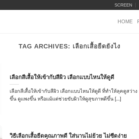
SCREEN
HOME
TAG ARCHIVES:
เลือกเสื้อยืดยังไง
เลือกสีเสื้อให้เข้ากับสีผิว เลือกแบบไหนให้ดูดี
เลือกสีเสื้อให้เข้ากับสีผิว เลือกแบบไหนให้ดูดี ที่ทำให้ลุคดูสว่าง
ขึ้น ดูแพงขึ้น หรือแม้แต่ช่วยขับผิวให้ดูสุขภาพดีขึ้น [...]
วิธีเลือกเสื้อยืดคุณภาพดี ใส่นานไม่ย้วย ไม่ซีดง่าย