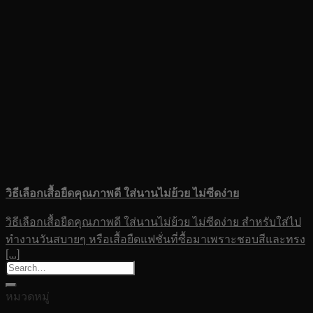
วิธีเลือกเสื้อยืดคุณภาพดี ใส่นานไม่ย้วย ไม่ซีดง่าย
วิธีเลือกเสื้อยืดคุณภาพดี ใส่นานไม่ย้วย ไม่ซีดง่าย สำหรับใส่ไป
ทำงานวันสบายๆ หรือเสื้อยืดแฟชั่นที่ซื้อมาเพราะชอบสีและทรง
[...]
หมวดหมู่