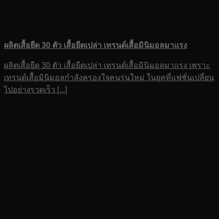
ผลิตเสื้อยืด 30 ตัว เสื้อยืดเปล่า เทรนด์เสื้อมินิมอลมาแรง
ผลิตเสื้อยืด 30 ตัว เสื้อยืดเปล่า เทรนด์เสื้อมินิมอลมาแรง เพราะ
เทรนด์เสื้อมินิมอลกำลังครองใจคนรุ่นใหม่ ในยุคที่แฟชั่นเปลี่ยน
ไปอย่างรวดเร็ว [...]