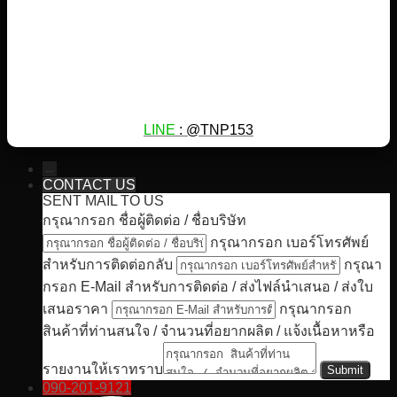
LINE
: @TNP153
→
CONTACT US
SENT MAIL TO US
กรุณากรอก ชื่อผู้ติดต่อ / ชื่อบริษัท
กรุณากรอก เบอร์โทรศัพย์
สำหรับการติดต่อกลับ
กรุณา
กรอก E-Mail สำหรับการติดต่อ / ส่งไฟล์นำเสนอ / ส่งใบ
เสนอราคา
กรุณากรอก
สินค้าที่ท่านสนใจ / จำนวนที่อยากผลิต / แจ้งเนื้อหาหรือ
รายงานให้เราทราบ
090-201-9121