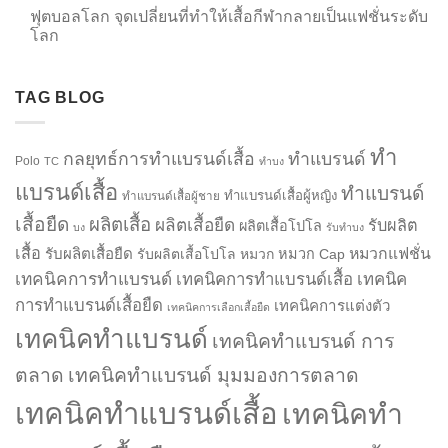
ฟุตบอลโลก จุดเปลี่ยนที่ทำให้เสื้อกีฬากลายเป็นแฟชั่นระดับ
โลก
TAG BLOG
ทำ
กลยุทธ์การทำแบรนด์เสื้อ
ทำแบรนด์
Polo
TC
ทำบง
แบรนด์เสื้อ
ทำแบรนด์
ทำแบรนด์เสื้อผู้หญิง
ทำแบรนด์เสื้อผู้ชาย
เสื้อยืด
ผลิตเสื้อ
ผลิตเสื้อยืด
รับผลิต
ผลิตเสื้อโปโล
บง
รับทำบง
เสื้อ
รับผลิตเสื้อยืด
หมวกแฟชั่น
รับผลิตเสื้อโปโล
หมวก
หมวก Cap
เทคนิคการทำแบรนด์
เทคนิคการทำแบรนด์เสื้อ
เทคนิค
การทำแบรนด์เสื้อยืด
เทคนิคการแต่งตัว
เทคนิคการเลือกเสื้อยืด
เทคนิคทำแบรนด์
เทคนิคทำแบรนด์ การ
ตลาด
เทคนิคทำแบรนด์ มุมมองการตลาด
เทคนิคทำแบรนด์เสื้อ
เทคนิคทำ