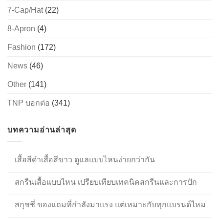
7-Cap/Hat
(22)
8-Apron
(4)
Fashion
(172)
News
(46)
Other
(141)
TNP บอกต่อ
(341)
บทความอ่านล่าสุด
เสื้อสีดำเสื้อสีขาว ดูแลแบบไหนง่ายกว่ากัน
สกรีนเสื้อแบบไหน เปรียบเทียบเทคนิคสกรีนและการปัก
สกุชชี่ ของแถมที่กำลังมาแรง แต่เหมาะกับทุกแบรนด์ไหม