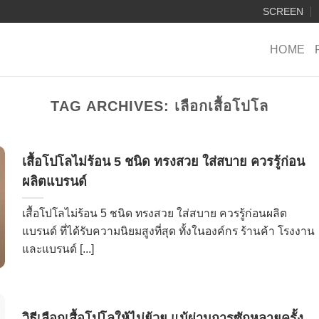
SCREEN
HOME
TAG ARCHIVES:
เลือกเสื้อโปโล
เสื้อโปโลไม่ร้อน 5 ชนิด ทรงสวย ใส่สบาย ควรรู้ก่อน
ผลิตแบรนด์
เสื้อโปโลไม่ร้อน 5 ชนิด ทรงสวย ใส่สบาย ควรรู้ก่อนผลิต
แบรนด์ ที่ได้รับความนิยมสูงที่สุด ทั้งในองค์กร ร้านค้า โรงงาน
และแบรนด์ [...]
วิธีเลือกเสื้อโปโลให้ไม่ย้วย แม้ผ่านการซักหลายครั้ง