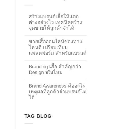
สร้างแบรนด์เสื้อให้แตก
ต่างอย่างไร เทคนิคสร้าง
จุดขายให้ลูกค้าจำได้
ขายเสื้อออนไลน์ช่องทาง
ไหนดี เปรียบเทียบ
แพลตฟอร์ม สำหรับแบรนด์
Branding เสื้อ สำคัญกว่า
Design จริงไหม
Brand Awareness คืออะไร
เหตุผลที่ลูกค้าจำแบรนด์ไม่
→
ได้
CONTACT US
TAG BLOG