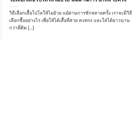
วิธีเลือกเสื้อโปโลให้ไม่ย้วย แม้ผ่านการซักหลายครั้ง เราจะมีวิธี
เลือกซื้ออย่างไร เพื่อให้ได้เสื้อที่สวย คงทรง และใส่ได้ยาวนาน
กว่าที่คิด [...]