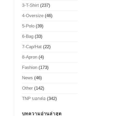
3-T-Shirt
(237)
4-Oversize
(46)
5-Polo
(39)
6-Bag
(33)
7-Cap/Hat
(22)
8-Apron
(4)
Fashion
(173)
News
(46)
Other
(142)
TNP บอกต่อ
(342)
บทความอ่านล่าสุด