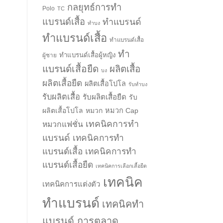
กลยุทธ์การทำ
Polo
TC
แบรนด์เสื้อ
ทำแบรนด์
ทำบง
ทำแบรนด์เสื้อ
ทำแบรนด์เสื้อ
ทำ
ทำแบรนด์เสื้อผู้หญิง
ผู้ชาย
แบรนด์เสื้อยืด
ผลิตเสื้อ
บง
ผลิตเสื้อยืด
ผลิตเสื้อโปโล
รับทำบง
รับผลิตเสื้อ
รับผลิตเสื้อยืด
รับ
ผลิตเสื้อโปโล
หมวก
หมวก Cap
เทคนิคการทำ
หมวกแฟชั่น
แบรนด์
เทคนิคการทำ
แบรนด์เสื้อ
เทคนิคการทำ
แบรนด์เสื้อยืด
เทคนิคการเลือกเสื้อยืด
เทคนิค
เทคนิคการแต่งตัว
ทำแบรนด์
เทคนิคทำ
แบรนด์ การตลาด