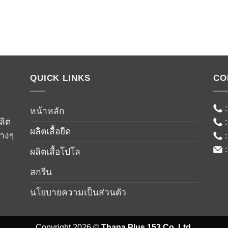
QUICK LINKS
CO
์
หน้าหลัก
ลิต
ผลิตเสื้อยืด
่างๆ
ผลิตเสื้อโปโล
สกรีน
นโยบายความเป็นส่วนตัว
Copyright 2026 ©
Thana Plus 153 Co.,Ltd.