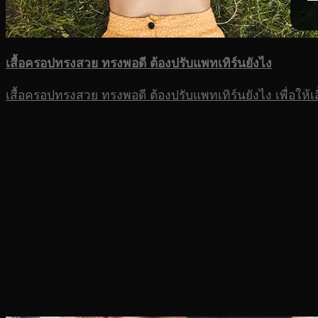
เสื้อครอปทรงสวย ทรงพอดี ต้องปรับแพทเทิร์นยังไง
เสื้อครอปทรงสวย ทรงพอดี ต้องปรับแพทเทิร์นยังไง เพื่อให้เ