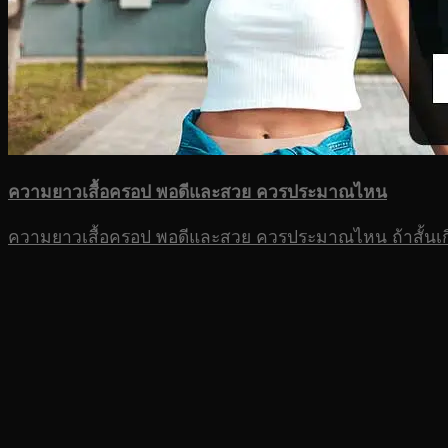
ความยาวเสื้อครอป พอดีและสวย ควรประมาณไหน
ความยาวเสื้อครอป พอดีและสวย ควรประมาณไหน ถ้าสั้นเกินไป