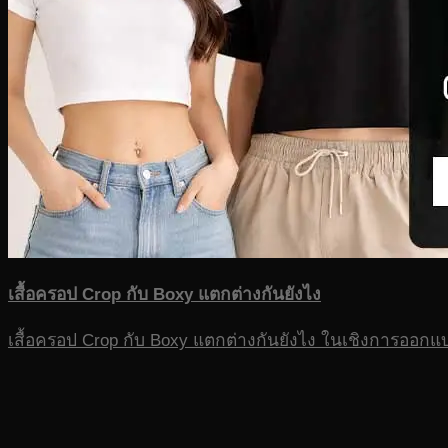
เสื้อครอป Crop กับ Boxy แตกต่างกันยังไง
เสื้อครอป Crop กับ Boxy แตกต่างกันยังไง ในเชิงการออกแบบ