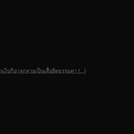
นไปก็อาจกลายเป็นเสื้อยืดธรรมดา [...]