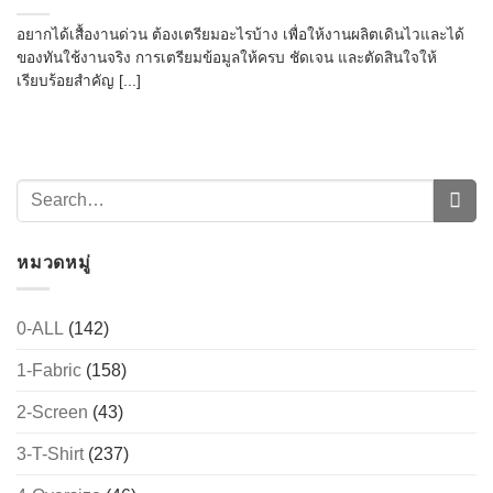
อยากได้เสื้องานด่วน ต้องเตรียมอะไรบ้าง เพื่อให้งานผลิตเดินไวและได้
ของทันใช้งานจริง การเตรียมข้อมูลให้ครบ ชัดเจน และตัดสินใจให้
เรียบร้อยสำคัญ [...]
หมวดหมู่
0-ALL
(142)
1-Fabric
(158)
2-Screen
(43)
3-T-Shirt
(237)