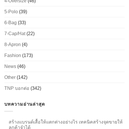
4-Oversize
(46)
5-Polo
(39)
6-Bag
(33)
→
7-Cap/Hat
(22)
CONTACT US
8-Apron
(4)
Fashion
(173)
News
(46)
Other
(142)
TNP บอกต่อ
(342)
บทความอ่านล่าสุด
สร้างแบรนด์เสื้อให้แตกต่างอย่างไร เทคนิคสร้างจุดขายให้
ลูกค้าจำได้