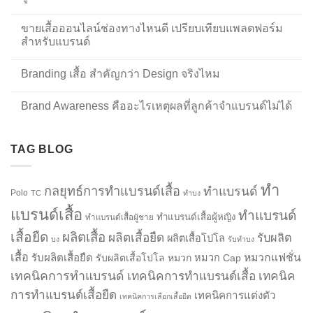
ขายเสื้อออนไลน์ช่องทางไหนดี เปรียบเทียบแพลตฟอร์ม
สำหรับแบรนด์
Branding เสื้อ สำคัญกว่า Design จริงไหม
Brand Awareness คืออะไรเหตุผลที่ลูกค้าจำแบรนด์ไม่ได้
TAG BLOG
ทำ
กลยุทธ์การทำแบรนด์เสื้อ
ทำแบรนด์
Polo
TC
ทำบง
แบรนด์เสื้อ
ทำแบรนด์
ทำแบรนด์เสื้อผู้หญิง
ทำแบรนด์เสื้อผู้ชาย
เสื้อยืด
ผลิตเสื้อ
ผลิตเสื้อยืด
รับผลิต
ผลิตเสื้อโปโล
บง
รับทำบง
เสื้อ
รับผลิตเสื้อยืด
หมวกแฟชั่น
รับผลิตเสื้อโปโล
หมวก
หมวก Cap
เทคนิคการทำแบรนด์
เทคนิคการทำแบรนด์เสื้อ
เทคนิค
การทำแบรนด์เสื้อยืด
เทคนิคการแต่งตัว
เทคนิคการเลือกเสื้อยืด