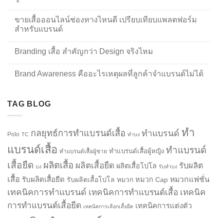
ขายเสื้อออนไลน์ช่องทางไหนดี เปรียบเทียบแพลตฟอร์ม
สำหรับแบรนด์
Branding เสื้อ สำคัญกว่า Design จริงไหม
Brand Awareness คืออะไรเหตุผลที่ลูกค้าจำแบรนด์ไม่ได้
TAG BLOG
ทำ
กลยุทธ์การทำแบรนด์เสื้อ
ทำแบรนด์
Polo
TC
ทำบง
แบรนด์เสื้อ
ทำแบรนด์
ทำแบรนด์เสื้อผู้หญิง
ทำแบรนด์เสื้อผู้ชาย
เสื้อยืด
ผลิตเสื้อ
ผลิตเสื้อยืด
รับผลิต
ผลิตเสื้อโปโล
บง
รับทำบง
เสื้อ
รับผลิตเสื้อยืด
หมวกแฟชั่น
รับผลิตเสื้อโปโล
หมวก
หมวก Cap
เทคนิคการทำแบรนด์
เทคนิคการทำแบรนด์เสื้อ
เทคนิค
การทำแบรนด์เสื้อยืด
เทคนิคการแต่งตัว
เทคนิคการเลือกเสื้อยืด