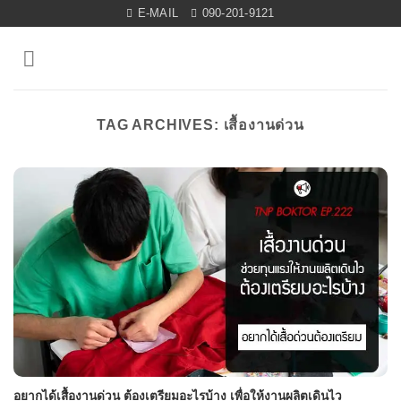
Skip
E-MAIL
090-201-9121
to
content
TAG ARCHIVES:
เสื้องานด่วน
อยากได้เสื้องานด่วน ต้องเตรียมอะไรบ้าง เพื่อให้งานผลิตเดินไว