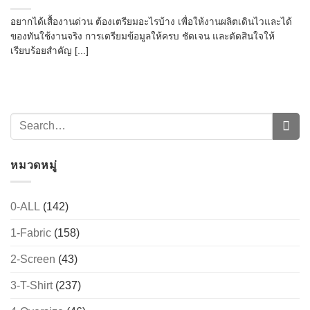
อยากได้เสื้องานด่วน ต้องเตรียมอะไรบ้าง เพื่อให้งานผลิตเดินไวและได้
ของทันใช้งานจริง การเตรียมข้อมูลให้ครบ ชัดเจน และตัดสินใจให้
เรียบร้อยสำคัญ [...]
หมวดหมู่
0-ALL
(142)
1-Fabric
(158)
2-Screen
(43)
3-T-Shirt
(237)