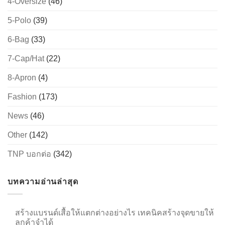
4-Oversize
(46)
5-Polo
(39)
6-Bag
(33)
→
7-Cap/Hat
(22)
CONTACT US
8-Apron
(4)
Fashion
(173)
News
(46)
Other
(142)
TNP บอกต่อ
(342)
บทความอ่านล่าสุด
สร้างแบรนด์เสื้อให้แตกต่างอย่างไร เทคนิคสร้างจุดขายให้
ลูกค้าจำได้