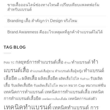
ขายเสื้อออนไลน์ช่องทางไหนดี เปรียบเทียบแพลตฟอร์ม
สำหรับแบรนด์
Branding เสื้อ สำคัญกว่า Design จริงไหม
Brand Awareness คืออะไรเหตุผลที่ลูกค้าจำแบรนด์ไม่ได้
TAG BLOG
ทำ
กลยุทธ์การทำแบรนด์เสื้อ
ทำแบรนด์
Polo
TC
ทำบง
แบรนด์เสื้อ
ทำแบรนด์
ทำแบรนด์เสื้อผู้หญิง
ทำแบรนด์เสื้อผู้ชาย
เสื้อยืด
ผลิตเสื้อ
ผลิตเสื้อยืด
รับผลิต
ผลิตเสื้อโปโล
บง
รับทำบง
เสื้อ
รับผลิตเสื้อยืด
หมวกแฟชั่น
รับผลิตเสื้อโปโล
หมวก
หมวก Cap
เทคนิคการทำแบรนด์
เทคนิคการทำแบรนด์เสื้อ
เทคนิค
การทำแบรนด์เสื้อยืด
เทคนิคการแต่งตัว
เทคนิคการเลือกเสื้อยืด
เทคนิคทำแบรนด์
เทคนิคทำแบรนด์ การ