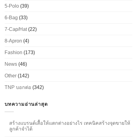
5-Polo
(39)
6-Bag
(33)
→
7-Cap/Hat
(22)
CONTACT US
8-Apron
(4)
Fashion
(173)
News
(46)
Other
(142)
TNP บอกต่อ
(342)
บทความอ่านล่าสุด
สร้างแบรนด์เสื้อให้แตกต่างอย่างไร เทคนิคสร้างจุดขายให้
ลูกค้าจำได้