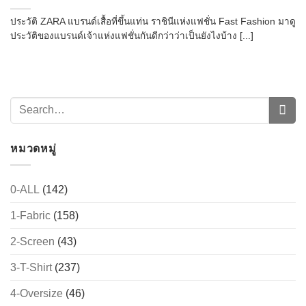
ประวัติ ZARA แบรนด์เสื้อที่ขึ้นแท่น ราชินีแห่งแฟชั่น Fast Fashion มาดู
ประวัติของแบรนด์เจ้าแห่งแฟชั่นกันดีกว่าว่าเป็นยังไงบ้าง [...]
หมวดหมู่
0-ALL
(142)
1-Fabric
(158)
2-Screen
(43)
3-T-Shirt
(237)
4-Oversize
(46)