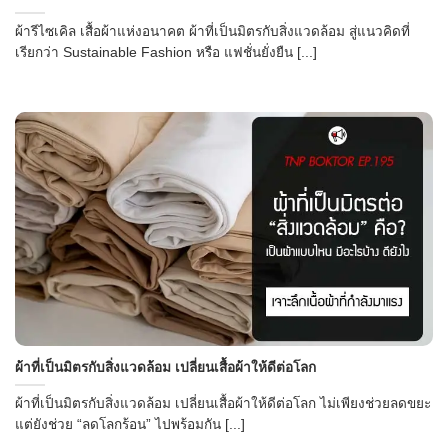
ผ้ารีไซเคิล เสื้อผ้าแห่งอนาคต ผ้าที่เป็นมิตรกับสิ่งแวดล้อม สู่แนวคิดที่
เรียกว่า Sustainable Fashion หรือ แฟชั่นยั่งยืน [...]
ผ้าที่เป็นมิตรกับสิ่งแวดล้อม เปลี่ยนเสื้อผ้าให้ดีต่อโลก
ผ้าที่เป็นมิตรกับสิ่งแวดล้อม เปลี่ยนเสื้อผ้าให้ดีต่อโลก ไม่เพียงช่วยลดขยะ
แต่ยังช่วย “ลดโลกร้อน” ไปพร้อมกัน [...]