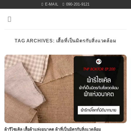
Skip
E-MAIL
090-201-9121
to
content
TAG ARCHIVES:
เสื้อที่เป็นมิตรกับสิ่งแวดล้อม
ผ้ารีไซเคิล เสื้อผ้าแห่งอนาคต ผ้าที่เป็นมิตรกับสิ่งแวดล้อม