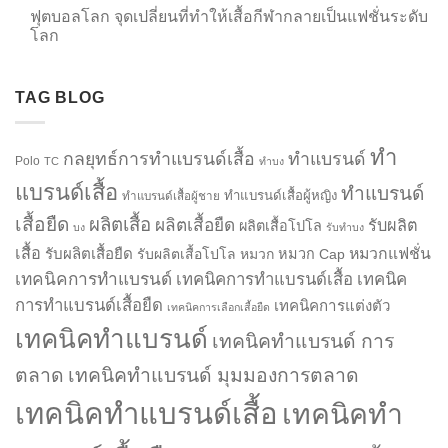
ฟุตบอลโลก จุดเปลี่ยนที่ทำให้เสื้อกีฬากลายเป็นแฟชั่นระดับ
โลก
TAG BLOG
ทำ
กลยุทธ์การทำแบรนด์เสื้อ
ทำแบรนด์
Polo
TC
ทำบง
แบรนด์เสื้อ
ทำแบรนด์
ทำแบรนด์เสื้อผู้หญิง
ทำแบรนด์เสื้อผู้ชาย
เสื้อยืด
ผลิตเสื้อ
ผลิตเสื้อยืด
รับผลิต
ผลิตเสื้อโปโล
บง
รับทำบง
เสื้อ
รับผลิตเสื้อยืด
หมวกแฟชั่น
รับผลิตเสื้อโปโล
หมวก
หมวก Cap
เทคนิคการทำแบรนด์
เทคนิคการทำแบรนด์เสื้อ
เทคนิค
การทำแบรนด์เสื้อยืด
เทคนิคการแต่งตัว
เทคนิคการเลือกเสื้อยืด
เทคนิคทำแบรนด์
เทคนิคทำแบรนด์ การ
ตลาด
เทคนิคทำแบรนด์ มุมมองการตลาด
เทคนิคทำแบรนด์เสื้อ
เทคนิคทำ