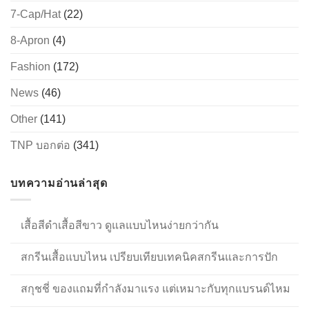
7-Cap/Hat
(22)
8-Apron
(4)
Fashion
(172)
News
(46)
Other
(141)
TNP บอกต่อ
(341)
บทความอ่านล่าสุด
เสื้อสีดำเสื้อสีขาว ดูแลแบบไหนง่ายกว่ากัน
สกรีนเสื้อแบบไหน เปรียบเทียบเทคนิคสกรีนและการปัก
สกุชชี่ ของแถมที่กำลังมาแรง แต่เหมาะกับทุกแบรนด์ไหม