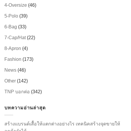
4-Oversize
(46)
→
5-Polo
(39)
CONTACT US
6-Bag
(33)
7-Cap/Hat
(22)
8-Apron
(4)
Fashion
(173)
News
(46)
Other
(142)
TNP บอกต่อ
(342)
บทความอ่านล่าสุด
สร้างแบรนด์เสื้อให้แตกต่างอย่างไร เทคนิคสร้างจุดขายให้