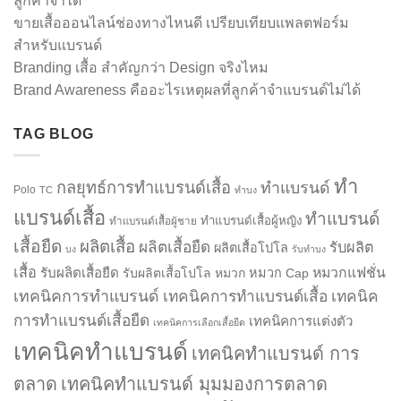
ลูกค้าจำได้
ขายเสื้อออนไลน์ช่องทางไหนดี เปรียบเทียบแพลตฟอร์ม
สำหรับแบรนด์
Branding เสื้อ สำคัญกว่า Design จริงไหม
Brand Awareness คืออะไรเหตุผลที่ลูกค้าจำแบรนด์ไม่ได้
TAG BLOG
ทำ
กลยุทธ์การทำแบรนด์เสื้อ
ทำแบรนด์
Polo
TC
ทำบง
แบรนด์เสื้อ
ทำแบรนด์
ทำแบรนด์เสื้อผู้หญิง
ทำแบรนด์เสื้อผู้ชาย
เสื้อยืด
ผลิตเสื้อ
ผลิตเสื้อยืด
รับผลิต
ผลิตเสื้อโปโล
บง
รับทำบง
เสื้อ
รับผลิตเสื้อยืด
หมวกแฟชั่น
รับผลิตเสื้อโปโล
หมวก
หมวก Cap
เทคนิคการทำแบรนด์
เทคนิคการทำแบรนด์เสื้อ
เทคนิค
การทำแบรนด์เสื้อยืด
เทคนิคการแต่งตัว
เทคนิคการเลือกเสื้อยืด
เทคนิคทำแบรนด์
เทคนิคทำแบรนด์ การ
ตลาด
เทคนิคทำแบรนด์ มุมมองการตลาด