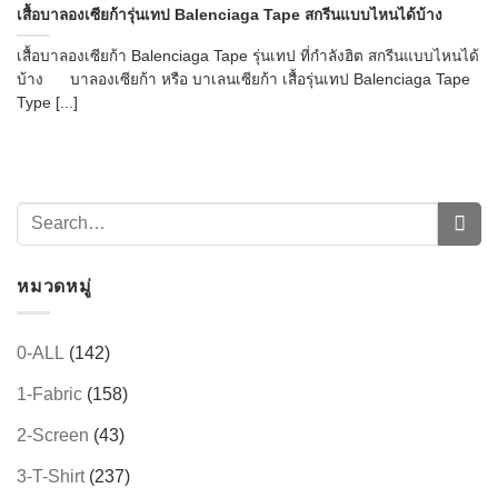
เสื้อบาลองเซียก้ารุ่นเทป Balenciaga Tape สกรีนแบบไหนได้บ้าง
เสื้อบาลองเซียก้า Balenciaga Tape รุ่นเทป ที่กำลังฮิต สกรีนแบบไหนได้
บ้าง บาลองเซียก้า หรือ บาเลนเซียก้า เสื้อรุ่นเทป Balenciaga Tape
Type [...]
หมวดหมู่
0-ALL
(142)
1-Fabric
(158)
2-Screen
(43)
3-T-Shirt
(237)