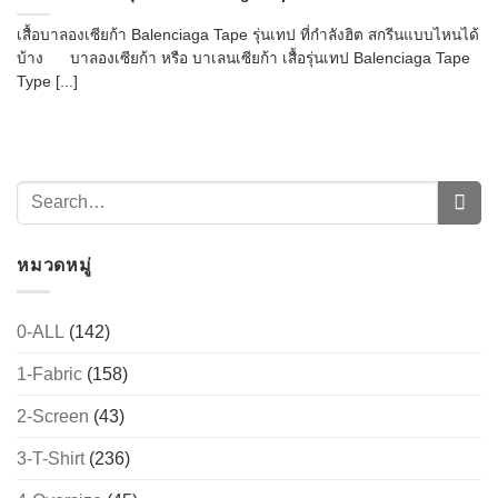
เสื้อบาลองเซียก้า Balenciaga Tape รุ่นเทป ที่กำลังฮิต สกรีนแบบไหนได้
บ้าง บาลองเซียก้า หรือ บาเลนเซียก้า เสื้อรุ่นเทป Balenciaga Tape
Type [...]
หมวดหมู่
0-ALL
(142)
1-Fabric
(158)
2-Screen
(43)
3-T-Shirt
(236)