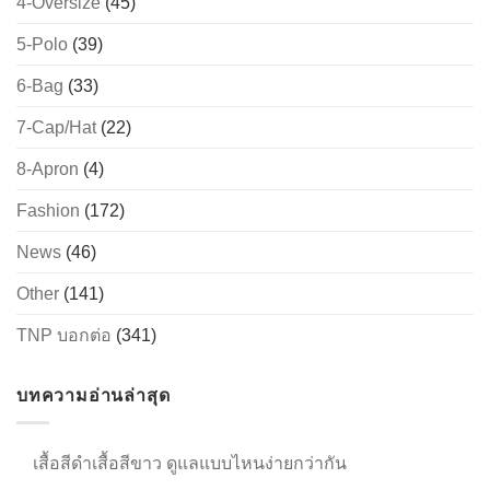
4-Oversize
(45)
5-Polo
(39)
→
6-Bag
(33)
7-Cap/Hat
(22)
CONTACT US
8-Apron
(4)
Fashion
(172)
News
(46)
Other
(141)
TNP บอกต่อ
(341)
บทความอ่านล่าสุด
เสื้อสีดำเสื้อสีขาว ดูแลแบบไหนง่ายกว่ากัน