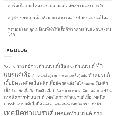
สกรีนเสื้อแบบไหน เปรียบเทียบเทคนิคสกรีนและการปัก
สกุชชี่ ของแถมที่กำลังมาแรง แต่เหมาะกับทุกแบรนด์ไหม
ฟุตบอลโลก จุดเปลี่ยนที่ทำให้เสื้อกีฬากลายเป็นแฟชั่นระดับ
โลก
TAG BLOG
ทำ
กลยุทธ์การทำแบรนด์เสื้อ
ทำแบรนด์
Polo
TC
ทำบง
แบรนด์เสื้อ
ทำแบรนด์
ทำแบรนด์เสื้อผู้หญิง
ทำแบรนด์เสื้อผู้ชาย
เสื้อยืด
ผลิตเสื้อ
ผลิตเสื้อยืด
รับผลิต
ผลิตเสื้อโปโล
บง
รับทำบง
เสื้อ
รับผลิตเสื้อยืด
หมวกแฟชั่น
รับผลิตเสื้อโปโล
หมวก
หมวก Cap
เทคนิคการทำแบรนด์
เทคนิคการทำแบรนด์เสื้อ
เทคนิค
การทำแบรนด์เสื้อยืด
เทคนิคการแต่งตัว
เทคนิคการเลือกเสื้อยืด
เทคนิคทำแบรนด์
เทคนิคทำแบรนด์ การ