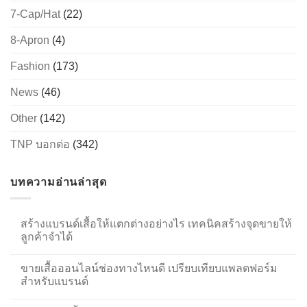
7-Cap/Hat
(22)
8-Apron
(4)
Fashion
(173)
News
(46)
Other
(142)
TNP บอกต่อ
(342)
บทความอ่านล่าสุด
สร้างแบรนด์เสื้อให้แตกต่างอย่างไร เทคนิคสร้างจุดขายให้
ลูกค้าจำได้
ขายเสื้อออนไลน์ช่องทางไหนดี เปรียบเทียบแพลตฟอร์ม
สำหรับแบรนด์