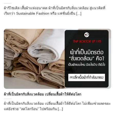
ผ้ารีไซเคิล เสื้อผ้าแห่งอนาคต ผ้าที่เป็นมิตรกับสิ่งแวดล้อม สู่แนวคิดที่
เรียกว่า Sustainable Fashion หรือ แฟชั่นยั่งยืน [...]
ผ้าที่เป็นมิตรกับสิ่งแวดล้อม เปลี่ยนเสื้อผ้าให้ดีต่อโลก
ผ้าที่เป็นมิตรกับสิ่งแวดล้อม เปลี่ยนเสื้อผ้าให้ดีต่อโลก ไม่เพียงช่วยลดขยะ
แต่ยังช่วย “ลดโลกร้อน” ไปพร้อมกัน [...]