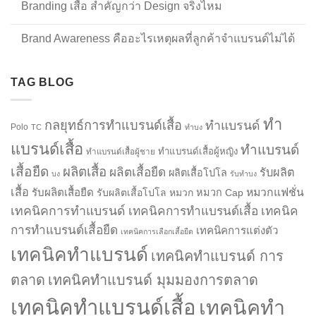
Branding เสื้อ สำคัญกว่า Design จริงไหม
Brand Awareness คืออะไรเหตุผลที่ลูกค้าจำแบรนด์ไม่ได้
TAG BLOG
ทำ
กลยุทธ์การทำแบรนด์เสื้อ
ทำแบรนด์
Polo
TC
ทำบง
แบรนด์เสื้อ
ทำแบรนด์
ทำแบรนด์เสื้อผู้หญิง
ทำแบรนด์เสื้อผู้ชาย
เสื้อยืด
ผลิตเสื้อ
ผลิตเสื้อยืด
รับผลิต
ผลิตเสื้อโปโล
บง
รับทำบง
เสื้อ
รับผลิตเสื้อยืด
หมวกแฟชั่น
รับผลิตเสื้อโปโล
หมวก
หมวก Cap
เทคนิคการทำแบรนด์
เทคนิคการทำแบรนด์เสื้อ
เทคนิค
การทำแบรนด์เสื้อยืด
เทคนิคการแต่งตัว
เทคนิคการเลือกเสื้อยืด
เทคนิคทำแบรนด์
เทคนิคทำแบรนด์ การ
ตลาด
เทคนิคทำแบรนด์ มุมมองการตลาด
เทคนิคทำแบรนด์เสื้อ
เทคนิคทำ