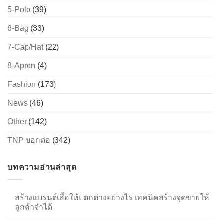
5-Polo
(39)
6-Bag
(33)
→
7-Cap/Hat
(22)
CONTACT US
8-Apron
(4)
Fashion
(173)
News
(46)
Other
(142)
TNP บอกต่อ
(342)
บทความอ่านล่าสุด
สร้างแบรนด์เสื้อให้แตกต่างอย่างไร เทคนิคสร้างจุดขายให้
ลูกค้าจำได้