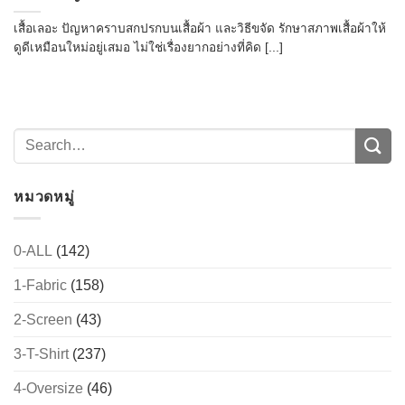
เสื้อเลอะ ปัญหาคราบสกปรกบนเสื้อผ้า และวิธีขจัด รักษาสภาพเสื้อผ้าให้
ดูดีเหมือนใหม่อยู่เสมอ ไม่ใช่เรื่องยากอย่างที่คิด [...]
หมวดหมู่
0-ALL
(142)
1-Fabric
(158)
2-Screen
(43)
3-T-Shirt
(237)
4-Oversize
(46)