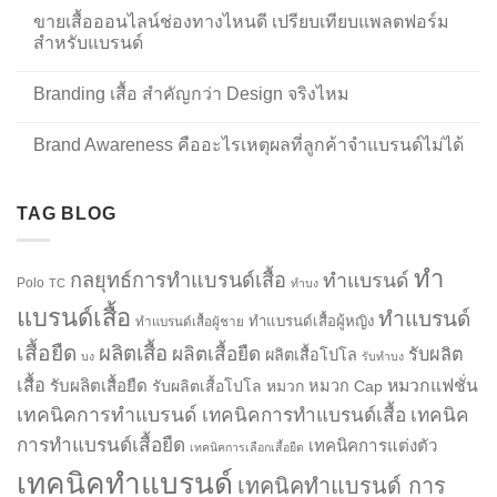
ขายเสื้อออนไลน์ช่องทางไหนดี เปรียบเทียบแพลตฟอร์ม
สำหรับแบรนด์
Branding เสื้อ สำคัญกว่า Design จริงไหม
Brand Awareness คืออะไรเหตุผลที่ลูกค้าจำแบรนด์ไม่ได้
TAG BLOG
ทำ
กลยุทธ์การทำแบรนด์เสื้อ
ทำแบรนด์
Polo
TC
ทำบง
แบรนด์เสื้อ
ทำแบรนด์
ทำแบรนด์เสื้อผู้หญิง
ทำแบรนด์เสื้อผู้ชาย
เสื้อยืด
ผลิตเสื้อ
ผลิตเสื้อยืด
รับผลิต
ผลิตเสื้อโปโล
บง
รับทำบง
เสื้อ
รับผลิตเสื้อยืด
หมวกแฟชั่น
รับผลิตเสื้อโปโล
หมวก
หมวก Cap
เทคนิคการทำแบรนด์
เทคนิคการทำแบรนด์เสื้อ
เทคนิค
การทำแบรนด์เสื้อยืด
เทคนิคการแต่งตัว
เทคนิคการเลือกเสื้อยืด
เทคนิคทำแบรนด์
เทคนิคทำแบรนด์ การ