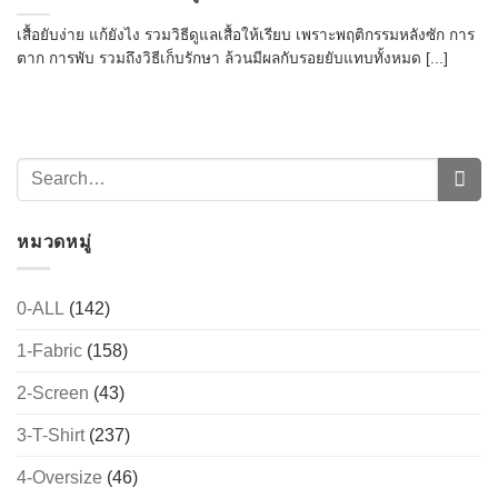
เสื้อยับง่าย แก้ยังไง รวมวิธีดูแลเสื้อให้เรียบ เพราะพฤติกรรมหลังซัก การ
ตาก การพับ รวมถึงวิธีเก็บรักษา ล้วนมีผลกับรอยยับแทบทั้งหมด [...]
หมวดหมู่
0-ALL
(142)
1-Fabric
(158)
2-Screen
(43)
3-T-Shirt
(237)
4-Oversize
(46)