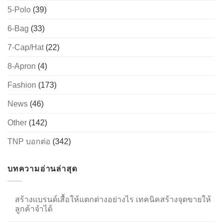
5-Polo
(39)
6-Bag
(33)
→
7-Cap/Hat
(22)
CONTACT US
8-Apron
(4)
Fashion
(173)
News
(46)
Other
(142)
TNP บอกต่อ
(342)
บทความอ่านล่าสุด
สร้างแบรนด์เสื้อให้แตกต่างอย่างไร เทคนิคสร้างจุดขายให้
ลูกค้าจำได้