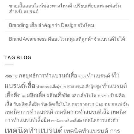
ขายเสื้อออนไลน์ช่องทางไหนดี เปรียบเทียบแพลตฟอร์ม
สำหรับแบรนด์
Branding เสื้อ สำคัญกว่า Design จริงไหม
Brand Awareness คืออะไรเหตุผลที่ลูกค้าจำแบรนด์ไม่ได้
TAG BLOG
ทำ
กลยุทธ์การทำแบรนด์เสื้อ
ทำแบรนด์
Polo
TC
ทำบง
แบรนด์เสื้อ
ทำแบรนด์
ทำแบรนด์เสื้อผู้หญิง
ทำแบรนด์เสื้อผู้ชาย
เสื้อยืด
ผลิตเสื้อ
ผลิตเสื้อยืด
รับผลิต
ผลิตเสื้อโปโล
บง
รับทำบง
เสื้อ
รับผลิตเสื้อยืด
หมวกแฟชั่น
รับผลิตเสื้อโปโล
หมวก
หมวก Cap
เทคนิคการทำแบรนด์
เทคนิคการทำแบรนด์เสื้อ
เทคนิค
การทำแบรนด์เสื้อยืด
เทคนิคการแต่งตัว
เทคนิคการเลือกเสื้อยืด
เทคนิคทำแบรนด์
เทคนิคทำแบรนด์ การ