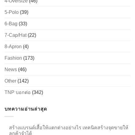
4-Oversize
(46)
5-Polo
(39)
6-Bag
(33)
→
7-Cap/Hat
(22)
CONTACT US
8-Apron
(4)
Fashion
(173)
News
(46)
Other
(142)
TNP บอกต่อ
(342)
บทความอ่านล่าสุด
สร้างแบรนด์เสื้อให้แตกต่างอย่างไร เทคนิคสร้างจุดขายให้
ลูกค้าจำได้