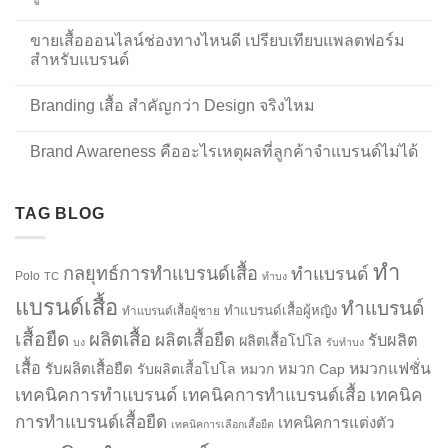
ขายเสื้อออนไลน์ช่องทางไหนดี เปรียบเทียบแพลตฟอร์ม
สำหรับแบรนด์
Branding เสื้อ สำคัญกว่า Design จริงไหม
Brand Awareness คืออะไรเหตุผลที่ลูกค้าจำแบรนด์ไม่ได้
TAG BLOG
ทำ
กลยุทธ์การทำแบรนด์เสื้อ
ทำแบรนด์
Polo
TC
ทำบง
แบรนด์เสื้อ
ทำแบรนด์
ทำแบรนด์เสื้อผู้หญิง
ทำแบรนด์เสื้อผู้ชาย
เสื้อยืด
ผลิตเสื้อ
ผลิตเสื้อยืด
รับผลิต
ผลิตเสื้อโปโล
บง
รับทำบง
เสื้อ
รับผลิตเสื้อยืด
หมวกแฟชั่น
รับผลิตเสื้อโปโล
หมวก
หมวก Cap
เทคนิคการทำแบรนด์
เทคนิคการทำแบรนด์เสื้อ
เทคนิค
การทำแบรนด์เสื้อยืด
เทคนิคการแต่งตัว
เทคนิคการเลือกเสื้อยืด