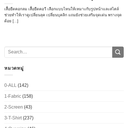
เสื้อยืดคอกลม เสื้อยืดคอวี เลือกแบบไหนให้เหมาะกับรูปหน้าและสไตล์
ช่วยทำให้เราดูเปลี่ยนลุค เปลี่ยนบุคลิก แถมยังช่วยเสริมจุดเด่น พรางจุด
ด้อย [...]
หมวดหมู่
0-ALL
(142)
1-Fabric
(158)
2-Screen
(43)
3-T-Shirt
(237)