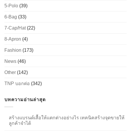
5-Polo
(39)
6-Bag
(33)
→
7-Cap/Hat
(22)
CONTACT US
8-Apron
(4)
Fashion
(173)
News
(46)
Other
(142)
TNP บอกต่อ
(342)
บทความอ่านล่าสุด
สร้างแบรนด์เสื้อให้แตกต่างอย่างไร เทคนิคสร้างจุดขายให้
ลูกค้าจำได้