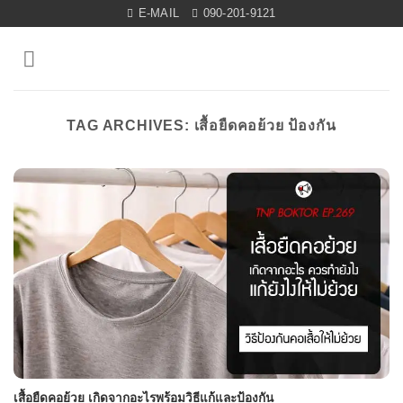
Skip
E-MAIL
090-201-9121
to
content
TAG ARCHIVES:
เสื้อยืดคอย้วย ป้องกัน
เสื้อยืดคอย้วย เกิดจากอะไรพร้อมวิธีแก้และป้องกัน