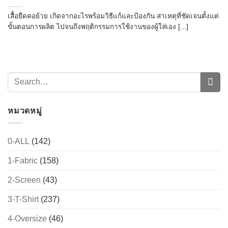
เสื้อยืดคอย้วย เกิดจากอะไรพร้อมวิธีแก้และป้องกัน สาเหตุที่ชัดเจนตั้งแต่
ขั้นตอนการผลิต ไปจนถึงพฤติกรรมการใช้งานของผู้ใส่เอง [...]
หมวดหมู่
0-ALL
(142)
1-Fabric
(158)
2-Screen
(43)
3-T-Shirt
(237)
4-Oversize
(46)