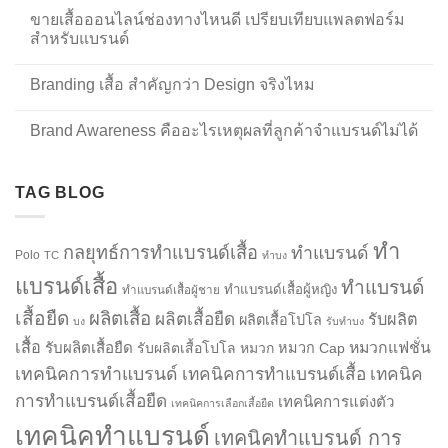
ขายเสื้อออนไลน์ช่องทางไหนดี เปรียบเทียบแพลตฟอร์ม
สำหรับแบรนด์
Branding เสื้อ สำคัญกว่า Design จริงไหม
Brand Awareness คืออะไรเหตุผลที่ลูกค้าจำแบรนด์ไม่ได้
TAG BLOG
ทำ
กลยุทธ์การทำแบรนด์เสื้อ
ทำแบรนด์
Polo
TC
ทำบง
แบรนด์เสื้อ
ทำแบรนด์
ทำแบรนด์เสื้อผู้หญิง
ทำแบรนด์เสื้อผู้ชาย
เสื้อยืด
ผลิตเสื้อ
ผลิตเสื้อยืด
รับผลิต
ผลิตเสื้อโปโล
บง
รับทำบง
เสื้อ
รับผลิตเสื้อยืด
หมวกแฟชั่น
รับผลิตเสื้อโปโล
หมวก
หมวก Cap
เทคนิคการทำแบรนด์
เทคนิคการทำแบรนด์เสื้อ
เทคนิค
การทำแบรนด์เสื้อยืด
เทคนิคการแต่งตัว
เทคนิคการเลือกเสื้อยืด
เทคนิคทำแบรนด์
เทคนิคทำแบรนด์ การ