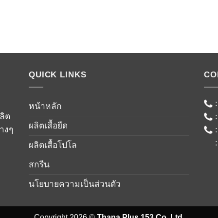
QUICK LINKS
CO
์
หน้าหลัก
ลิต
ผลิตเสื้อยืด
่างๆ
ผลิตเสื้อโปโล
สกรีน
นโยบายความเป็นส่วนตัว
Copyright 2026 ©
Thana Plus 153 Co.,Ltd.