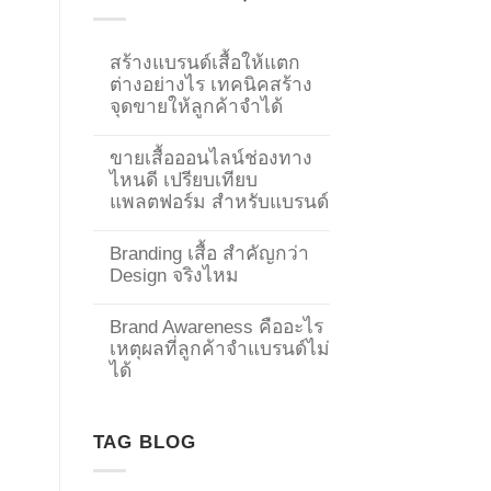
สร้างแบรนด์เสื้อให้แตก
ต่างอย่างไร เทคนิคสร้าง
จุดขายให้ลูกค้าจำได้
ขายเสื้อออนไลน์ช่องทาง
ไหนดี เปรียบเทียบ
แพลตฟอร์ม สำหรับแบรนด์
Branding เสื้อ สำคัญกว่า
Design จริงไหม
Brand Awareness คืออะไร
เหตุผลที่ลูกค้าจำแบรนด์ไม่
→
ได้
CONTACT US
TAG BLOG