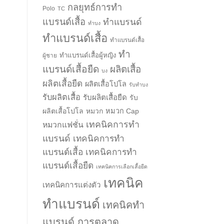
กลยุทธ์การทำ
Polo
TC
แบรนด์เสื้อ
ทำแบรนด์
ทำบง
ทำแบรนด์เสื้อ
ทำแบรนด์เสื้อ
ทำ
ทำแบรนด์เสื้อผู้หญิง
ผู้ชาย
แบรนด์เสื้อยืด
ผลิตเสื้อ
บง
ผลิตเสื้อยืด
ผลิตเสื้อโปโล
รับทำบง
รับผลิตเสื้อ
รับผลิตเสื้อยืด
รับ
ผลิตเสื้อโปโล
หมวก
หมวก Cap
เทคนิคการทำ
หมวกแฟชั่น
แบรนด์
เทคนิคการทำ
แบรนด์เสื้อ
เทคนิคการทำ
แบรนด์เสื้อยืด
เทคนิคการเลือกเสื้อยืด
เทคนิค
เทคนิคการแต่งตัว
ทำแบรนด์
เทคนิคทำ
แบรนด์ การตลาด