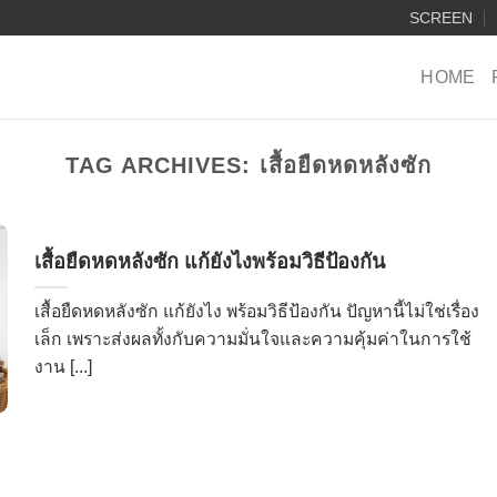
SCREEN
HOME
TAG ARCHIVES:
เสื้อยืดหดหลังซัก
เสื้อยืดหดหลังซัก แก้ยังไงพร้อมวิธีป้องกัน
เสื้อยืดหดหลังซัก แก้ยังไง พร้อมวิธีป้องกัน ปัญหานี้ไม่ใช่เรื่อง
เล็ก เพราะส่งผลทั้งกับความมั่นใจและความคุ้มค่าในการใช้
งาน [...]