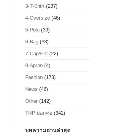
3-T-Shirt
(237)
4-Oversize
(46)
5-Polo
(39)
6-Bag
(33)
7-Cap/Hat
(22)
8-Apron
(4)
Fashion
(173)
News
(46)
Other
(142)
TNP บอกต่อ
(342)
บทความอ่านล่าสุด