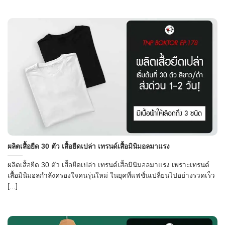
ผลิตเสื้อยืด 30 ตัว เสื้อยืดเปล่า เทรนด์เสื้อมินิมอลมาแรง
ผลิตเสื้อยืด 30 ตัว เสื้อยืดเปล่า เทรนด์เสื้อมินิมอลมาแรง เพราะเทรนด์
เสื้อมินิมอลกำลังครองใจคนรุ่นใหม่ ในยุคที่แฟชั่นเปลี่ยนไปอย่างรวดเร็ว
[...]