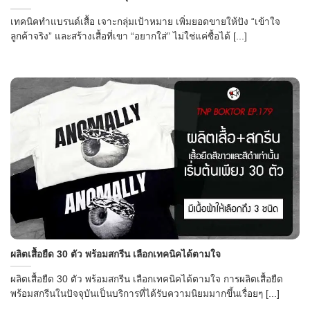
เทคนิคทำแบรนด์เสื้อ เจาะกลุ่มเป้าหมาย เพิ่มยอดขายให้ปัง “เข้าใจ
ลูกค้าจริง” และสร้างเสื้อที่เขา “อยากใส่” ไม่ใช่แค่ซื้อได้ [...]
ผลิตเสื้อยืด 30 ตัว พร้อมสกรีน เลือกเทคนิคได้ตามใจ
ผลิตเสื้อยืด 30 ตัว พร้อมสกรีน เลือกเทคนิคได้ตามใจ การผลิตเสื้อยืด
พร้อมสกรีนในปัจจุบันเป็นบริการที่ได้รับความนิยมมากขึ้นเรื่อยๆ [...]