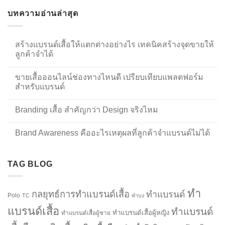
บทความอ่านล่าสุด
สร้างแบรนด์เสื้อให้แตกต่างอย่างไร เทคนิคสร้างจุดขายให้
ลูกค้าจำได้
ขายเสื้อออนไลน์ช่องทางไหนดี เปรียบเทียบแพลตฟอร์ม
สำหรับแบรนด์
Branding เสื้อ สำคัญกว่า Design จริงไหม
Brand Awareness คืออะไรเหตุผลที่ลูกค้าจำแบรนด์ไม่ได้
TAG BLOG
ทำ
กลยุทธ์การทำแบรนด์เสื้อ
ทำแบรนด์
Polo
TC
ทำบง
แบรนด์เสื้อ
ทำแบรนด์
ทำแบรนด์เสื้อผู้หญิง
ทำแบรนด์เสื้อผู้ชาย