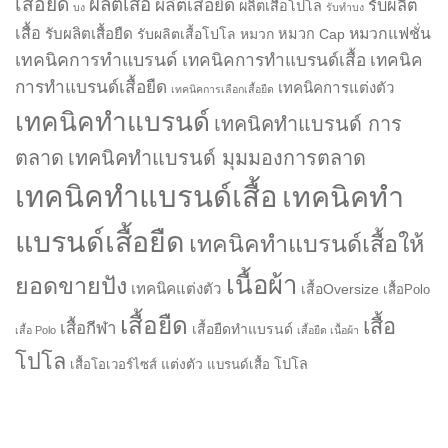
เสื้อยืด
ผลิตเสื้อ
ผลิตเสื้อยืด
รับผลิต
ผลิตเสื้อโปโล
บง
รับทำบง
เสื้อ
รับผลิตเสื้อยืด
หมวกแฟชั่น
รับผลิตเสื้อโปโล
หมวก
หมวก Cap
เทคนิคการทำแบรนด์
เทคนิคการทำแบรนด์เสื้อ
เทคนิค
การทำแบรนด์เสื้อยืด
เทคนิคการแต่งตัว
เทคนิคการเลือกเสื้อยืด
เทคนิคทำแบรนด์
เทคนิคทำแบรนด์ การ
ตลาด
เทคนิคทำแบรนด์ มุมมองการตลาด
เทคนิคทำแบรนด์เสื้อ
เทคนิคทำ
แบรนด์เสื้อยืด
เทคนิคทำแบรนด์เสื้อให้
เนื้อผ้า
ยอดขายปัง
เทคนิคแต่งตัว
เสื้อOversize
เสื้อPolo
เสื้อยืด
เสื้อ
เสื้อกีฬา
เสื้อยืดทำแบรนด์
เสื้อ Polo
เสื้อยืด เนื้อผ้า
โปโล
แต่งตัว
โปโล
เสื้อโอเวอร์ไซส์
แบรนด์เสื้อ