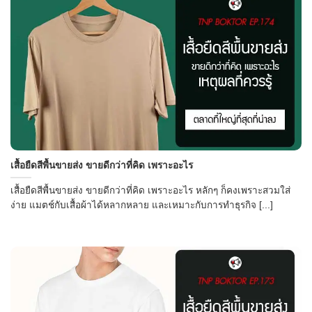
เสื้อยืดสีพื้นขายส่ง ขายดีกว่าที่คิด เพราะอะไร
เสื้อยืดสีพื้นขายส่ง ขายดีกว่าที่คิด เพราะอะไร หลักๆ ก็คงเพราะสวมใส่
ง่าย แมตช์กับเสื้อผ้าได้หลากหลาย และเหมาะกับการทำธุรกิจ [...]