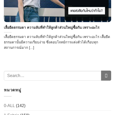
เสื้อยืดธรรมดา ความลับที่ทำให้ลูกค้าส่วนใหญ่ซื้อกัน เพราะอะไร
เสื้อยืดธรรมดา ความลับที่ทำให้ลูกค้าส่วนใหญ่ซื้อกัน เพราะอะไร เสื้อยืด
ธรรมดานั้นมีความเรียบง่าย ซึ่งตอบโจทย์การแต่งตัวได้เกือบทุก
สถานการณ์มาก [...]
หมวดหมู่
0-ALL
(142)