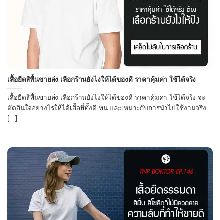
→
เสื้อยืดสีพื้นขายส่ง เลือกร้านยังไงให้ได้ของดี ราคาคุ้มค่า ใช้ได้จริง
CONTACT US
เสื้อยืดสีพื้นขายส่ง เลือกร้านยังไงให้ได้ของดี ราคาคุ้มค่า ใช้ได้จริง จะ
ตัดสินใจอย่างไรให้ได้เสื้อที่ทั้งดี ทน และเหมาะกับการนำไปใช้งานจริง
[...]