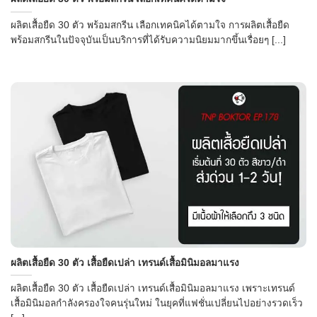
ผลิตเสื้อยืด 30 ตัว พร้อมสกรีน เลือกเทคนิคได้ตามใจ การผลิตเสื้อยืด
พร้อมสกรีนในปัจจุบันเป็นบริการที่ได้รับความนิยมมากขึ้นเรื่อยๆ [...]
ผลิตเสื้อยืด 30 ตัว เสื้อยืดเปล่า เทรนด์เสื้อมินิมอลมาแรง
ผลิตเสื้อยืด 30 ตัว เสื้อยืดเปล่า เทรนด์เสื้อมินิมอลมาแรง เพราะเทรนด์
เสื้อมินิมอลกำลังครองใจคนรุ่นใหม่ ในยุคที่แฟชั่นเปลี่ยนไปอย่างรวดเร็ว