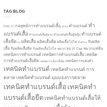
TAG BLOG
ทำ
กลยุทธ์การทำแบรนด์เสื้อ
ทำแบรนด์
Polo
TC
ทำบง
แบรนด์เสื้อ
ทำแบรนด์
ทำแบรนด์เสื้อผู้หญิง
ทำแบรนด์เสื้อผู้ชาย
เสื้อยืด
ผลิตเสื้อ
ผลิตเสื้อยืด
รับผลิต
ผลิตเสื้อโปโล
บง
รับทำบง
เสื้อ
รับผลิตเสื้อยืด
หมวกแฟชั่น
รับผลิตเสื้อโปโล
หมวก
หมวก Cap
เทคนิคการทำแบรนด์
เทคนิคการทำแบรนด์เสื้อ
เทคนิค
การทำแบรนด์เสื้อยืด
เทคนิคการแต่งตัว
เทคนิคการเลือกเสื้อยืด
เทคนิคทำแบรนด์
เทคนิคทำแบรนด์ การ
ตลาด
เทคนิคทำแบรนด์ มุมมองการตลาด
เทคนิคทำแบรนด์เสื้อ
เทคนิคทำ
แบรนด์เสื้อยืด
เทคนิคทำแบรนด์เสื้อให้