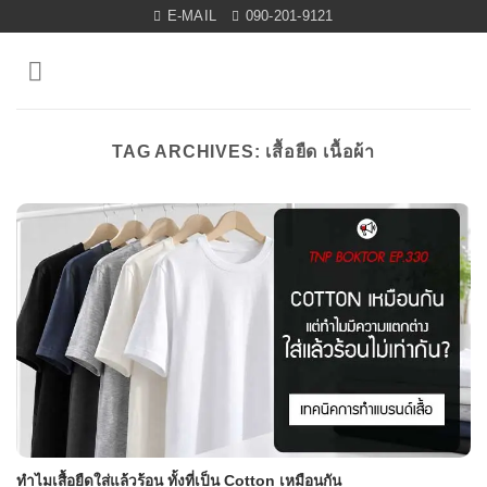
Skip
E-MAIL
090-201-9121
to
content
TAG ARCHIVES:
เสื้อยืด เนื้อผ้า
ทำไมเสื้อยืดใส่แล้วร้อน ทั้งที่เป็น Cotton เหมือนกัน