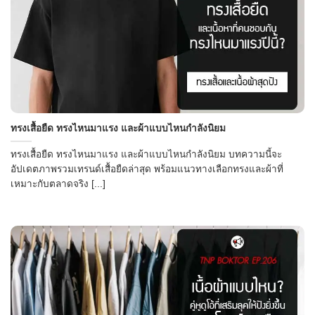
ทรงเสื้อยืด ทรงไหนมาแรง และผ้าแบบไหนกำลังนิยม
ทรงเสื้อยืด ทรงไหนมาแรง และผ้าแบบไหนกำลังนิยม บทความนี้จะ
อัปเดตภาพรวมเทรนด์เสื้อยืดล่าสุด พร้อมแนวทางเลือกทรงและผ้าที่
เหมาะกับตลาดจริง [...]