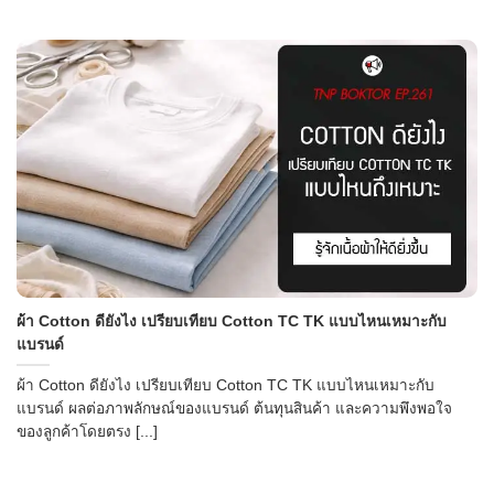
ผ้า Cotton ดียังไง เปรียบเทียบ Cotton TC TK แบบไหนเหมาะกับ
แบรนด์
ผ้า Cotton ดียังไง เปรียบเทียบ Cotton TC TK แบบไหนเหมาะกับ
แบรนด์ ผลต่อภาพลักษณ์ของแบรนด์ ต้นทุนสินค้า และความพึงพอใจ
ของลูกค้าโดยตรง [...]