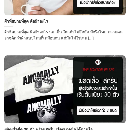
CONTACT US
ผ้าที่สบายที่สุด คือผ้าอะไร
ผ้าที่สบายที่สุด คือผ้าอะไร นุ่ม เย็น ใส่แล้วไม่อึดอัด มีจริงไหม หลายคน
อาจคิดว่าผ้าแบบไหนก็เหมือนกัน แต่มันไม่ใช่เลย [...]
ผลิตเสื้อยืด 30 ตัว พร้อมสกรีน เลือกเทคนิคได้ตามใจ