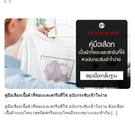
[...]
คู่มือเลือกเนื้อผ้าที่ชอบและสกรีนที่ใช่ ฉบับกระชับเข้าใจง่าย
คู่มือเลือกเนื้อผ้าที่ชอบและสกรีนที่ใช่ ฉบับกระชับเข้าใจง่าย ต้องเลือก
เนื้อผ้าแบบไหน เทคนิคสกรีนแบบไหนถึงจะเหมาะและเข้ากัน [...]