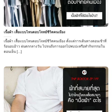
เนื้อผ้า เสื้อแบบไหนตอบโจทย์ชีวิตคนเมือง
เนื้อผ้า เสื้อแบบไหนตอบโจทย์ชีวิตคนเมือง ตั้งแต่การเดินทางตอนเช้าที่
ร้อนอบอ้าว ฝนตกกลางวัน ไปจนถึงการออกไปพบปะหรือทำกิจกรรมใน
ตอนเย็น [...]
→