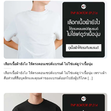
เลือกเนื้อผ้ายังไง ให้ตรงคอนเซปต์แบรนด์ ไม่ใช่แค่ดูว่าเนื้อนุ่ม
เลือกเนื้อผ้ายังไง ให้ตรงคอนเซปต์แบรนด์ ไม่ใช่แค่ดูว่าเนื้อนุ่ม เพราะผ้า
คือส่วนที่สื่อบุคลิกและคุณค่าของแบรนด์ออกไปยังผู้บริโภค [...]