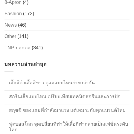
8-Apron
(4)
Fashion
(172)
News
(46)
Other
(141)
TNP บอกต่อ
(341)
บทความอ่านล่าสุด
เสื้อสีดำเสื้อสีขาว ดูแลแบบไหนง่ายกว่ากัน
สกรีนเสื้อแบบไหน เปรียบเทียบเทคนิคสกรีนและการปัก
สกุชชี่ ของแถมที่กำลังมาแรง แต่เหมาะกับทุกแบรนด์ไหม
ฟุตบอลโลก จุดเปลี่ยนที่ทำให้เสื้อกีฬากลายเป็นแฟชั่นระดับ
โลก