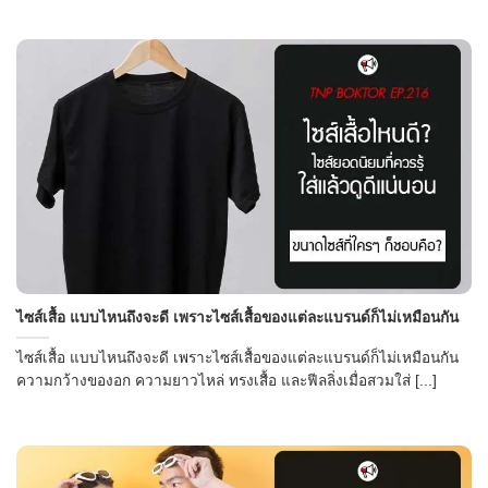
ไซส์เสื้อ แบบไหนถึงจะดี เพราะไซส์เสื้อของแต่ละแบรนด์ก็ไม่เหมือนกัน
ไซส์เสื้อ แบบไหนถึงจะดี เพราะไซส์เสื้อของแต่ละแบรนด์ก็ไม่เหมือนกัน
ความกว้างของอก ความยาวไหล่ ทรงเสื้อ และฟีลลิ่งเมื่อสวมใส่ [...]