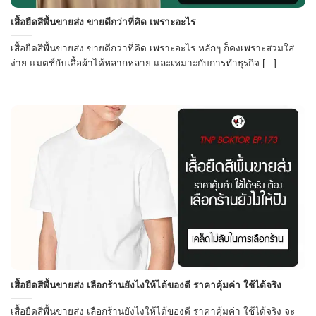
→
เสื้อยืดสีพื้นขายส่ง ขายดีกว่าที่คิด เพราะอะไร
เสื้อยืดสีพื้นขายส่ง ขายดีกว่าที่คิด เพราะอะไร หลักๆ ก็คงเพราะสวมใส่
CONTACT US
ง่าย แมตช์กับเสื้อผ้าได้หลากหลาย และเหมาะกับการทำธุรกิจ [...]
เสื้อยืดสีพื้นขายส่ง เลือกร้านยังไงให้ได้ของดี ราคาคุ้มค่า ใช้ได้จริง
เสื้อยืดสีพื้นขายส่ง เลือกร้านยังไงให้ได้ของดี ราคาคุ้มค่า ใช้ได้จริง จะ