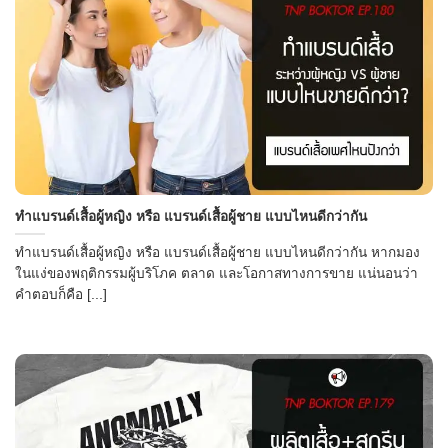
ทำแบรนด์เสื้อผู้หญิง หรือ แบรนด์เสื้อผู้ชาย แบบไหนดีกว่ากัน
ทำแบรนด์เสื้อผู้หญิง หรือ แบรนด์เสื้อผู้ชาย แบบไหนดีกว่ากัน หากมอง
ในแง่ของพฤติกรรมผู้บริโภค ตลาด และโอกาสทางการขาย แน่นอนว่า
คำตอบก็คือ [...]