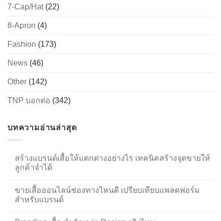
7-Cap/Hat
(22)
8-Apron
(4)
Fashion
(173)
News
(46)
Other
(142)
TNP บอกต่อ
(342)
บทความอ่านล่าสุด
สร้างแบรนด์เสื้อให้แตกต่างอย่างไร เทคนิคสร้างจุดขายให้
ลูกค้าจำได้
ขายเสื้อออนไลน์ช่องทางไหนดี เปรียบเทียบแพลตฟอร์ม
สำหรับแบรนด์