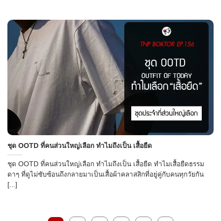
ชุด OOTD ที่คนส่วนใหญ่เลือก ทำไมถึงเป็น เสื้อยืด
ชุด OOTD ที่คนส่วนใหญ่เลือก ทำไมถึงเป็น เสื้อยืด ทำไมเสื้อยืดธรรม
ดาๆ ที่ดูไม่ซับซ้อนถึงกลายมาเป็นเสื้อผ้าคลาสสิกที่อยู่คู่กับคนทุกวัยกัน
[...]