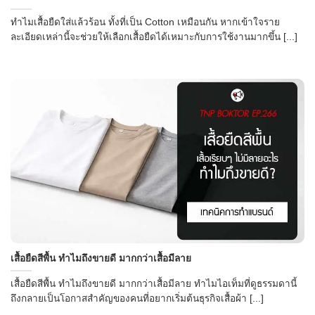
ทำไมเสื้อยืดใส่แล้วร้อน ทั้งที่เป็น Cotton เหมือนกัน หากเข้าใจราย
ละเอียดเหล่านี้จะช่วยให้เลือกเสื้อยืดได้เหมาะกับการใช้งานมากขึ้น [...]
เสื้อยืดสีพื้น ทำไมถึงขายดี มากกว่าเสื้อมีลาย
เสื้อยืดสีพื้น ทำไมถึงขายดี มากกว่าเสื้อมีลาย ทำไมไอเท็มที่ดูธรรมดานี้
ถึงกลายเป็นโอกาสสำคัญของคนที่อยากเริ่มต้นธุรกิจเสื้อผ้า [...]