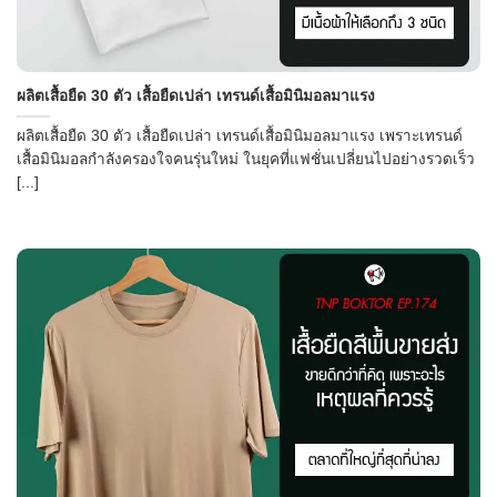
ผลิตเสื้อยืด 30 ตัว เสื้อยืดเปล่า เทรนด์เสื้อมินิมอลมาแรง
ผลิตเสื้อยืด 30 ตัว เสื้อยืดเปล่า เทรนด์เสื้อมินิมอลมาแรง เพราะเทรนด์
เสื้อมินิมอลกำลังครองใจคนรุ่นใหม่ ในยุคที่แฟชั่นเปลี่ยนไปอย่างรวดเร็ว
[...]