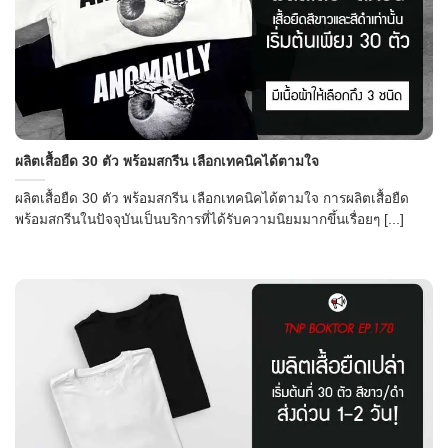
ผลิตเสื้อยืด 30 ตัว พร้อมสกรีน เลือกเทคนิคได้ตามใจ
ผลิตเสื้อยืด 30 ตัว พร้อมสกรีน เลือกเทคนิคได้ตามใจ การผลิตเสื้อยืด
พร้อมสกรีนในปัจจุบันเป็นบริการที่ได้รับความนิยมมากขึ้นเรื่อยๆ [...]