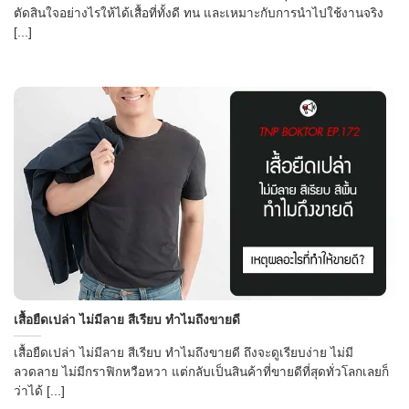
ตัดสินใจอย่างไรให้ได้เสื้อที่ทั้งดี ทน และเหมาะกับการนำไปใช้งานจริง
[...]
เสื้อยืดเปล่า ไม่มีลาย สีเรียบ ทำไมถึงขายดี
เสื้อยืดเปล่า ไม่มีลาย สีเรียบ ทำไมถึงขายดี ถึงจะดูเรียบง่าย ไม่มี
ลวดลาย ไม่มีกราฟิกหวือหวา แต่กลับเป็นสินค้าที่ขายดีที่สุดทั่วโลกเลยก็
ว่าได้ [...]