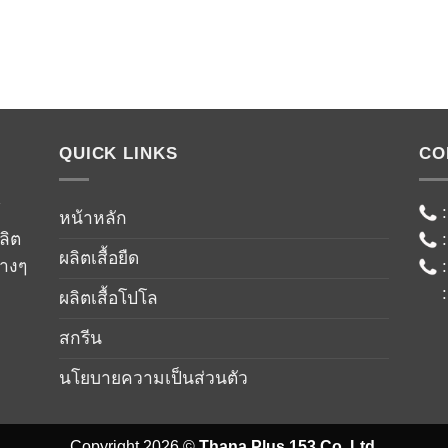
QUICK LINKS
CO
์
หน้าหลัก
ลิต
ผลิตเสื้อยืด
่างๆ
ผลิตเสื้อโปโล
สกรีน
นโยบายความเป็นส่วนตัว
Copyright 2026 ©
Thana Plus 153 Co.,Ltd.