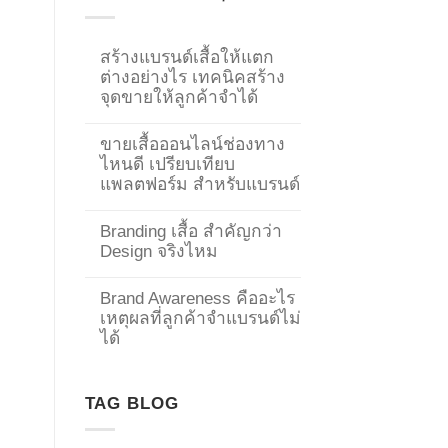
สร้างแบรนด์เสื้อให้แตก
ต่างอย่างไร เทคนิคสร้าง
จุดขายให้ลูกค้าจำได้
ขายเสื้อออนไลน์ช่องทาง
ไหนดี เปรียบเทียบ
แพลตฟอร์ม สำหรับแบรนด์
Branding เสื้อ สำคัญกว่า
Design จริงไหม
Brand Awareness คืออะไร
เหตุผลที่ลูกค้าจำแบรนด์ไม่
→
ได้
CONTACT US
TAG BLOG