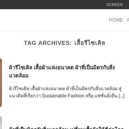
SCREEN
HOME
TAG ARCHIVES:
เสื้อรีไซเคิล
ผ้ารีไซเคิล เสื้อผ้าแห่งอนาคต ผ้าที่เป็นมิตรกับสิ่ง
แวดล้อม
ผ้ารีไซเคิล เสื้อผ้าแห่งอนาคต ผ้าที่เป็นมิตรกับสิ่งแวดล้อม สู่
แนวคิดที่เรียกว่า Sustainable Fashion หรือ แฟชั่นยั่งยืน [...]