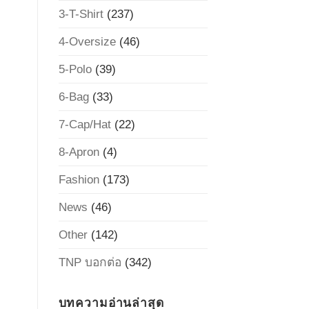
3-T-Shirt
(237)
4-Oversize
(46)
5-Polo
(39)
6-Bag
(33)
7-Cap/Hat
(22)
8-Apron
(4)
Fashion
(173)
News
(46)
Other
(142)
TNP บอกต่อ
(342)
บทความอ่านล่าสุด