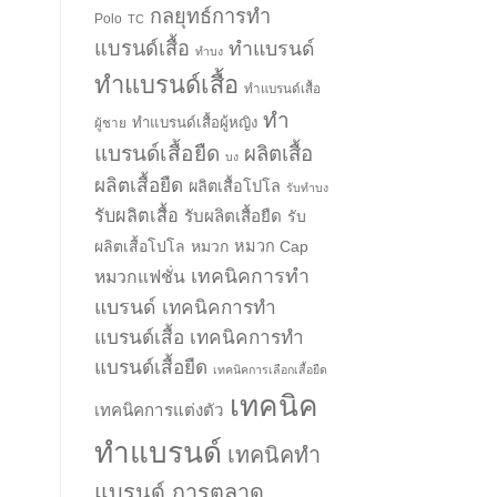
กลยุทธ์การทำ
Polo
TC
แบรนด์เสื้อ
ทำแบรนด์
ทำบง
ทำแบรนด์เสื้อ
ทำแบรนด์เสื้อ
ทำ
ทำแบรนด์เสื้อผู้หญิง
ผู้ชาย
แบรนด์เสื้อยืด
ผลิตเสื้อ
บง
ผลิตเสื้อยืด
ผลิตเสื้อโปโล
รับทำบง
รับผลิตเสื้อ
รับผลิตเสื้อยืด
รับ
ผลิตเสื้อโปโล
หมวก
หมวก Cap
เทคนิคการทำ
หมวกแฟชั่น
แบรนด์
เทคนิคการทำ
แบรนด์เสื้อ
เทคนิคการทำ
แบรนด์เสื้อยืด
เทคนิคการเลือกเสื้อยืด
เทคนิค
เทคนิคการแต่งตัว
ทำแบรนด์
เทคนิคทำ
แบรนด์ การตลาด