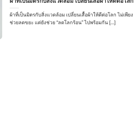
ผ้าที่เป็นมิตรกับสิ่งแวดล้อม เปลี่ยนเสื้อผ้าให้ดีต่อโลก
ผ้าที่เป็นมิตรกับสิ่งแวดล้อม เปลี่ยนเสื้อผ้าให้ดีต่อโลก ไม่เพียง
ช่วยลดขยะ แต่ยังช่วย “ลดโลกร้อน” ไปพร้อมกัน [...]